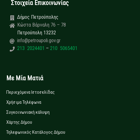
Στοιχεία Επικοινωνίας
Δήμος Πετρούπολης
Κώστα Βάρναλη 76 – 78
Πετρούπολη 13232
info@petroupoli.gov.gr
213 2024401
–
210 5065401
Με Μία Ματιά
Περιεχόμενα Ιστοσελίδας
Χρήσιμα Τηλέφωνα
Συγκοινωνιακή κάλυψη
Χάρτης Δήμου
Τηλεφωνικός Κατάλογος Δήμου