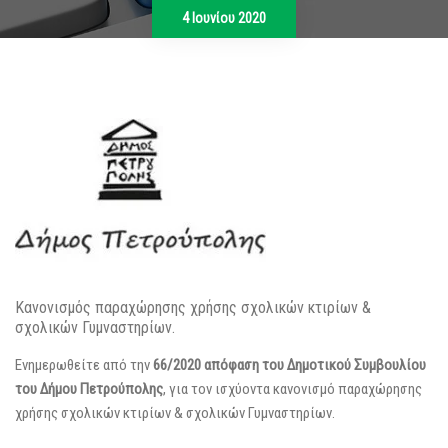
4 Ιουνίου 2020
Κανονισμός παραχώρησης χρήσης σχολικών κτιρίων &
σχολικών Γυμναστηρίων.
Ενημερωθείτε από την
66/2020 απόφαση του Δημοτικού Συμβουλίου
του Δήμου Πετρούπολης
, για τον ισχύοντα κανονισμό παραχώρησης
χρήσης σχολικών κτιρίων & σχολικών Γυμναστηρίων.