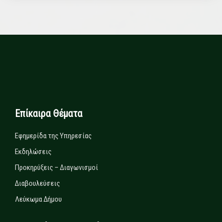
Επίκαιρα Θέματα
Εφημερίδα της Υπηρεσίας
Εκδηλώσεις
Προκηρύξεις – Διαγωνισμοί
Διαβουλεύσεις
Λεύκωμα Δήμου