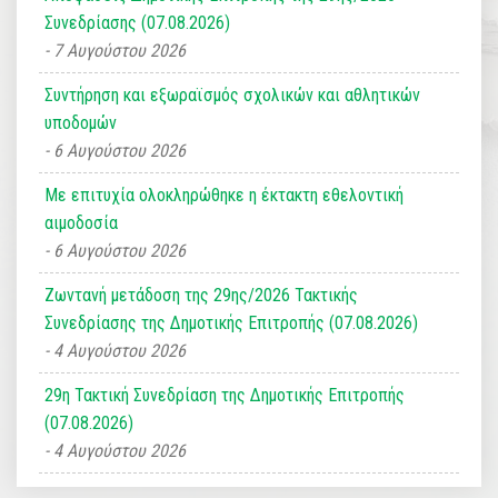
Συνεδρίασης (07.08.2026)
7 Αυγούστου 2026
Συντήρηση και εξωραϊσμός σχολικών και αθλητικών
υποδομών
6 Αυγούστου 2026
Με επιτυχία ολοκληρώθηκε η έκτακτη εθελοντική
αιμοδοσία
6 Αυγούστου 2026
Ζωντανή μετάδοση της 29ης/2026 Τακτικής
Συνεδρίασης της Δημοτικής Επιτροπής (07.08.2026)
4 Αυγούστου 2026
29η Τακτική Συνεδρίαση της Δημοτικής Επιτροπής
(07.08.2026)
4 Αυγούστου 2026