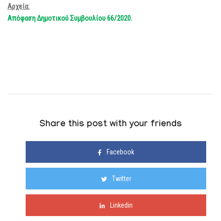
Αρχεία:
Απόφαση Δημοτικού Συμβουλίου 66/2020.
Share this post with your friends
Facebook
Twitter
Linkedin