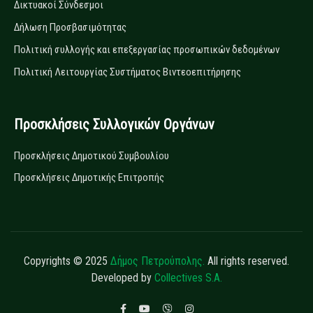
Δικτυακοί Σύνδεσμοι
Δήλωση Προσβασιμότητας
Πολιτική συλλογής και επεξεργασίας προσωπικών δεδομένων
Πολιτική Λειτουργίας Συστήματος Βιντεοεπιτήρησης
Προσκλήσεις Συλλογικών Οργάνων
Προσκλήσεις Δημοτικού Συμβουλίου
Προσκλήσεις Δημοτικής Επιτροπής
Copyrights © 2025
Δήμος Πετρούπολης.
All rights reserved.
Developed by
Collectives S.A.