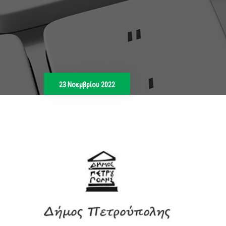
23 Νοεμβρίου 2022