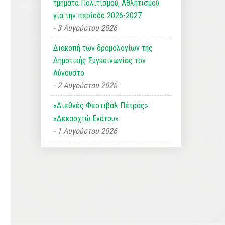
τμήματα Πολιτισμού, Αθλητισμού
για την περίοδο 2026-2027
3 Αυγούστου 2026
Διακοπή των δρομολογίων της
Δημοτικής Συγκοινωνίας τον
Αύγουστο
2 Αυγούστου 2026
«Διεθνές Φεστιβάλ Πέτρας»:
«Δεκαοχτώ Ενάτου»
1 Αυγούστου 2026