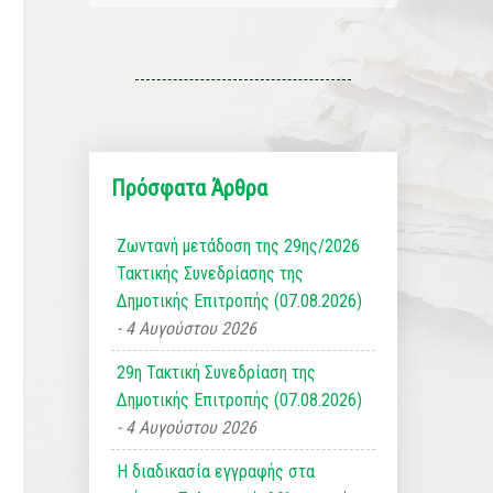
Πρόσφατα Άρθρα
Ζωντανή μετάδοση της 29ης/2026
Τακτικής Συνεδρίασης της
Δημοτικής Επιτροπής (07.08.2026)
4 Αυγούστου 2026
29η Τακτική Συνεδρίαση της
Δημοτικής Επιτροπής (07.08.2026)
4 Αυγούστου 2026
Η διαδικασία εγγραφής στα