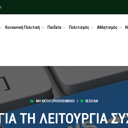
r
Κοινωνική Πολιτική
Παιδεία
Πολιτισμός
Αθλητισμός
Ν
ΜΗ ΚΑΤΗΓΟΡΙΟΠΟΙΗΜΈΝΟ
/
0ΣΧΌΛΙΑ
ΓΙΑ ΤΗ ΛΕΙΤΟΥΡΓΙΑ 