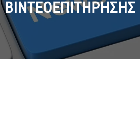
ΒΙΝΤΕΟΕΠΙΤΗΡΗΣΗΣ