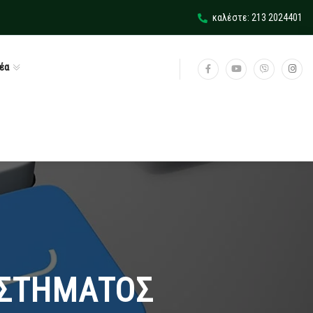
καλέστε: 213 2024401
έα
ΣΥΣΤΗΜΑΤΟΣ