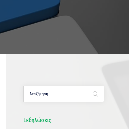
Εκδηλώσεις