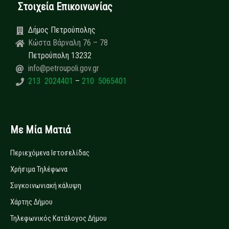
Στοιχεία Επικοινωνίας
Δήμος Πετρούπολης
Κώστα Βάρναλη 76 – 78
Πετρούπολη 13232
info@petroupoli.gov.gr
213 2024401
–
210 5065401
Με Μία Ματιά
Περιεχόμενα Ιστοσελίδας
Χρήσιμα Τηλέφωνα
Συγκοινωνιακή κάλυψη
Χάρτης Δήμου
Τηλεφωνικός Κατάλογος Δήμου