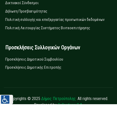
Δικτυακοί Σύνδεσμοι
Δήλωση Προσβασιμότητας
Πολιτική συλλογής και επεξεργασίας προσωπικών δεδομένων
Πολιτική Λειτουργίας Συστήματος Βιντεοεπιτήρησης
Προσκλήσεις Συλλογικών Οργάνων
Προσκλήσεις Δημοτικού Συμβουλίου
Προσκλήσεις Δημοτικής Επιτροπής
Copyrights © 2025
Δήμος Πετρούπολης.
All rights reserved.
Developed by
Collectives S.A.