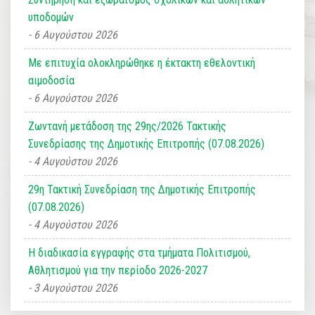
υποδομών
6 Αυγούστου 2026
Με επιτυχία ολοκληρώθηκε η έκτακτη εθελοντική
αιμοδοσία
6 Αυγούστου 2026
Ζωντανή μετάδοση της 29ης/2026 Τακτικής
Συνεδρίασης της Δημοτικής Επιτροπής (07.08.2026)
4 Αυγούστου 2026
29η Τακτική Συνεδρίαση της Δημοτικής Επιτροπής
(07.08.2026)
4 Αυγούστου 2026
Η διαδικασία εγγραφής στα τμήματα Πολιτισμού,
Αθλητισμού για την περίοδο 2026-2027
3 Αυγούστου 2026