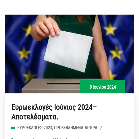
9 Ιουνίου 2024
Ευρωεκλογές Ιούνιος 2024–
Αποτελέσματα.
ΕΥΡΩΕΚΛΟΓΈΣ-2024
,
ΠΡΟΒΕΒΛΗΜΈΝΑ ΆΡΘΡΑ
/