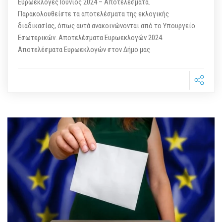
Ευρωεκλογές Ιούνιος 2024 – Αποτελέσματα.
Παρακολουθείστε τα αποτελέσματα της εκλογικής
διαδικασίας, όπως αυτά ανακοινώνονται από το Υπουργείο
Εσωτερικών. Αποτελέσματα Ευρωεκλογών 2024.
Αποτελέσματα Ευρωεκλογών στον Δήμο μας