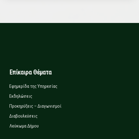
Επίκαιρα Θέματα
Εφημερίδα της Υπηρεσίας
Εκδηλώσεις
Προκηρύξεις – Διαγωνισμοί
Διαβουλεύσεις
Λεύκωμα Δήμου