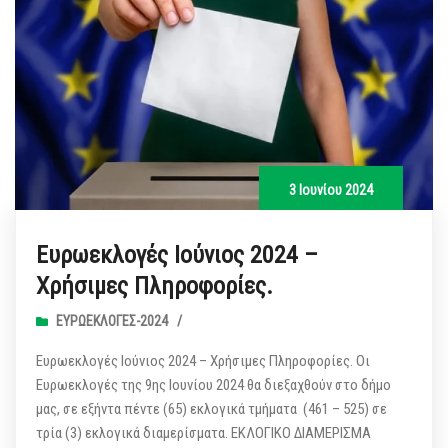
3 Ιουνίου 2024
Ευρωεκλογές Ιούνιος 2024 –
Χρήσιμες Πληροφορίες.
ΕΥΡΩΕΚΛΟΓΈΣ-2024
/
Ευρωεκλογές Ιούνιος 2024 – Χρήσιμες Πληροφορίες. Οι
Ευρωεκλογές της 9ης Ιουνίου 2024 θα διεξαχθούν στο δήμο
μας, σε εξήντα πέντε (65) εκλογικά τμήματα (461 – 525) σε
τρία (3) εκλογικά διαμερίσματα. ΕΚΛΟΓΙΚΟ ΔΙΑΜΕΡΙΣΜΑ