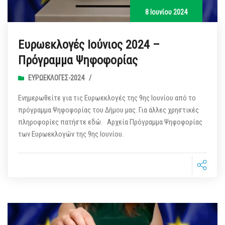
8 Ιουνίου 2024
Ευρωεκλογές Ιούνιος 2024 –
Πρόγραμμα Ψηφοφορίας
ΕΥΡΩΕΚΛΟΓΈΣ-2024
/
Ενημερωθείτε για τις Ευρωεκλογές της 9ης Ιουνίου από το
πρόγραμμα Ψηφοφορίας του Δήμου μας. Για άλλες χρηστικές
πληροφορίες πατήστε εδώ. Αρχεία Πρόγραμμα Ψηφοφορίας
των Ευρωεκλογών της 9ης Ιουνίου.