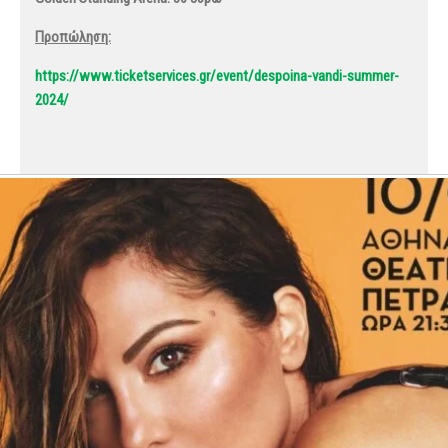
Προπώληση:
https://www.ticketservices.gr/event/despoina-vandi-summer-
2024/