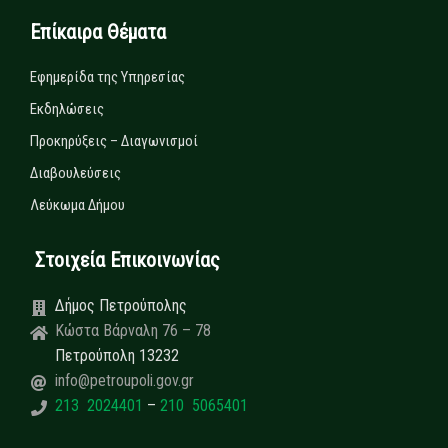
Επίκαιρα Θέματα
Εφημερίδα της Υπηρεσίας
Εκδηλώσεις
Προκηρύξεις – Διαγωνισμοί
Διαβουλεύσεις
Λεύκωμα Δήμου
Στοιχεία Επικοινωνίας
Δήμος Πετρούπολης
Κώστα Βάρναλη 76 – 78
Πετρούπολη 13232
info@petroupoli.gov.gr
213 2024401
–
210 5065401