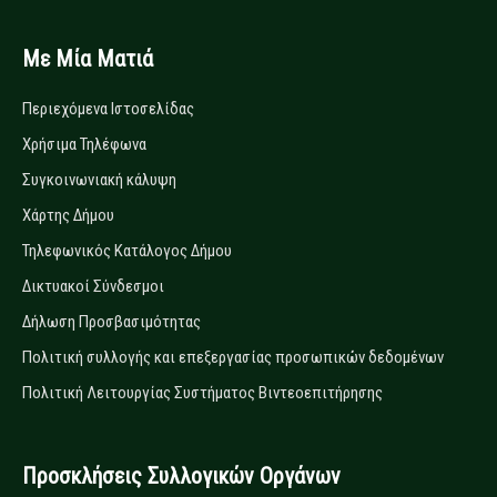
Με Μία Ματιά
Περιεχόμενα Ιστοσελίδας
Χρήσιμα Τηλέφωνα
Συγκοινωνιακή κάλυψη
Χάρτης Δήμου
Τηλεφωνικός Κατάλογος Δήμου
Δικτυακοί Σύνδεσμοι
Δήλωση Προσβασιμότητας
Πολιτική συλλογής και επεξεργασίας προσωπικών δεδομένων
Πολιτική Λειτουργίας Συστήματος Βιντεοεπιτήρησης
Προσκλήσεις Συλλογικών Οργάνων