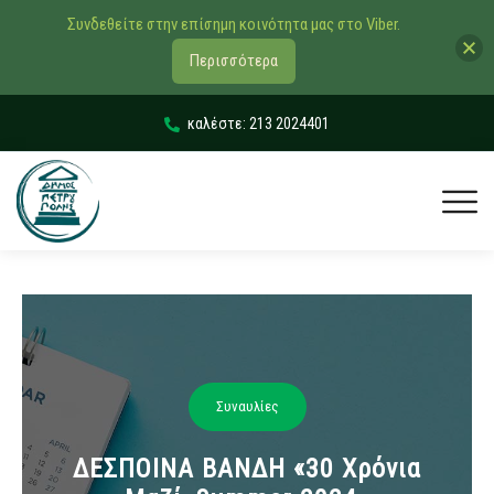
Συνδεθείτε στην επίσημη κοινότητα μας στο Viber.
Περισσότερα
καλέστε: 213 2024401
Συναυλίες
ΔΕΣΠΟΙΝΑ ΒΑΝΔΗ «30 Χρόνια