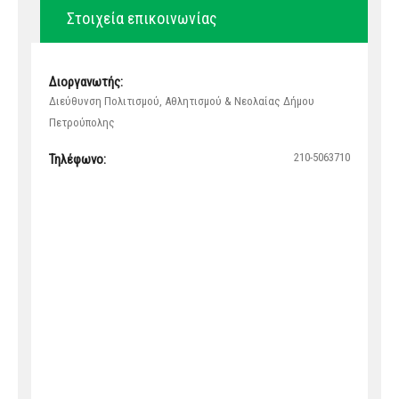
Στοιχεία επικοινωνίας
Διοργανωτής:
Διεύθυνση Πολιτισμού, Αθλητισμού & Νεολαίας Δήμου
Πετρούπολης
210-5063710
Τηλέφωνο: