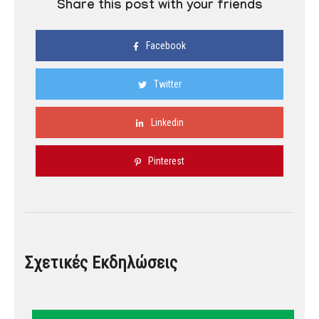
Share this post with your friends
Facebook
Twitter
Linkedin
Pinterest
Σχετικές Εκδηλώσεις