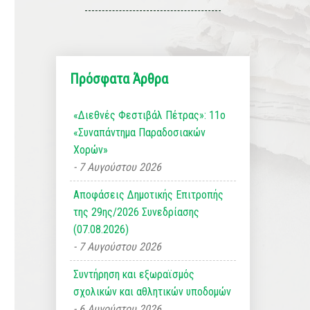
Πρόσφατα Άρθρα
«Διεθνές Φεστιβάλ Πέτρας»: 11ο
«Συναπάντημα Παραδοσιακών
Χορών»
7 Αυγούστου 2026
Αποφάσεις Δημοτικής Επιτροπής
της 29ης/2026 Συνεδρίασης
(07.08.2026)
7 Αυγούστου 2026
Συντήρηση και εξωραϊσμός
σχολικών και αθλητικών υποδομών
6 Αυγούστου 2026