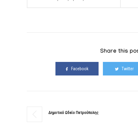
Share this pos
Facebook
Twitter
Δημοτικό Ωδείο Πετρούπολης