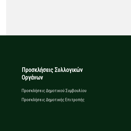
Προσκλήσεις Συλλογικών
Οργάνων
Προσκλήσεις Δημοτικού Συμβουλίου
Προσκλήσεις Δημοτικής Επιτροπής