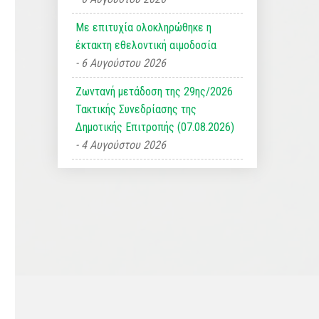
Με επιτυχία ολοκληρώθηκε η
έκτακτη εθελοντική αιμοδοσία
6 Αυγούστου 2026
Ζωντανή μετάδοση της 29ης/2026
Τακτικής Συνεδρίασης της
Δημοτικής Επιτροπής (07.08.2026)
4 Αυγούστου 2026