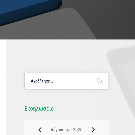
Εκδηλώσεις
Αύγουστος 2026