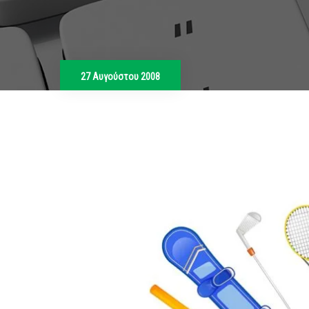
27 Αυγούστου 2008