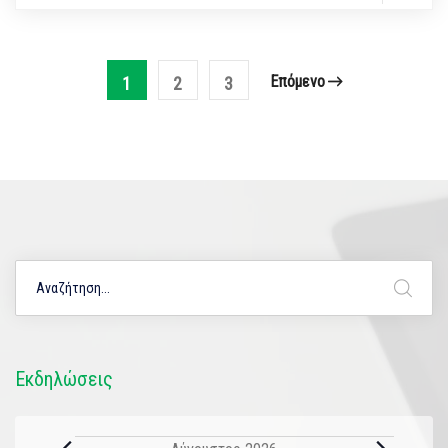
Επόμενο
1
2
3
Εκδηλώσεις