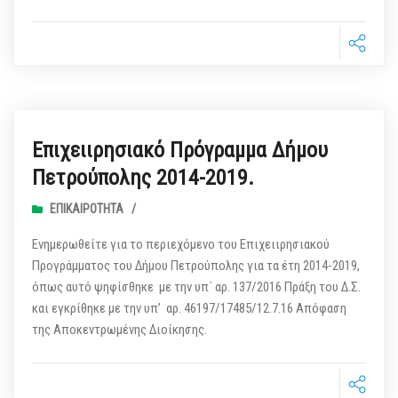
Επιχειιρησιακό Πρόγραμμα Δήμου
Πετρούπολης 2014-2019.
ΕΠΙΚΑΙΡΌΤΗΤΑ
/
Ενημερωθείτε για το περιεχόμενο του Επιχειιρησιακού
Προγράμματος του Δήμου Πετρούπολης για τα έτη 2014-2019,
όπως αυτό ψηφίσθηκε με την υπ΄ αρ. 137/2016 Πράξη του Δ.Σ.
και εγκρίθηκε με την υπ’ αρ. 46197/17485/12.7.16 Απόφαση
της Αποκεντρωμένης Διοίκησης.