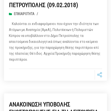
ΠΕΤΡΟΥΠΟΛΗΣ (09.02.2018)
ΕΠΙΚΑΙΡΌΤΗΤΑ
/
Καλούνται οι ενδιαφερόμενοι που έχουν την ιδιότητα των
Ατόμων με Αναπηρία (ΑμεΑ), Πολυτέκνων ή Πολεμιστών
Κύπρου να υποβάλλουν στο Δήμο Πετρούπολης τα
απαιτούμενα δικαιολογητικά όπως αναλύονται στο κείμενο
της προκήρυξης, για την παραχώρηση θέσης περιπτέρου επί
της πλατείας Θέτιδος. Αρχεία:Προκήρυξη παραχώρηση θέσης
περιπτέρου.
ΑΝΑΚΟΙΝΩΣΗ ΥΠΟΒΟΛΗΣ