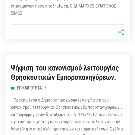
επικειμένων προς αποζημίωση. Ο ΔΗΜΑΡΧΟΣ ΕΥΑΓΓΕΛΟΣ
ΣΙΜΟΣ
Ψήφιση του κανονισμού λειτουργίας
Θρησκευτικών Εμποροπανηγύρεων.
ΕΠΙΚΑΙΡΌΤΗΤΑ
/
Προκειμένου ο Δήμος να προχωρήσει σε ψήφιση του
κανονισμού λειτουργίας Θρησκευτικών Εμποροπανηγύρεων ,
κατ’ εφαρμογή των διατάξεων του Ν. 4497/2017 παραθέτουμε
σχετικό προσχέδιο για την ενημέρωση των πολιτών και την
δυνατότητα υποβολής προτάσεων και παρατηρήσεων Σχέδιο