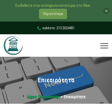
Συνδεθείτε στην επίσημη κοινότητα μας στο Viber.
Περισσότερα
καλέστε: 213 2024401
Επικαιρότητα
Δήμος Πετρούπολης
> Επικαιρότητα