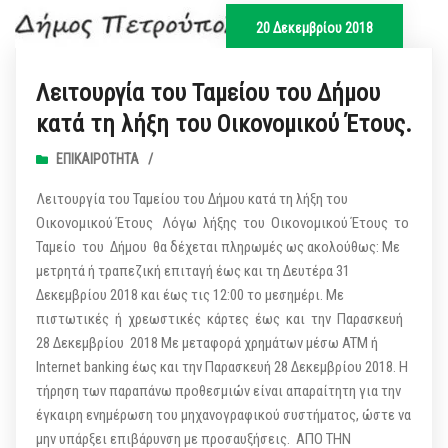
20 Δεκεμβρίου 2018
Λειτουργία του Ταμείου του Δήμου
κατά τη λήξη του Οικονομικού Έτους.
ΕΠΙΚΑΙΡΌΤΗΤΑ
/
Λειτουργία του Ταμείου του Δήμου κατά τη λήξη του
Οικονομικού Έτους Λόγω λήξης του Οικονομικού Έτους το
Ταμείο του Δήμου θα δέχεται πληρωμές ως ακολούθως: Με
μετρητά ή τραπεζική επιταγή έως και τη Δευτέρα 31
Δεκεμβρίου 2018 και έως τις 12:00 το μεσημέρι. Με
πιστωτικές ή χρεωστικές κάρτες έως και την Παρασκευή
28 Δεκεμβρίου 2018 Με μεταφορά χρημάτων μέσω ATM ή
Internet banking έως και την Παρασκευή 28 Δεκεμβρίου 2018. Η
τήρηση των παραπάνω προθεσμιών είναι απαραίτητη για την
έγκαιρη ενημέρωση του μηχανογραφικού συστήματος, ώστε να
μην υπάρξει επιβάρυνση με προσαυξήσεις. ΑΠΟ ΤΗΝ