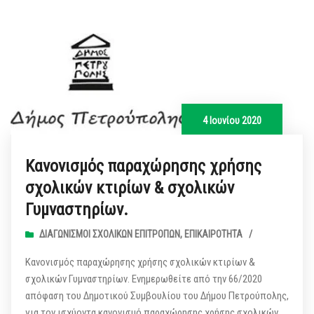
4 Ιουνίου 2020
Κανονισμός παραχώρησης χρήσης
σχολικών κτιρίων & σχολικών
Γυμναστηρίων.
ΔΙΑΓΩΝΙΣΜΟΊ ΣΧΟΛΙΚΏΝ ΕΠΙΤΡΟΠΏΝ
,
ΕΠΙΚΑΙΡΌΤΗΤΑ
/
Κανονισμός παραχώρησης χρήσης σχολικών κτιρίων &
σχολικών Γυμναστηρίων. Ενημερωθείτε από την 66/2020
απόφαση του Δημοτικού Συμβουλίου του Δήμου Πετρούπολης,
για τον ισχύοντα κανονισμό παραχώρησης χρήσης σχολικών