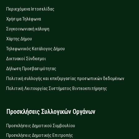
Περιεχόμενα Ιστοσελίδας
Χρήσιμα Τηλέφωνα
Συγκοινωνιακή κάλυψη
Χάρτης Δήμου
Τηλεφωνικός Κατάλογος Δήμου
Δικτυακοί Σύνδεσμοι
Δήλωση Προσβασιμότητας
Πολιτική συλλογής και επεξεργασίας προσωπικών δεδομένων
Πολιτική Λειτουργίας Συστήματος Βιντεοεπιτήρησης
Προσκλήσεις Συλλογικών Οργάνων
Προσκλήσεις Δημοτικού Συμβουλίου
Προσκλήσεις Δημοτικής Επιτροπής