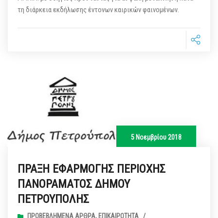
τη διάρκεια εκδήλωσης έντονων καιρικών φαινομένων.
5 Νοεμβρίου 2018
ΠΡΑΞΗ ΕΦΑΡΜΟΓΗΣ ΠΕΡΙΟΧΗΣ
ΠΑΝΟΡΑΜΑΤΟΣ ΔΗΜΟΥ
ΠΕΤΡΟΥΠΟΛΗΣ
ΠΡΟΒΕΒΛΗΜΈΝΑ ΆΡΘΡΑ
,
ΕΠΙΚΑΙΡΌΤΗΤΑ
/