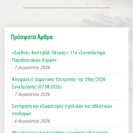
Πρόσφατα Άρθρα
«Διεθνές Φεστιβάλ Πέτρας»: 11ο «Συναπάντημα
Παραδοσιακών Χορών»
7 Αυγούστου 2026
Αποφάσεις Δημοτικής Επιτροπής της 29ης/2026
Συνεδρίασης (07.08.2026)
7 Αυγούστου 2026
Συντήρηση και εξωραϊσμός σχολικών και αθλητικών
υποδομών
6 Αυγούστου 2026
Με επιτυχία ολοκληρώθηκε η έκτακτη εθελοντική