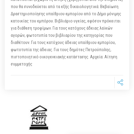
που θα συνοδεύεται από τα εξής δικαιολογητικά: Βεβαίωση
Δραστηριοποίησης υπαίθριου εμπορίου από το Δήμο μόνιμης
κατοικίας του εμπόρου. Βιβλιάριο υγείας, εφόσον πρόκειται
για διάθεση τροφίμων. Για τους κατόχους άδειας λαϊκών
αγορών, φωτοτυπία του βιβλιαρίου της κατηγορίας που
διαθέτουν. Για τους κατόχους άδειας υπαίθριου εμπορίου,
φωτοτυπία της άδειας. Για τους δημότες Πετρούπολης,
πιστοποιητικό οικογενειακής κατάστασης. Αρχεία: Αίτηση
συμμετοχής