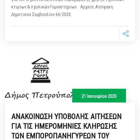
κτιρίων & σχολικών Γυμναστηρίων. Αρχεία: Απόφαση
Δημοτικού Συμβουλίου 66/2020.
21 Ιανουαρίου 2020
ΑΝΑΚΟΙΝΩΣΗ ΥΠΟΒΟΛΗΣ ΑΙΤΗΣΕΩΝ
ΓΙΑ ΤΙΣ ΗΜΕΡΟΜΗΝΙΕΣ ΚΛΗΡΩΣΗΣ
ΤΩΝ ΕΜΠΟΡΟΠΑΝΗΓΥΡΕΩΝ ΤΟΥ