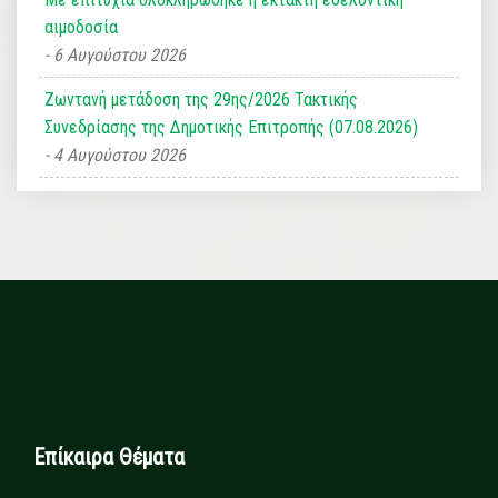
αιμοδοσία
6 Αυγούστου 2026
Ζωντανή μετάδοση της 29ης/2026 Τακτικής
Συνεδρίασης της Δημοτικής Επιτροπής (07.08.2026)
4 Αυγούστου 2026
Επίκαιρα Θέματα