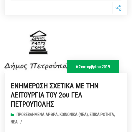
6 Σεπτεμβρίου 2019
ΕΝΗΜΕΡΩΣΗ ΣΧΕΤΙΚΑ ΜΕ ΤΗΝ
ΛΕΙΤΟΥΡΓΙΑ ΤΟΥ 2ου ΓΕΛ
ΠΕΤΡΟΥΠΟΛΗΣ
ΠΡΟΒΕΒΛΗΜΈΝΑ ΆΡΘΡΑ
,
ΚΟΙΝΩΝΙΚΆ (ΝΕΑ)
,
ΕΠΙΚΑΙΡΌΤΗΤΑ
,
ΝΈΑ
/