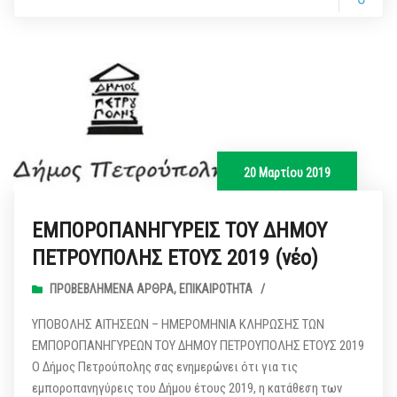
20 Μαρτίου 2019
ΕΜΠΟΡΟΠΑΝΗΓΥΡΕΙΣ ΤΟΥ ΔΗΜΟΥ
ΠΕΤΡΟΥΠΟΛΗΣ ΕΤΟΥΣ 2019 (νέο)
ΠΡΟΒΕΒΛΗΜΈΝΑ ΆΡΘΡΑ
,
ΕΠΙΚΑΙΡΌΤΗΤΑ
/
ΥΠΟΒΟΛΗΣ ΑΙΤΗΣΕΩΝ – ΗΜΕΡΟΜΗΝΙΑ ΚΛΗΡΩΣΗΣ ΤΩΝ
ΕΜΠΟΡΟΠΑΝΗΓΥΡΕΩΝ ΤΟΥ ΔΗΜΟΥ ΠΕΤΡΟΥΠΟΛΗΣ ΕΤΟΥΣ 2019
Ο Δήμος Πετρούπολης σας ενημερώνει ότι για τις
εμποροπανηγύρεις του Δήμου έτους 2019, η κατάθεση των