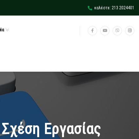
καλέστε: 213 2024401
έα
Σχέση Εργασίας