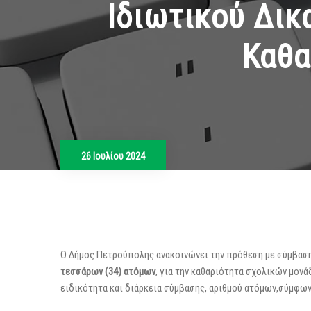
Ιδιωτικού Δικ
Καθα
26 Ιουλίου 2024
Ο Δήμος Πετρούπολης ανακοινώνει την πρόθεση με σύμβαση
τεσσάρων (34) ατόμων
, για την καθαριότητα σχολικών μον
ειδικότητα και διάρκεια σύμβασης, αριθμού ατόμων,σύμφων