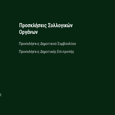
Προσκλήσεις Συλλογικών
Οργάνων
Προσκλήσεις Δημοτικού Συμβουλίου
Προσκλήσεις Δημοτικής Επιτροπής
ς