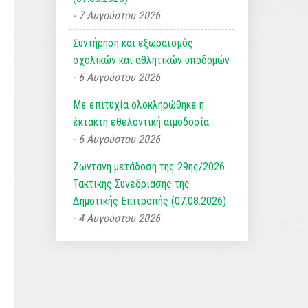
7 Αυγούστου 2026
Συντήρηση και εξωραϊσμός
σχολικών και αθλητικών υποδομών
6 Αυγούστου 2026
Με επιτυχία ολοκληρώθηκε η
έκτακτη εθελοντική αιμοδοσία
6 Αυγούστου 2026
Ζωντανή μετάδοση της 29ης/2026
Τακτικής Συνεδρίασης της
Δημοτικής Επιτροπής (07.08.2026)
4 Αυγούστου 2026