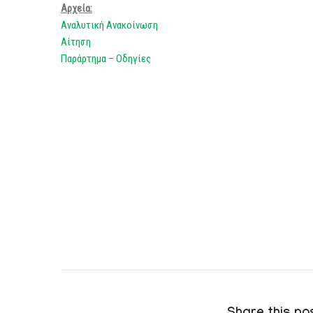
Αρχεία:
Αναλυτική Ανακοίνωση
Αίτηση
Παράρτημα – Οδηγίες