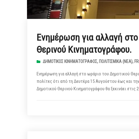
Ενημέρωση για αλλαγή στο
Θερινού Κινηματογράφου.
ΔΗΜΟΤΙΚΌΣ ΚΙΝΗΜΑΤΟΓΡΆΦΟΣ
,
ΠΟΛΙΤΙΣΜΙΚΆ (ΝΕΑ)
,
FR
Ενημέρωση για αλλαγή στο ωράριο του Δημοτικού Θερ
πολίτες ότι από τη Δευτέρα 15 Αυγούστου έως και τη
Δημοτικού Θερινού Κινηματογράφου θα ξεκινάει στις 2