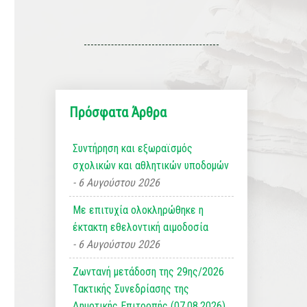
Πρόσφατα Άρθρα
Συντήρηση και εξωραϊσμός
σχολικών και αθλητικών υποδομών
6 Αυγούστου 2026
Με επιτυχία ολοκληρώθηκε η
έκτακτη εθελοντική αιμοδοσία
6 Αυγούστου 2026
Ζωντανή μετάδοση της 29ης/2026
Τακτικής Συνεδρίασης της
Δημοτικής Επιτροπής (07.08.2026)