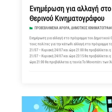
Ενημέρωση για αλλαγή στο
Θερινού Κινηματογράφου
ΠΡΟΒΕΒΛΗΜΈΝΑ ΆΡΘΡΑ
,
ΔΗΜΟΤΙΚΌΣ ΚΙΝΗΜΑΤΟΓΡΆΦ
Ενημέρωση για αλλαγή στο πρόγραμμα του Δημοτικού 
τους πολίτες για την κάτωθι αλλαγή στο πρόγραμμα τ
21/07 – Κυριακή 24/07 και ώρα 21:00 θα προβάλλεται η 
21/07 – Κυριακή 24/07 και ώρα 23:15 θα προβάλλεται η 
ώρα 21:00 θα προβάλλεται η ταινία Το Μονοπάτι τω