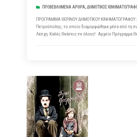
ΠΡΟΒΕΒΛΗΜΈΝΑ ΆΡΘΡΑ
,
ΔΗΜΟΤΙΚΌΣ ΚΙΝΗΜΑΤΟΓΡΆΦ
ΠΡΟΓΡΑΜΜΑ ΘΕΡΙΝΟΥ ΔΗΜΟΤΙΚΟΥ ΚΙΝΗΜΑΤΟΓΡΑΦΟΥ 20
Πετρούπολης, το οποίο διαμορφώθηκε μέσα από τη συν
Λέσχη. Καλές Θεάσεις σε όλους! Αρχείο Πρόγραμμα 