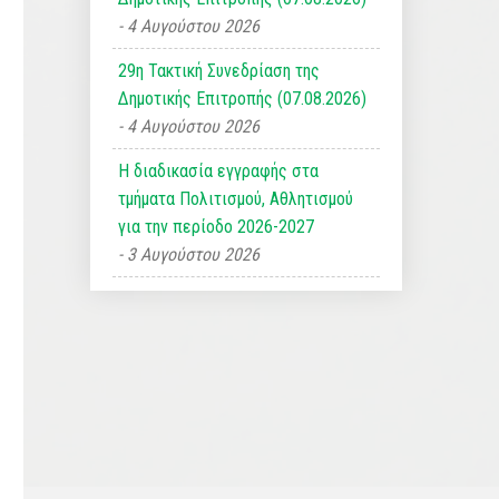
4 Αυγούστου 2026
29η Τακτική Συνεδρίαση της
Δημοτικής Επιτροπής (07.08.2026)
4 Αυγούστου 2026
Η διαδικασία εγγραφής στα
τμήματα Πολιτισμού, Αθλητισμού
για την περίοδο 2026-2027
3 Αυγούστου 2026