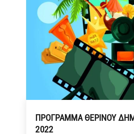
ΠΡΟΓΡΑΜΜΑ ΘΕΡΙΝΟΥ ΔΗΜ
2022