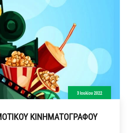
3 Ιουλίου 2022
ΟΤΙΚΟΥ ΚΙΝΗΜΑΤΟΓΡΑΦΟΥ