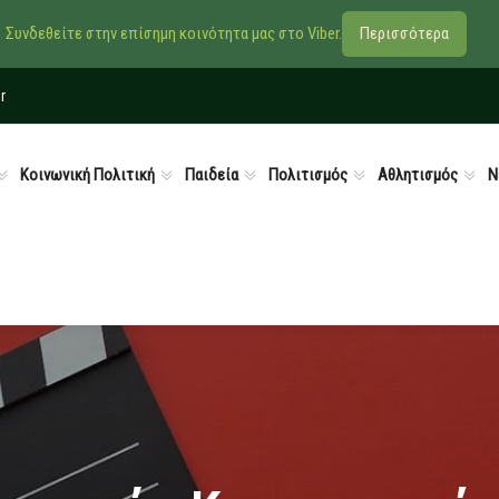
Συνδεθείτε στην επίσημη κοινότητα μας στο Viber.
Περισσότερα
r
Κοινωνική Πολιτική
Παιδεία
Πολιτισμός
Αθλητισμός
Ν