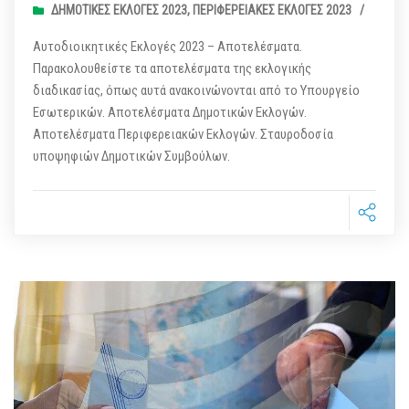
ΔΗΜΟΤΙΚΈΣ ΕΚΛΟΓΈΣ 2023
,
ΠΕΡΙΦΕΡΕΙΑΚΈΣ ΕΚΛΟΓΈΣ 2023
/
Αυτοδιοικητικές Εκλογές 2023 – Αποτελέσματα.
Παρακολουθείστε τα αποτελέσματα της εκλογικής
διαδικασίας, όπως αυτά ανακοινώνονται από το Υπουργείο
Εσωτερικών. Αποτελέσματα Δημοτικών Εκλογών.
Αποτελέσματα Περιφερειακών Εκλογών. Σταυροδοσία
υποψηφιών Δημοτικών Συμβούλων.