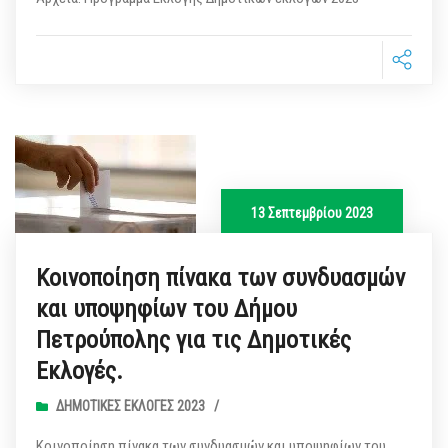
13 Σεπτεμβρίου 2023
Kοινοποίηση πίνακα των συνδυασμών
και υποψηφίων του Δήμου
Πετρούπολης για τις Δημοτικές
Εκλογές.
ΔΗΜΟΤΙΚΈΣ ΕΚΛΟΓΈΣ 2023
/
Kοινοποίηση πίνακα των συνδυασμών και υποψηφίων του