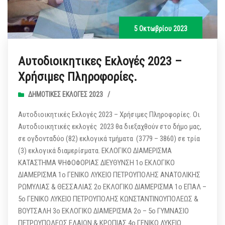
5 Οκτωβρίου 2023
Αυτοδιοικητικες Εκλογές 2023 –
Χρήσιμες Πληροφορίες.
ΔΗΜΟΤΙΚΈΣ ΕΚΛΟΓΈΣ 2023
/
Αυτοδιοικητικές Εκλογές 2023 – Χρήσιμες Πληροφορίες. Οι
Αυτοδιοικητικές εκλογές 2023 θα διεξαχθούν στο δήμο μας,
σε ογδονταδύο (82) εκλογικά τμήματα (3779 – 3860) σε τρία
(3) εκλογικά διαμερίσματα. ΕΚΛΟΓΙΚΟ ΔΙΑΜΕΡΙΣΜΑ
ΚΑΤΑΣΤΗΜΑ ΨΗΦΟΦΟΡΙΑΣ ΔΙΕΥΘΥΝΣΗ 1ο ΕΚΛΟΓΙΚΟ
ΔΙΑΜΕΡΙΣΜΑ 1ο ΓΕΝΙΚΟ ΛΥΚΕΙΟ ΠΕΤΡΟΥΠΟΛΗΣ ΑΝΑΤΟΛΙΚΗΣ
ΡΩΜΥΛΙΑΣ & ΘΕΣΣΑΛΙΑΣ 2ο ΕΚΛΟΓΙΚΟ ΔΙΑΜΕΡΙΣΜΑ 1ο ΕΠΑΛ –
5ο ΓΕΝΙΚΟ ΛΥΚΕΙΟ ΠΕΤΡΟΥΠΟΛΗΣ ΚΩΝΣΤΑΝΤΙΝΟΥΠΟΛΕΩΣ &
ΒΟΥΤΣΑΛΗ 3ο ΕΚΛΟΓΙΚΟ ΔΙΑΜΕΡΙΣΜΑ 2ο – 5ο ΓΥΜΝΑΣΙΟ
ΠΕΤΡΟΥΠΟΛΕΩΣ ΕΛΑΙΩΝ & ΚΡΩΠΙΑΣ 4ο ΓΕΝΙΚΟ ΛΥΚΕΙΟ