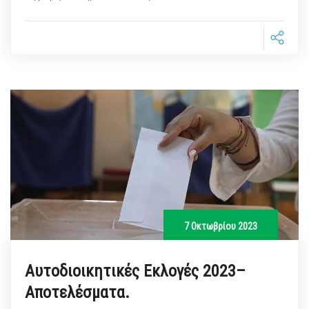
7 Οκτωβρίου 2023
Αυτοδιοικητικές Εκλογές 2023–
Αποτελέσματα.