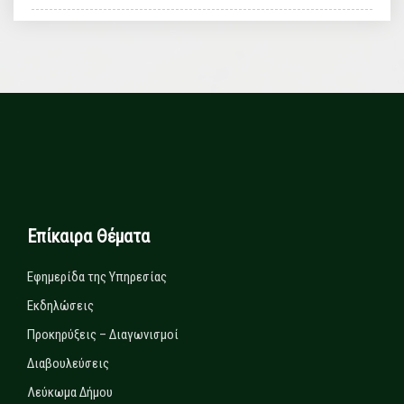
Επίκαιρα Θέματα
Εφημερίδα της Υπηρεσίας
Εκδηλώσεις
Προκηρύξεις – Διαγωνισμοί
Διαβουλεύσεις
Λεύκωμα Δήμου