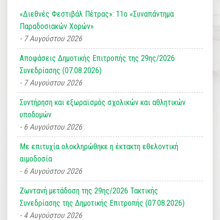
«Διεθνές Φεστιβάλ Πέτρας»: 11ο «Συναπάντημα
Παραδοσιακών Χορών»
7 Αυγούστου 2026
Αποφάσεις Δημοτικής Επιτροπής της 29ης/2026
Συνεδρίασης (07.08.2026)
7 Αυγούστου 2026
Συντήρηση και εξωραϊσμός σχολικών και αθλητικών
υποδομών
6 Αυγούστου 2026
Με επιτυχία ολοκληρώθηκε η έκτακτη εθελοντική
αιμοδοσία
6 Αυγούστου 2026
Ζωντανή μετάδοση της 29ης/2026 Τακτικής
Συνεδρίασης της Δημοτικής Επιτροπής (07.08.2026)
4 Αυγούστου 2026