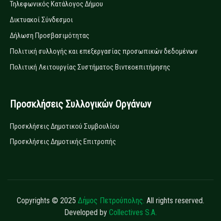
Τηλεφωνικός Κατάλογος Δήμου
Δικτυακοί Σύνδεσμοι
Δήλωση Προσβασιμότητας
Πολιτική συλλογής και επεξεργασίας προσωπικών δεδομένων
Πολιτική Λειτουργίας Συστήματος Βιντεοεπιτήρησης
Προσκλήσεις Συλλογικών Οργάνων
Προσκλήσεις Δημοτικού Συμβουλίου
Προσκλήσεις Δημοτικής Επιτροπής
Copyrights © 2025
Δήμος Πετρούπολης.
All rights reserved.
Developed by
Collectives S.A.