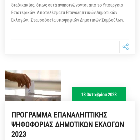
διαδικασίας, όπως αυτά ανακοινώνονται από το Υπουργείο
Εσωτερικών. Αποτελέσματα Επαναληπτικών Δημοτικών
Εκλογών. Σταυροδοσία υποψηφιών Δημοτικών Συμβούλων.
13 Οκτωβρίου 2023
ΠΡΟΓΡΑΜΜΑ ΕΠΑΝΑΛΗΠΤΙΚΗΣ
ΨΗΦΟΦΟΡΙΑΣ ΔΗΜΟΤΙΚΩΝ ΕΚΛΟΓΩΝ
2023