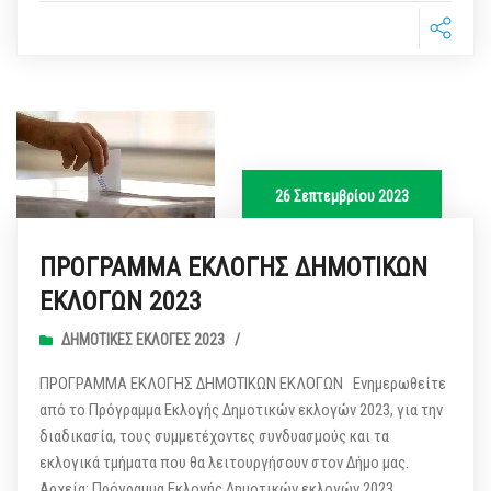
26 Σεπτεμβρίου 2023
ΠΡΟΓΡΑΜΜΑ ΕΚΛΟΓΗΣ ΔΗΜΟΤΙΚΩΝ
ΕΚΛΟΓΩΝ 2023
ΔΗΜΟΤΙΚΈΣ ΕΚΛΟΓΈΣ 2023
/
ΠΡΟΓΡΑΜΜΑ ΕΚΛΟΓΗΣ ΔΗΜΟΤΙΚΩΝ ΕΚΛΟΓΩΝ Ενημερωθείτε
από το Πρόγραμμα Εκλογής Δημοτικών εκλογών 2023, για την
διαδικασία, τους συμμετέχοντες συνδυασμούς και τα
εκλογικά τμήματα που θα λειτουργήσουν στον Δήμο μας.
Αρχεία: Πρόγραμμα Εκλογής Δημοτικών εκλογών 2023