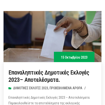
15 Οκτωβρίου 2023
Επαναληπτικές Δημοτικές Εκλογές
2023– Αποτελέσματα.
ΔΗΜΟΤΙΚΈΣ ΕΚΛΟΓΈΣ 2023
,
ΠΡΟΒΕΒΛΗΜΈΝΑ ΆΡΘΡΑ
/
Επαναληπτικές Δημοτικές Εκλογές 2023 – Αποτελέσματα.
Παρακολουθείστε τα αποτελέσματα της εκλογικής