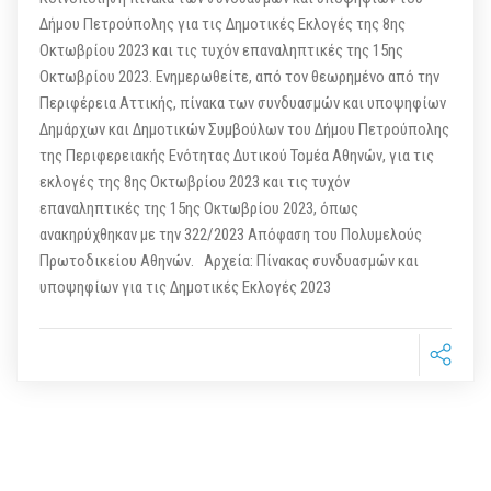
Δήμου Πετρούπολης για τις Δημοτικές Εκλογές της 8ης
Οκτωβρίου 2023 και τις τυχόν επαναληπτικές της 15ης
Οκτωβρίου 2023. Ενημερωθείτε, από τον θεωρημένο από την
Περιφέρεια Αττικής, πίνακα των συνδυασμών και υποψηφίων
Δημάρχων και Δημοτικών Συμβούλων του Δήμου Πετρούπολης
της Περιφερειακής Ενότητας Δυτικού Τομέα Αθηνών, για τις
εκλογές της 8ης Οκτωβρίου 2023 και τις τυχόν
επαναληπτικές της 15ης Οκτωβρίου 2023, όπως
ανακηρύχθηκαν με την 322/2023 Απόφαση του Πολυμελούς
Πρωτοδικείου Αθηνών. Αρχεία: Πίνακας συνδυασμών και
υποψηφίων για τις Δημοτικές Εκλογές 2023