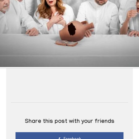
Share this post with your friends