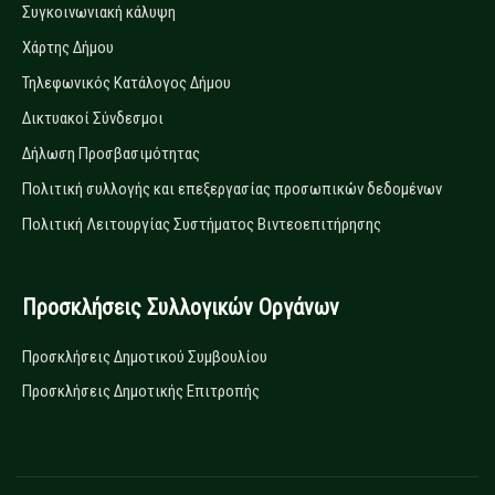
Συγκοινωνιακή κάλυψη
Χάρτης Δήμου
Τηλεφωνικός Κατάλογος Δήμου
Δικτυακοί Σύνδεσμοι
Δήλωση Προσβασιμότητας
Πολιτική συλλογής και επεξεργασίας προσωπικών δεδομένων
Πολιτική Λειτουργίας Συστήματος Βιντεοεπιτήρησης
Προσκλήσεις Συλλογικών Οργάνων
Προσκλήσεις Δημοτικού Συμβουλίου
Προσκλήσεις Δημοτικής Επιτροπής