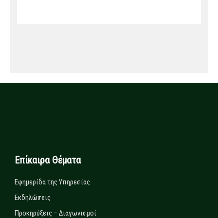
Επίκαιρα Θέματα
Εφημερίδα της Υπηρεσίας
Εκδηλώσεις
Προκηρύξεις – Διαγωνισμοί