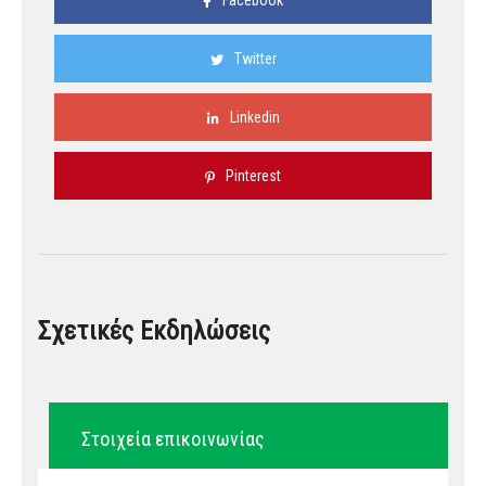
Facebook
Twitter
Linkedin
Pinterest
Σχετικές Εκδηλώσεις
Στοιχεία επικοινωνίας