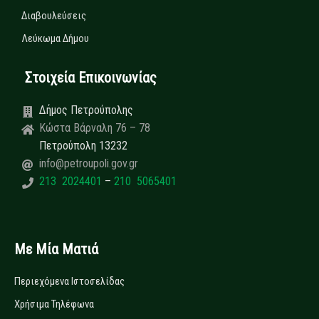
Διαβουλεύσεις
Λεύκωμα Δήμου
Στοιχεία Επικοινωνίας
Δήμος Πετρούπολης
Κώστα Βάρναλη 76 – 78
Πετρούπολη 13232
info@petroupoli.gov.gr
213 2024401
–
210 5065401
Με Μία Ματιά
Περιεχόμενα Ιστοσελίδας
Χρήσιμα Τηλέφωνα