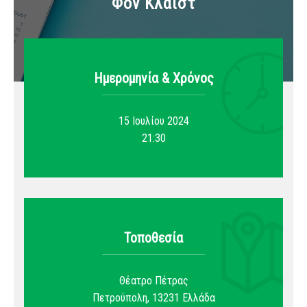
Φον Κλάιστ
Ημερομηνία & Xρόνος
15 Ιουλίου 2024
21:30
Τοποθεσία
Θέατρο Πέτρας
Πετρούπολη
,
13231
Ελλάδα