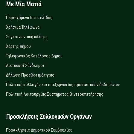
Με Μία Ματιά
Περιεχόμενα Ιστοσελίδας
Χρήσιμα Τηλέφωνα
Συγκοινωνιακή κάλυψη
Χάρτης Δήμου
Τηλεφωνικός Κατάλογος Δήμου
Δικτυακοί Σύνδεσμοι
Δήλωση Προσβασιμότητας
Πολιτική συλλογής και επεξεργασίας προσωπικών δεδομένων
Πολιτική Λειτουργίας Συστήματος Βιντεοεπιτήρησης
Προσκλήσεις Συλλογικών Οργάνων
Προσκλήσεις Δημοτικού Συμβουλίου