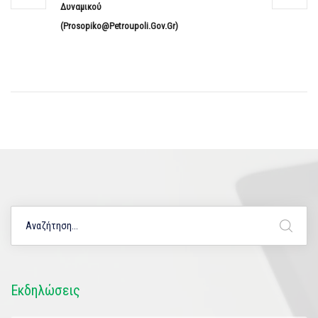
Δυναμικού
(prosopiko@petroupoli.gov.gr)
Εκδηλώσεις