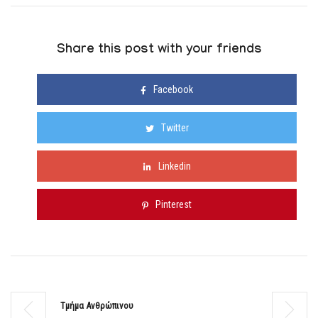
Share this post with your friends
Facebook
Twitter
Linkedin
Pinterest
Τμήμα Ανθρώπινου