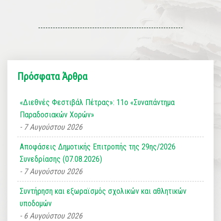
Πρόσφατα Άρθρα
«Διεθνές Φεστιβάλ Πέτρας»: 11ο «Συναπάντημα
Παραδοσιακών Χορών»
7 Αυγούστου 2026
Αποφάσεις Δημοτικής Επιτροπής της 29ης/2026
Συνεδρίασης (07.08.2026)
7 Αυγούστου 2026
Συντήρηση και εξωραϊσμός σχολικών και αθλητικών
υποδομών
6 Αυγούστου 2026