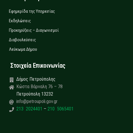
Εφημερίδα της Υπηρεσίας
Εκδηλώσεις
Προκηρύξεις – Διαγωνισμοί
Διαβουλεύσεις
Λεύκωμα Δήμου
Στοιχεία Επικοινωνίας
Δήμος Πετρούπολης
Κώστα Βάρναλη 76 – 78
Πετρούπολη 13232
info@petroupoli.gov.gr
213 2024401
–
210 5065401