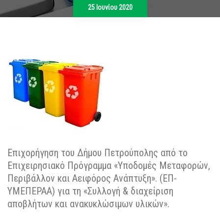
25 Ιουνίου 2020
Επιχορήγηση του Δήμου Πετρούπολης από το
Επιχειρησιακό Πρόγραμμα «Υποδομές Μεταφορών,
Περιβάλλον και Αειφόρος Ανάπτυξη». (ΕΠ-
ΥΜΕΠΕΡΑΑ) για τη «Συλλογή & διαχείριση
αποβλήτων και ανακυκλώσιμων υλικών».