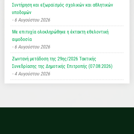
Συντήρηση και εξωραϊσμός σχολικών και αθλητικών
υποδομών
6 Αυγούστου 2026
Με επιτυχία ολοκληρώθηκε η έκτακτη εθελοντική
αιμοδοσία
6 Αυγούστου 2026
Ζωντανή μετάδοση της 29ης/2026 Τακτικής
Συνεδρίασης της Δημοτικής Επιτροπής (07.08.2026)
4 Αυγούστου 2026