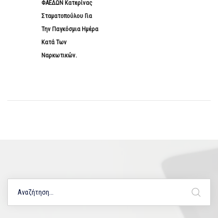
ΦΑΕΔΩΝ Κατερίνας
Σταματοπούλου Για
Την Παγκόσμια Ημέρα
Κατά Των
Ναρκωτικών.