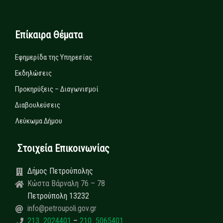
Επίκαιρα Θέματα
Εφημερίδα της Υπηρεσίας
Εκδηλώσεις
Προκηρύξεις – Διαγωνισμοί
Διαβουλεύσεις
Λεύκωμα Δήμου
Στοιχεία Επικοινωνίας
Δήμος Πετρούπολης
Κώστα Βάρναλη 76 – 78
Πετρούπολη 13232
info@petroupoli.gov.gr
213 2024401
–
210 5065401