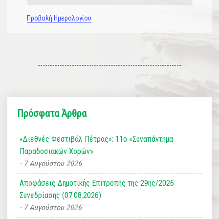
Προβολή Ημερολογίου
Πρόσφατα Άρθρα
«Διεθνές Φεστιβάλ Πέτρας»: 11ο «Συναπάντημα
Παραδοσιακών Χορών»
7 Αυγούστου 2026
Αποφάσεις Δημοτικής Επιτροπής της 29ης/2026
Συνεδρίασης (07.08.2026)
7 Αυγούστου 2026