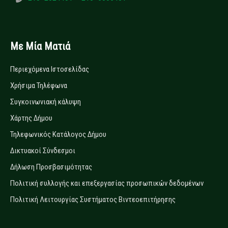
Με Μία Ματιά
Περιεχόμενα Ιστοσελίδας
Χρήσιμα Τηλέφωνα
Συγκοινωνιακή κάλυψη
Χάρτης Δήμου
Τηλεφωνικός Κατάλογος Δήμου
Δικτυακοί Σύνδεσμοι
Δήλωση Προσβασιμότητας
Πολιτική συλλογής και επεξεργασίας προσωπικών δεδομένων
Πολιτική Λειτουργίας Συστήματος Βιντεοεπιτήρησης