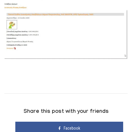
Share this post with your friends
Facebook