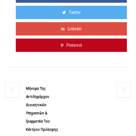
Twitter
Linkedin
Pinterest
Μήνυμα Της
Αντιδημάρχου
Διοικητικών
Υπηρεσιών &
Γραμματέα Του
Κέντρου Πρόληψης