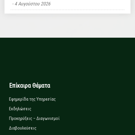
4 Αυγούστου 2026
Επίκαιρα Θέματα
Εφημερίδα της Υπηρεσίας
Εκδηλώσεις
Προκηρύξεις – Διαγωνισμοί
Διαβουλεύσεις