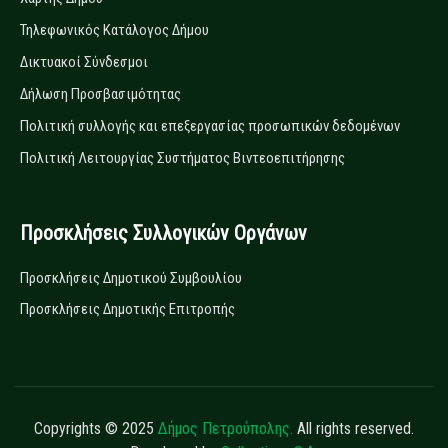
Τηλεφωνικός Κατάλογος Δήμου
Δικτυακοί Σύνδεσμοι
Δήλωση Προσβασιμότητας
Πολιτική συλλογής και επεξεργασίας προσωπικών δεδομένων
Πολιτική Λειτουργίας Συστήματος Βιντεοεπιτήρησης
Προσκλήσεις Συλλογικών Οργάνων
Προσκλήσεις Δημοτικού Συμβουλίου
Προσκλήσεις Δημοτικής Επιτροπής
Copyrights © 2025
Δήμος Πετρούπολης.
All rights reserved.