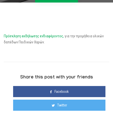
Πρόσκληση εκδήλωσης ενδιαφέροντος,
για την προμήθεια υλικών
δαπέδων Παιδικών Χαρών.
Share this post with your friends
Facebook
Twitter