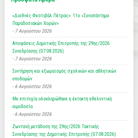
«Διεθνές Φεστιβάλ Πέτρας»: 11ο «Συναπάντημα
Παραδοσιακών Χορών»
7 Αυγούστου 2026
Αποφάσεις Δημοτικής Επιτροπής της 29ης/2026
Συνεδρίασης (07.08.2026)
7 Αυγούστου 2026
Συντήρηση και εξωραϊσμός σχολικών και αθλητικών
υποδομών
6 Αυγούστου 2026
Με επιτυχία ολοκληρώθηκε η έκτακτη εθελοντική
αιμοδοσία
6 Αυγούστου 2026
Ζωντανή μετάδοση της 29ης/2026 Τακτικής
Συνεδρίασης της Δημοτικής Επιτροπής (07.08.2026)