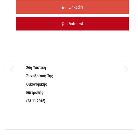
Linkedin
Pinterest
26η Τακτική
Συνεδρίαση Της
Οικονομικής
Επιτροπής.
(23.11.2015)