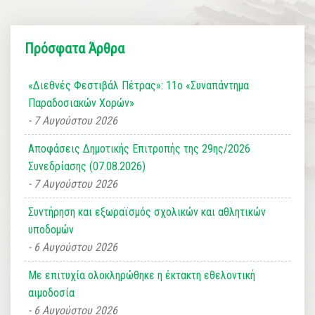
Πρόσφατα Άρθρα
«Διεθνές Φεστιβάλ Πέτρας»: 11ο «Συναπάντημα
Παραδοσιακών Χορών»
7 Αυγούστου 2026
Αποφάσεις Δημοτικής Επιτροπής της 29ης/2026
Συνεδρίασης (07.08.2026)
7 Αυγούστου 2026
Συντήρηση και εξωραϊσμός σχολικών και αθλητικών
υποδομών
6 Αυγούστου 2026
Με επιτυχία ολοκληρώθηκε η έκτακτη εθελοντική
αιμοδοσία
6 Αυγούστου 2026