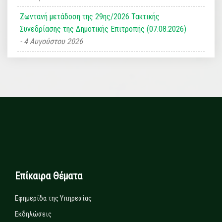
Ζωντανή μετάδοση της 29ης/2026 Τακτικής
Συνεδρίασης της Δημοτικής Επιτροπής (07.08.2026)
4 Αυγούστου 2026
Επίκαιρα Θέματα
Εφημερίδα της Υπηρεσίας
Εκδηλώσεις