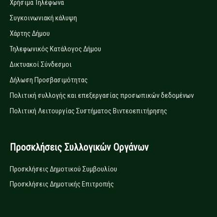
Χρήσιμα Τηλέφωνα
Συγκοινωνιακή κάλυψη
Χάρτης Δήμου
Τηλεφωνικός Κατάλογος Δήμου
Δικτυακοί Σύνδεσμοι
Δήλωση Προσβασιμότητας
Πολιτική συλλογής και επεξεργασίας προσωπικών δεδομένων
Πολιτική Λειτουργίας Συστήματος Βιντεοεπιτήρησης
Προσκλήσεις Συλλογικών Οργάνων
Προσκλήσεις Δημοτικού Συμβουλίου
Προσκλήσεις Δημοτικής Επιτροπής