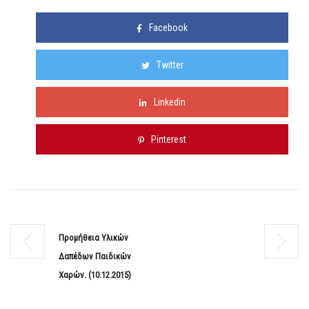
Facebook
Twitter
Linkedin
Pinterest
Προμήθεια Υλικών
Δαπέδων Παιδικών
Χαρών. (10.12.2015)