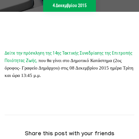
4 Δεκεμβρίου 2015
Δείτε την πρόσκληση της 14ης Τακτικής Συνεδρίασης της Επιτροπής
Ποιότητας Ζωής,
που θα γίνει στο Δημοτικό Κατάστημα (2ος
όροφος- Γραφείο Δημάρχου) στις 08 Δεκεμβρίου 2015 ημέρα Τρίτη
και ώρα 13:45 μ.μ.
Share this post with your friends