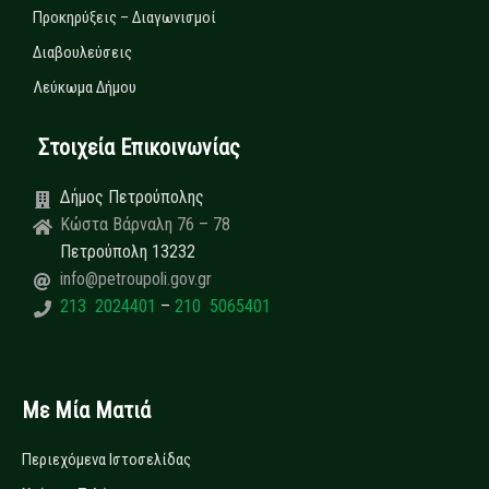
Προκηρύξεις – Διαγωνισμοί
Διαβουλεύσεις
Λεύκωμα Δήμου
Στοιχεία Επικοινωνίας
Δήμος Πετρούπολης
Κώστα Βάρναλη 76 – 78
Πετρούπολη 13232
info@petroupoli.gov.gr
213 2024401
–
210 5065401
Με Μία Ματιά
Περιεχόμενα Ιστοσελίδας