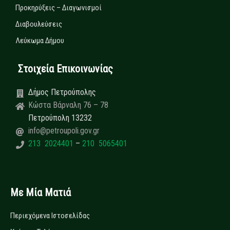
Προκηρύξεις – Διαγωνισμοί
Διαβουλεύσεις
Λεύκωμα Δήμου
Στοιχεία Επικοινωνίας
Δήμος Πετρούπολης
Κώστα Βάρναλη 76 – 78
Πετρούπολη 13232
info@petroupoli.gov.gr
213 2024401
–
210 5065401
Με Μία Ματιά
Περιεχόμενα Ιστοσελίδας