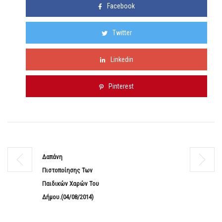
Facebook
Twitter
Linkedin
Pinterest
Δαπάνη
Πιστοποίησης Των
Παιδικών Χαρών Του
Δήμου.(04/08/2014)