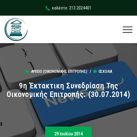
καλέστε: 213 2024401
ΑΡΧΕΊΟ (ΟΙΚΟΝΟΜΙΚΉΣ ΕΠΙΤΡΟΠΉΣ)
/
0ΣΧΌΛΙΑ
9η Έκτακτικη Συνεδρίαση Της
Οικονομικής Επιτροπής. (30.07.2014)
29 Ιουλίου 2014