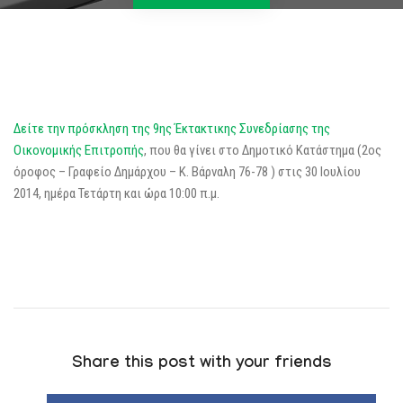
Δείτε την πρόσκληση της 9ης Έκτακτικης Συνεδρίασης της
Οικονομικής Επιτροπής
, που θα γίνει στο Δημοτικό Κατάστημα (2ος
όροφος – Γραφείο Δημάρχου – Κ. Βάρναλη 76-78 ) στις 30 Ιουλίου
2014, ημέρα Τετάρτη και ώρα 10:00 π.μ.
Share this post with your friends