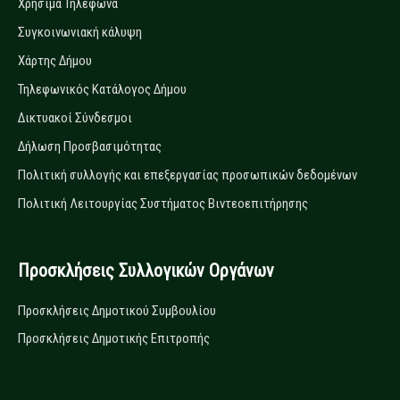
Χρήσιμα Τηλέφωνα
Συγκοινωνιακή κάλυψη
Χάρτης Δήμου
Τηλεφωνικός Κατάλογος Δήμου
Δικτυακοί Σύνδεσμοι
Δήλωση Προσβασιμότητας
Πολιτική συλλογής και επεξεργασίας προσωπικών δεδομένων
Πολιτική Λειτουργίας Συστήματος Βιντεοεπιτήρησης
Προσκλήσεις Συλλογικών Οργάνων
Προσκλήσεις Δημοτικού Συμβουλίου
Προσκλήσεις Δημοτικής Επιτροπής