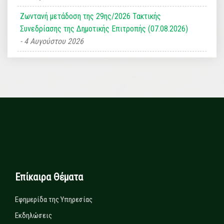
Ζωντανή μετάδοση της 29ης/2026 Τακτικής
Συνεδρίασης της Δημοτικής Επιτροπής (07.08.2026)
4 Αυγούστου 2026
Επίκαιρα Θέματα
Εφημερίδα της Υπηρεσίας
Εκδηλώσεις