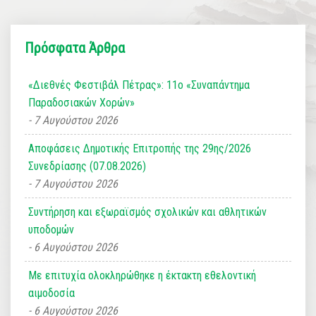
Πρόσφατα Άρθρα
«Διεθνές Φεστιβάλ Πέτρας»: 11ο «Συναπάντημα
Παραδοσιακών Χορών»
7 Αυγούστου 2026
Αποφάσεις Δημοτικής Επιτροπής της 29ης/2026
Συνεδρίασης (07.08.2026)
7 Αυγούστου 2026
Συντήρηση και εξωραϊσμός σχολικών και αθλητικών
υποδομών
6 Αυγούστου 2026
Με επιτυχία ολοκληρώθηκε η έκτακτη εθελοντική
αιμοδοσία
6 Αυγούστου 2026