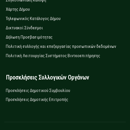
Συγκοινωνιακή κάλυψη
Χάρτης Δήμου
Τηλεφωνικός Κατάλογος Δήμου
Δικτυακοί Σύνδεσμοι
Δήλωση Προσβασιμότητας
Πολιτική συλλογής και επεξεργασίας προσωπικών δεδομένων
Πολιτική Λειτουργίας Συστήματος Βιντεοεπιτήρησης
Προσκλήσεις Συλλογικών Οργάνων
Προσκλήσεις Δημοτικού Συμβουλίου
Προσκλήσεις Δημοτικής Επιτροπής