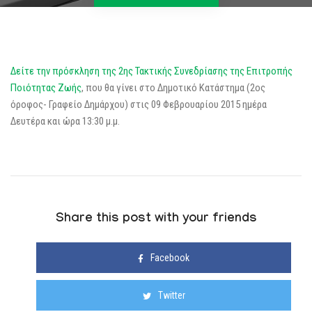
Δείτε την πρόσκληση της 2ης Τακτικής Συνεδρίασης της Επιτροπής
Ποιότητας Ζωής
, που θα γίνει στο Δημοτικό Κατάστημα (2ος
όροφος- Γραφείο Δημάρχου) στις 09 Φεβρουαρίου 2015 ημέρα
Δευτέρα και ώρα 13:30 μ.μ.
Share this post with your friends
Facebook
Twitter