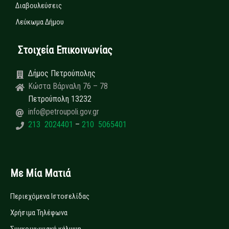
Διαβουλεύσεις
Λεύκωμα Δήμου
Στοιχεία Επικοινωνίας
Δήμος Πετρούπολης
Κώστα Βάρναλη 76 – 78
Πετρούπολη 13232
info@petroupoli.gov.gr
213 2024401
–
210 5065401
Με Μία Ματιά
Περιεχόμενα Ιστοσελίδας
Χρήσιμα Τηλέφωνα