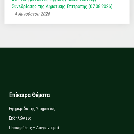
Συνεδρίασης της Δημοτικής Επιτροπής (07.08.2026)
4 Αυγούστου 2026
Επίκαιρα Θέματα
Εφημερίδα της Υπηρεσίας
Εκδηλώσεις
Προκηρύξεις – Διαγωνισμοί