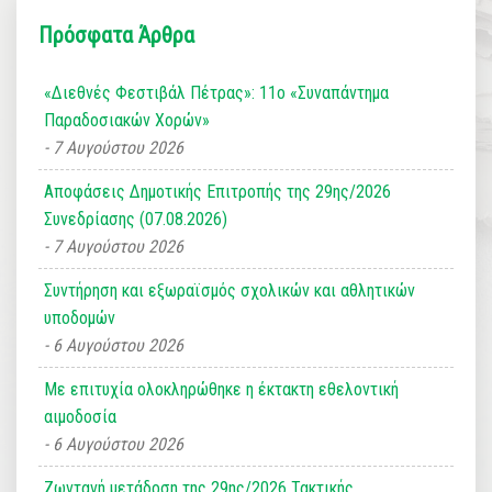
Πρόσφατα Άρθρα
«Διεθνές Φεστιβάλ Πέτρας»: 11ο «Συναπάντημα
Παραδοσιακών Χορών»
7 Αυγούστου 2026
Αποφάσεις Δημοτικής Επιτροπής της 29ης/2026
Συνεδρίασης (07.08.2026)
7 Αυγούστου 2026
Συντήρηση και εξωραϊσμός σχολικών και αθλητικών
υποδομών
6 Αυγούστου 2026
Με επιτυχία ολοκληρώθηκε η έκτακτη εθελοντική
αιμοδοσία
6 Αυγούστου 2026
Ζωντανή μετάδοση της 29ης/2026 Τακτικής