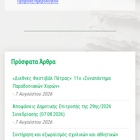
Προβολή Ημερολογίου
Πρόσφατα Άρθρα
«Διεθνές Φεστιβάλ Πέτρας»: 11ο «Συναπάντημα
Παραδοσιακών Χορών»
7 Αυγούστου 2026
Αποφάσεις Δημοτικής Επιτροπής της 29ης/2026
Συνεδρίασης (07.08.2026)
7 Αυγούστου 2026
Συντήρηση και εξωραϊσμός σχολικών και αθλητικών