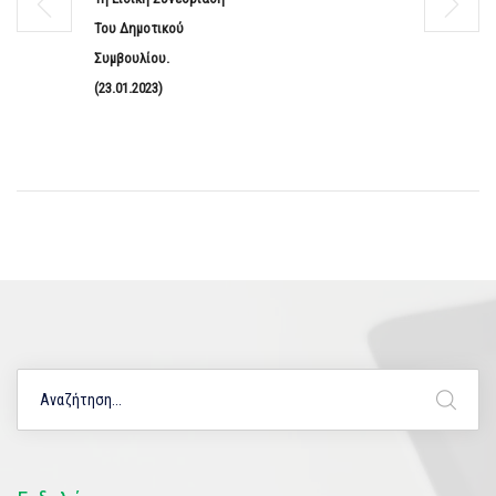
Του Δημοτικού
Συμβουλίου.
(23.01.2023)