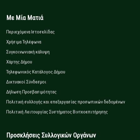
Με Μία Ματιά
Περιεχόμενα Ιστοσελίδας
Χρήσιμα Τηλέφωνα
Συγκοινωνιακή κάλυψη
Χάρτης Δήμου
Τηλεφωνικός Κατάλογος Δήμου
Δικτυακοί Σύνδεσμοι
Δήλωση Προσβασιμότητας
Πολιτική συλλογής και επεξεργασίας προσωπικών δεδομένων
Πολιτική Λειτουργίας Συστήματος Βιντεοεπιτήρησης
Προσκλήσεις Συλλογικών Οργάνων