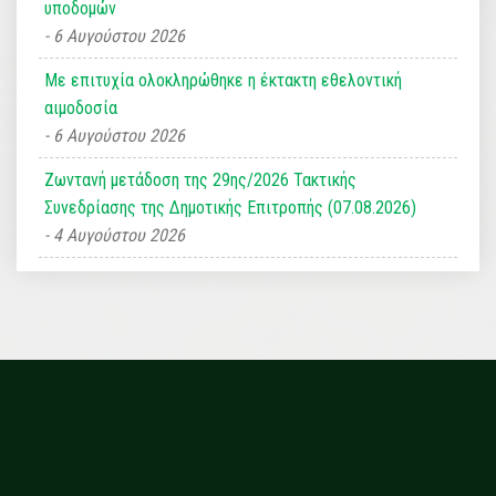
υποδομών
6 Αυγούστου 2026
Με επιτυχία ολοκληρώθηκε η έκτακτη εθελοντική
αιμοδοσία
6 Αυγούστου 2026
Ζωντανή μετάδοση της 29ης/2026 Τακτικής
Συνεδρίασης της Δημοτικής Επιτροπής (07.08.2026)
4 Αυγούστου 2026