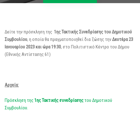
Δείτε την πρόσκληση της
1ης Τακτικής Συνεδρίασης του Δημοτικού
Συμβουλίου
, η οποία θα πραγματοποιηθεί δια ζώσης την
Δευτέρα 23
Ιανουαρίου 2023 και ώρα 19:30
, στο Πολιτιστικό Κέντρο του Δήμου
(Εθνικής Αντίστασης 61)
Αρχεία:
Πρόσκληση της
1ης Τακτικής
συνεδρίασης
του Δημοτικού
Συμβουλίου.