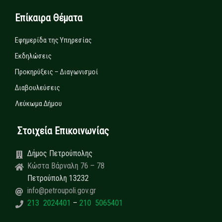
Επίκαιρα Θέματα
Εφημερίδα της Υπηρεσίας
Εκδηλώσεις
Προκηρύξεις – Διαγωνισμοί
Διαβουλεύσεις
Λεύκωμα Δήμου
Στοιχεία Επικοινωνίας
Δήμος Πετρούπολης
Κώστα Βάρναλη 76 – 78
Πετρούπολη 13232
info@petroupoli.gov.gr
213 2024401
–
210 5065401