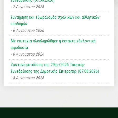
Συνεδρίασης (07.08.2026)
7 Αυγούστου 2026
Συντήρηση και εξωραϊσμός σχολικών και αθλητικών
υποδομών
6 Αυγούστου 2026
Με επιτυχία ολοκληρώθηκε η έκτακτη εθελοντική
αιμοδοσία
6 Αυγούστου 2026
Ζωντανή μετάδοση της 29ης/2026 Τακτικής
Συνεδρίασης της Δημοτικής Επιτροπής (07.08.2026)
4 Αυγούστου 2026