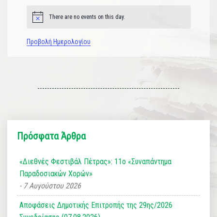
There are no events on this day.
Notice
Προβολή Ημερολογίου
Πρόσφατα Άρθρα
«Διεθνές Φεστιβάλ Πέτρας»: 11ο «Συναπάντημα
Παραδοσιακών Χορών»
7 Αυγούστου 2026
Αποφάσεις Δημοτικής Επιτροπής της 29ης/2026