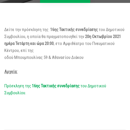
Δείτε την πρόσκληση της
16ης Τακτικής συνεδρίασης
του Δημοτικού
Συμβουλίου, η οποία θα πραγματοποιηθεί την
20η Οκτωβρίου 2021
ημέρα Τετάρτη και ώρα 20:00
, στο Αμφιθέατρο του Πνευματικού
Κέντρου, επί της
οδού Μπουμπουλίνας 59 & Αθανασίου Διάκου
Αρχεία:
Πρόσκληση της
16ης Τακτικής συνεδρίασης
του Δημοτικού
Συμβουλίου.