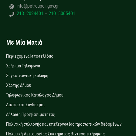
info@petroupoli.gov.gr
213 2024401
–
210 5065401
Με Μία Ματιά
Περιεχόμενα Ιστοσελίδας
Χρήσιμα Τηλέφωνα
Συγκοινωνιακή κάλυψη
Χάρτης Δήμου
Τηλεφωνικός Κατάλογος Δήμου
Δικτυακοί Σύνδεσμοι
Δήλωση Προσβασιμότητας
Πολιτική συλλογής και επεξεργασίας προσωπικών δεδομένων
Πολιτική Λειτουργίας Συστήματος Βιντεοεπιτήρησης