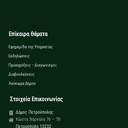
Επίκαιρα Θέματα
Εφημερίδα της Υπηρεσίας
Εκδηλώσεις
Προκηρύξεις – Διαγωνισμοί
Διαβουλεύσεις
Λεύκωμα Δήμου
Στοιχεία Επικοινωνίας
Δήμος Πετρούπολης
Κώστα Βάρναλη 76 – 78
Πετρούπολη 13232