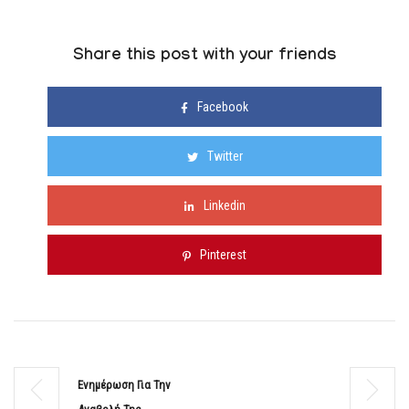
Share this post with your friends
Facebook
Twitter
Linkedin
Pinterest
Ενημέρωση Για Την