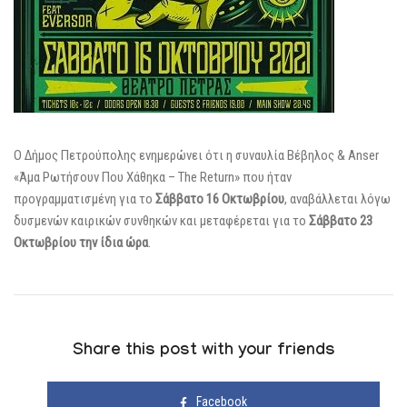
Ο Δήμος Πετρούπολης ενημερώνει ότι η συναυλία Βέβηλος & Anser
«Άμα Ρωτήσουν Που Χάθηκα – The Return» που ήταν
προγραμματισμένη για το
Σάββατο 16 Οκτωβρίου
, αναβάλλεται λόγω
δυσμενών καιρικών συνθηκών και μεταφέρεται για το
Σάββατο 23
Οκτωβρίου την ίδια ώρα
.
Share this post with your friends
Facebook