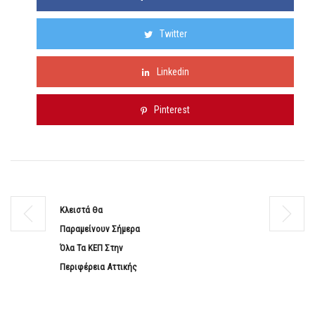
Twitter
Linkedin
Pinterest
Κλειστά Θα
Παραμείνουν Σήμερα
Όλα Τα ΚΕΠ Στην
Περιφέρεια Αττικής