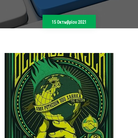
15 Οκτωβρίου 2021