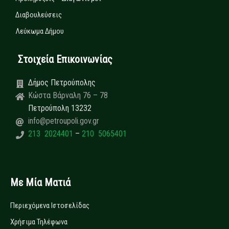
Διαβουλεύσεις
Λεύκωμα Δήμου
Στοιχεία Επικοινωνίας
Δήμος Πετρούπολης
Κώστα Βάρναλη 76 – 78
Πετρούπολη 13232
info@petroupoli.gov.gr
213 2024401
–
210 5065401
Με Μία Ματιά
Περιεχόμενα Ιστοσελίδας
Χρήσιμα Τηλέφωνα