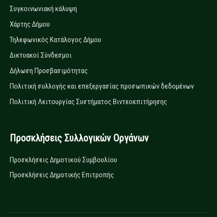
Συγκοινωνιακή κάλυψη
Χάρτης Δήμου
Τηλεφωνικός Κατάλογος Δήμου
Δικτυακοί Σύνδεσμοι
Δήλωση Προσβασιμότητας
Πολιτική συλλογής και επεξεργασίας προσωπικών δεδομένων
Πολιτική Λειτουργίας Συστήματος Βιντεοεπιτήρησης
Προσκλήσεις Συλλογικών Οργάνων
Προσκλήσεις Δημοτικού Συμβουλίου
Προσκλήσεις Δημοτικής Επιτροπής