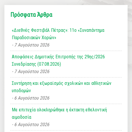
Πρόσφατα Άρθρα
«Διεθνές Φεστιβάλ Πέτρας»: 11ο «Συναπάντημα
Παραδοσιακών Χορών»
7 Αυγούστου 2026
Αποφάσεις Δημοτικής Επιτροπής της 29ης/2026
Συνεδρίασης (07.08.2026)
7 Αυγούστου 2026
Συντήρηση και εξωραϊσμός σχολικών και αθλητικών
υποδομών
6 Αυγούστου 2026
Με επιτυχία ολοκληρώθηκε η έκτακτη εθελοντική
αιμοδοσία
6 Αυγούστου 2026