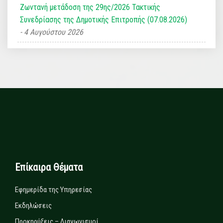
Ζωντανή μετάδοση της 29ης/2026 Τακτικής
Συνεδρίασης της Δημοτικής Επιτροπής (07.08.2026)
4 Αυγούστου 2026
Επίκαιρα Θέματα
Εφημερίδα της Υπηρεσίας
Εκδηλώσεις
Προκηρύξεις – Διαγωνισμοί