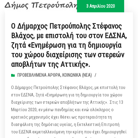
3 Απριλίου 2020
Ο Δήμαρχος Πετρούπολης Στέφανος
Βλάχος, με επιστολή του στον ΕΔΣΝΑ,
ζητά «Ενημέρωση για τη δημιουργία
του χώρου διαχείρισης των στερεών
αποβλήτων της Αττικής».
ΠΡΟΒΕΒΛΗΜΈΝΑ ΆΡΘΡΑ
,
ΚΟΙΝΩΝΙΚΆ (ΝΕΑ)
/
Ο Δήμαρχος Πετρούπολης Στέφανος Βλάχος, με επιστολή του
στον ΕΔΣΝΑ, ζητά «Ενημέρωση για τη δημιουργία του χώρου
διαχείρισης των στερεών αποβλήτων της Αττικής». Στις 13
Μαρτίου 2020, εν μέσω πανδημίας και ενώ ολόκληρος ο
κρατικός μηχανισμός έχει θέσει ως προτεραιότητα τη
διασφάλιση της δημόσιας υγείας, η Εκτελεστική Επιτροπή
του ΕΔΣΝΑ εκμεταλλευόμενη την κρίση που έχει δημιουργηθεί