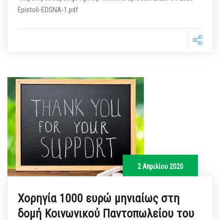
Epistoli-EDSNA-1.pdf
2 Απριλίου 2020
Χορηγία 1000 ευρώ μηνιαίως στη
δομή Κοινωνικού Παντοπωλείου του