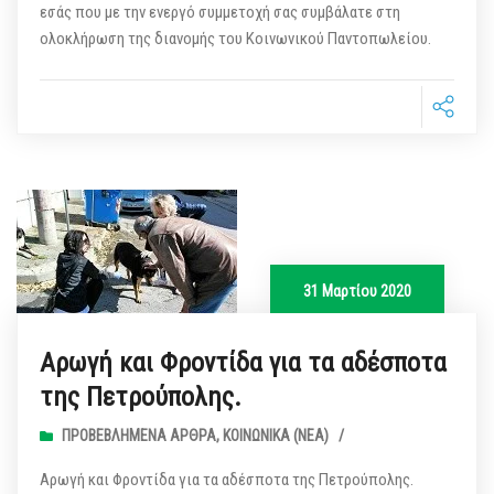
εσάς που με την ενεργό συμμετοχή σας συμβάλατε στη
ολοκλήρωση της διανομής του Κοινωνικού Παντοπωλείου.
31 Μαρτίου 2020
Αρωγή και Φροντίδα για τα αδέσποτα
της Πετρούπολης.
ΠΡΟΒΕΒΛΗΜΈΝΑ ΆΡΘΡΑ
,
ΚΟΙΝΩΝΙΚΆ (ΝΕΑ)
/
Αρωγή και Φροντίδα για τα αδέσποτα της Πετρούπολης.