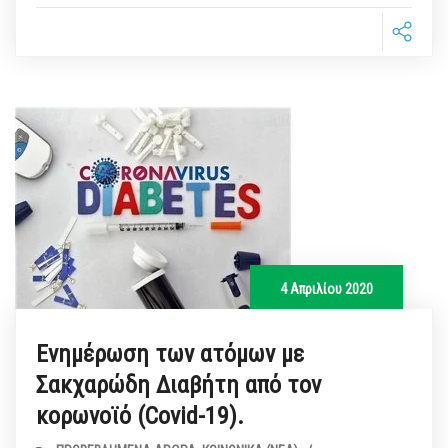
4 Απριλίου 2020
Ενημέρωση των ατόμων με
Σακχαρώδη Διαβήτη από τον
κορωνοϊό (Covid-19).