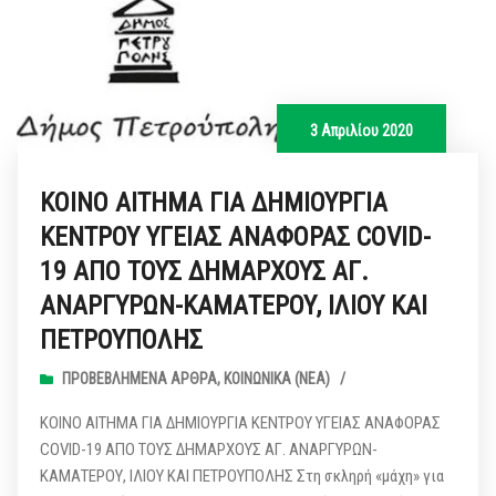
3 Απριλίου 2020
ΚΟΙΝΟ ΑΙΤΗΜΑ ΓΙΑ ΔΗΜΙΟΥΡΓΙΑ
ΚΕΝΤΡΟΥ ΥΓΕΙΑΣ ΑΝΑΦΟΡΑΣ COVID-
19 ΑΠΟ ΤΟΥΣ ΔΗΜΑΡΧΟΥΣ ΑΓ.
ΑΝΑΡΓΥΡΩΝ-ΚΑΜΑΤΕΡΟΥ, ΙΛΙΟΥ ΚΑΙ
ΠΕΤΡΟΥΠΟΛΗΣ
ΠΡΟΒΕΒΛΗΜΈΝΑ ΆΡΘΡΑ
,
ΚΟΙΝΩΝΙΚΆ (ΝΕΑ)
/
ΚΟΙΝΟ ΑΙΤΗΜΑ ΓΙΑ ΔΗΜΙΟΥΡΓΙΑ ΚΕΝΤΡΟΥ ΥΓΕΙΑΣ ΑΝΑΦΟΡΑΣ
COVID-19 ΑΠΟ ΤΟΥΣ ΔΗΜΑΡΧΟΥΣ ΑΓ. ΑΝΑΡΓΥΡΩΝ-
ΚΑΜΑΤΕΡΟΥ, ΙΛΙΟΥ ΚΑΙ ΠΕΤΡΟΥΠΟΛΗΣ Στη σκληρή «μάχη» για