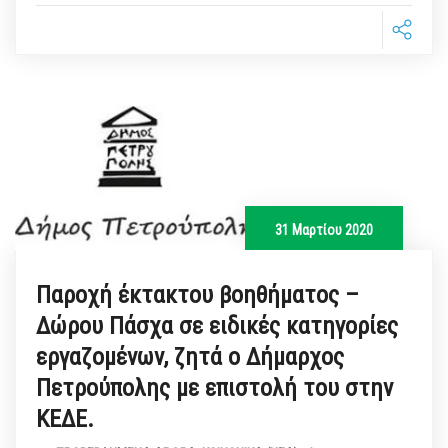
31 Μαρτίου 2020
Παροχή έκτακτου βοηθήματος –
Δώρου Πάσχα σε ειδικές κατηγορίες
εργαζομένων, ζητά ο Δήμαρχος
Πετρούπολης με επιστολή του στην
ΚΕΔΕ.