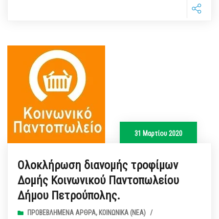
31 Μαρτίου 2020
Ολοκλήρωση διανομής τροφίμων
Δομής Κοινωνικού Παντοπωλείου
Δήμου Πετρούπολης.
ΠΡΟΒΕΒΛΗΜΈΝΑ ΆΡΘΡΑ
,
ΚΟΙΝΩΝΙΚΆ (ΝΕΑ)
/