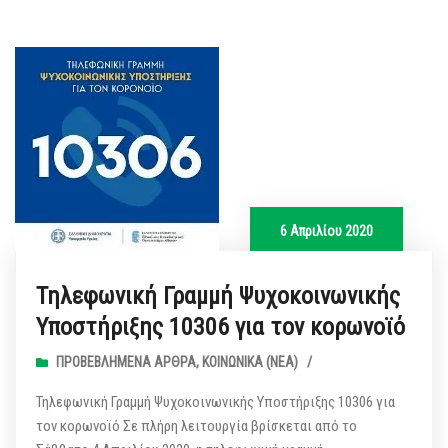
6 Απριλίου 2020
Τηλεφωνική Γραμμή Ψυχοκοινωνικής
Υποστήριξης 10306 για τον κορωνοϊό
ΠΡΟΒΕΒΛΗΜΈΝΑ ΆΡΘΡΑ
,
ΚΟΙΝΩΝΙΚΆ (ΝΕΑ)
/
Τηλεφωνική Γραμμή Ψυχοκοινωνικής Υποστήριξης 10306 για
τον κορωνοϊό Σε πλήρη λειτουργία βρίσκεται από το