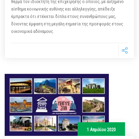
θερμά τον ιδιοκτήτη της επιχείρησης ο οποίος, με αυξημένο
αίσθημα κοινωνικής ευθύνης και αλληλεγγύης, απέδειξε
έμπρακτα ότι στέκεται δίπλα στους συνανθρώπους μας,
δίνοντας έμφαση στη μεγάλη σημασία της προσφοράς στους
οικονομικά αδύναμους.
1 Απριλίου 2020