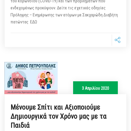
του κορωνοϊού (COVID-19) και των προβλημάτων που
ενδεχομένως προκύψουν. Δείτε τις σχετικές οδηγίες
Πρόληψης – Ενημέρωσης των ατόμων με Σακχαρώδη Διαβήτη
πατώντας ΕΔΩ
3 Απριλίου 2020
Μένουμε Σπίτι και Αξιοποιούμε
Δημιουργικά τον Χρόνο μας με τα
Παιδιά