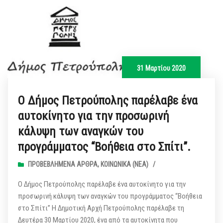
31 Μαρτίου 2020
Ο Δήμος Πετρούπολης παρέλαβε ένα
αυτοκίνητο για την προσωρινή
κάλυψη των αναγκών του
προγράμματος “Βοήθεια στο Σπίτι”.
ΠΡΟΒΕΒΛΗΜΈΝΑ ΆΡΘΡΑ
,
ΚΟΙΝΩΝΙΚΆ (ΝΕΑ)
/
Ο Δήμος Πετρούπολης παρέλαβε ένα αυτοκίνητο για την
προσωρινή κάλυψη των αναγκών του προγράμματος “Βοήθεια
στο Σπίτι” Η Δημοτική Αρχή Πετρούπολης παρέλαβε τη
Δευτέρα 30 Μαρτίου 2020, ένα από τα αυτοκίνητα που