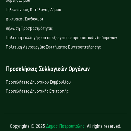
Χάρτης Δήμου
Τηλεφωνικός Κατάλογος Δήμου
Δικτυακοί Σύνδεσμοι
Δήλωση Προσβασιμότητας
Πολιτική συλλογής και επεξεργασίας προσωπικών δεδομένων
Πολιτική Λειτουργίας Συστήματος Βιντεοεπιτήρησης
Προσκλήσεις Συλλογικών Οργάνων
Προσκλήσεις Δημοτικού Συμβουλίου
Προσκλήσεις Δημοτικής Επιτροπής
Copyrights © 2025
Δήμος Πετρούπολης.
All rights reserved.