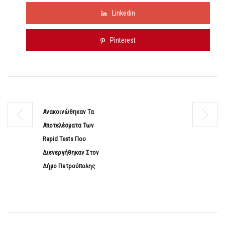
Linkedin
Pinterest
Ανακοινώθηκαν Τα
Αποτελέσματα Των
Rapid Tests Που
Διενεργήθηκαν Στον
Δήμο Πετρούπολης