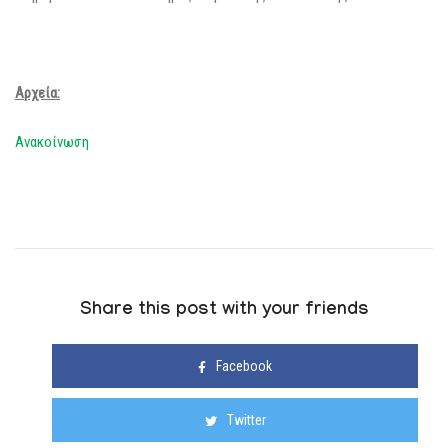
Αρχεία:
Ανακοίνωση
Share this post with your friends
Facebook
Twitter