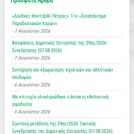
Πρόσφατα Άρθρα
«Διεθνές Φεστιβάλ Πέτρας»: 11ο «Συναπάντημα
Παραδοσιακών Χορών»
7 Αυγούστου 2026
Αποφάσεις Δημοτικής Επιτροπής της 29ης/2026
Συνεδρίασης (07.08.2026)
7 Αυγούστου 2026
Συντήρηση και εξωραϊσμός σχολικών και αθλητικών
υποδομών
6 Αυγούστου 2026
Με επιτυχία ολοκληρώθηκε η έκτακτη εθελοντική
αιμοδοσία
6 Αυγούστου 2026
Ζωντανή μετάδοση της 29ης/2026 Τακτικής
Συνεδρίασης της Δημοτικής Επιτροπής (07.08.2026)