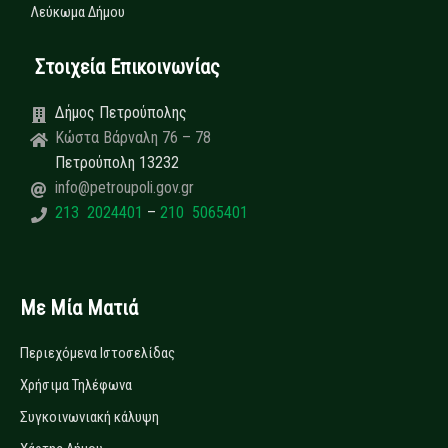
Λεύκωμα Δήμου
Στοιχεία Επικοινωνίας
Δήμος Πετρούπολης
Κώστα Βάρναλη 76 – 78
Πετρούπολη 13232
info@petroupoli.gov.gr
213 2024401
–
210 5065401
Με Μία Ματιά
Περιεχόμενα Ιστοσελίδας
Χρήσιμα Τηλέφωνα
Συγκοινωνιακή κάλυψη