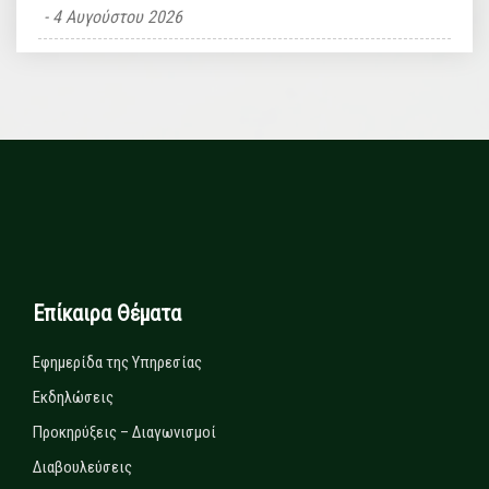
4 Αυγούστου 2026
Επίκαιρα Θέματα
Εφημερίδα της Υπηρεσίας
Εκδηλώσεις
Προκηρύξεις – Διαγωνισμοί
Διαβουλεύσεις