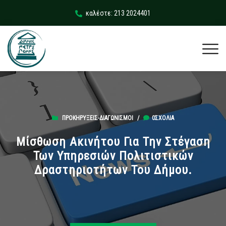
καλέστε: 213 2024401
ΠΡΟΚΗΡΎΞΕΙΣ-ΔΙΑΓΩΝΙΣΜΟΊ
/
0ΣΧΌΛΙΑ
Μίσθωση Ακινήτου Για Την Στέγαση
Των Υπηρεσιών Πολιτιστικών
Δραστηριοτήτων Του Δήμου.