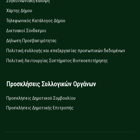
Συγκοινωνιακή κάλυψη
Χάρτης Δήμου
Τηλεφωνικός Κατάλογος Δήμου
Δικτυακοί Σύνδεσμοι
Δήλωση Προσβασιμότητας
Πολιτική συλλογής και επεξεργασίας προσωπικών δεδομένων
Πολιτική Λειτουργίας Συστήματος Βιντεοεπιτήρησης
Προσκλήσεις Συλλογικών Οργάνων
Προσκλήσεις Δημοτικού Συμβουλίου
Προσκλήσεις Δημοτικής Επιτροπής