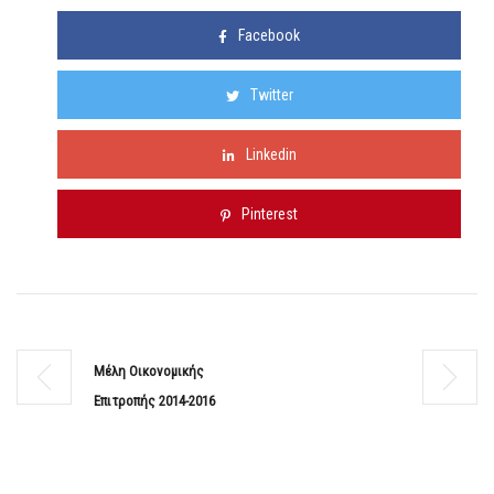
Facebook
Twitter
Linkedin
Pinterest
Μέλη Οικονομικής
Επιτροπής 2014-2016