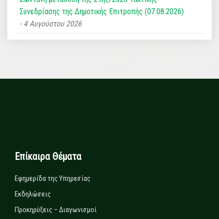
Συνεδρίασης της Δημοτικής Επιτροπής (07.08.2026)
4 Αυγούστου 2026
Επίκαιρα Θέματα
Εφημερίδα της Υπηρεσίας
Εκδηλώσεις
Προκηρύξεις – Διαγωνισμοί