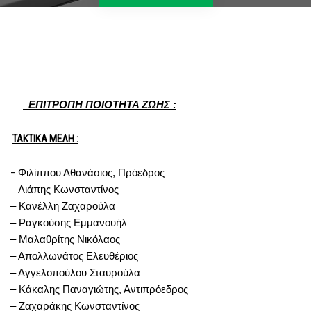
ΕΠΙΤΡΟΠΗ ΠΟΙΟΤΗΤΑ ΖΩΗΣ :
ΤΑΚΤΙΚΑ ΜΕΛΗ :
–
Φιλίππου Αθανάσιος, Πρόεδρος
– Λιάπης Κωνσταντίνος
– Κανέλλη Ζαχαρούλα
– Ραγκούσης Εμμανουήλ
– Μαλαθρίτης Νικόλαος
– Απολλωνάτος Ελευθέριος
– Αγγελοπούλου Σταυρούλα
– Κάκαλης Παναγιώτης, Αντιπρόεδρος
– Ζαχαράκης Κωνσταντίνος