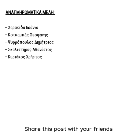
ΑΝΑΠΛΗΡΩΜΑΤΙΚΑ ΜΕΛΗ :
– Χαρακίδα Ιωάννα
– Κοτσαμπάς Θεοφάνης
– Ψυρρόπουλος Δημήτριος
– Σκαλιστήρας Αθανάσιος
– Κυριάκος Χρήστος
Share this post with your friends