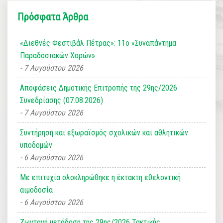
Πρόσφατα Άρθρα
«Διεθνές Φεστιβάλ Πέτρας»: 11ο «Συναπάντημα
Παραδοσιακών Χορών»
7 Αυγούστου 2026
Αποφάσεις Δημοτικής Επιτροπής της 29ης/2026
Συνεδρίασης (07.08.2026)
7 Αυγούστου 2026
Συντήρηση και εξωραϊσμός σχολικών και αθλητικών
υποδομών
6 Αυγούστου 2026
Με επιτυχία ολοκληρώθηκε η έκτακτη εθελοντική
αιμοδοσία
6 Αυγούστου 2026
Ζωντανή μετάδοση της 29ης/2026 Τακτικής