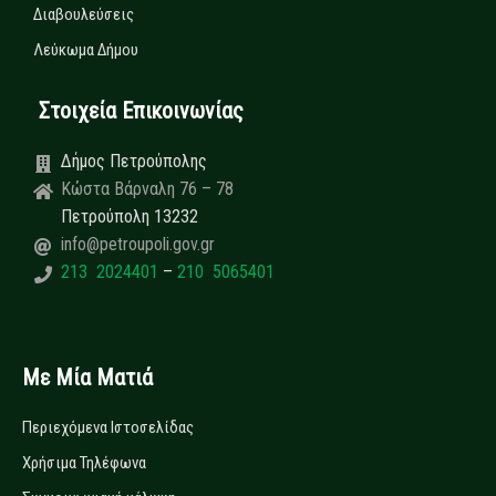
Διαβουλεύσεις
Λεύκωμα Δήμου
Στοιχεία Επικοινωνίας
Δήμος Πετρούπολης
Κώστα Βάρναλη 76 – 78
Πετρούπολη 13232
info@petroupoli.gov.gr
213 2024401
–
210 5065401
Με Μία Ματιά
Περιεχόμενα Ιστοσελίδας
Χρήσιμα Τηλέφωνα