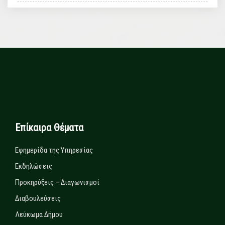
Επίκαιρα Θέματα
Εφημερίδα της Υπηρεσίας
Εκδηλώσεις
Προκηρύξεις – Διαγωνισμοί
Διαβουλεύσεις
Λεύκωμα Δήμου