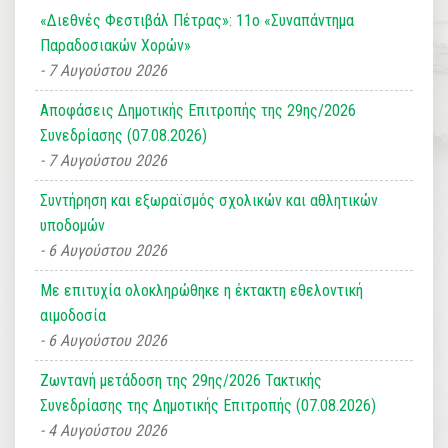
«Διεθνές Φεστιβάλ Πέτρας»: 11ο «Συναπάντημα
Παραδοσιακών Χορών»
7 Αυγούστου 2026
Αποφάσεις Δημοτικής Επιτροπής της 29ης/2026
Συνεδρίασης (07.08.2026)
7 Αυγούστου 2026
Συντήρηση και εξωραϊσμός σχολικών και αθλητικών
υποδομών
6 Αυγούστου 2026
Με επιτυχία ολοκληρώθηκε η έκτακτη εθελοντική
αιμοδοσία
6 Αυγούστου 2026
Ζωντανή μετάδοση της 29ης/2026 Τακτικής
Συνεδρίασης της Δημοτικής Επιτροπής (07.08.2026)
4 Αυγούστου 2026