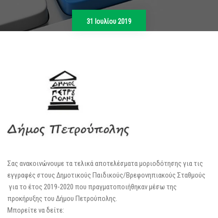
31 Ιουλίου 2019
Σας ανακοινώνουμε τα τελικά αποτελέσματα μοριοδότησης για τις
εγγραφές στους Δημοτικούς Παιδικούς/Βρεφονηπιακούς Σταθμούς
για το έτος 2019-2020 που πραγματοποιήθηκαν μέσω της
προκήρυξης του Δήμου Πετρούπολης.
Μπορείτε να δείτε: