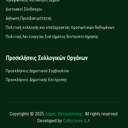
Τηλεφωνικός Κατάλογος Δήμου
Δικτυακοί Σύνδεσμοι
Δήλωση Προσβασιμότητας
Πολιτική συλλογής και επεξεργασίας προσωπικών δεδομένων
Πολιτική Λειτουργίας Συστήματος Βιντεοεπιτήρησης
Προσκλήσεις Συλλογικών Οργάνων
Προσκλήσεις Δημοτικού Συμβουλίου
Προσκλήσεις Δημοτικής Επιτροπής
Copyrights © 2025
Δήμος Πετρούπολης.
All rights reserved.
Developed by
Collectives S.A.