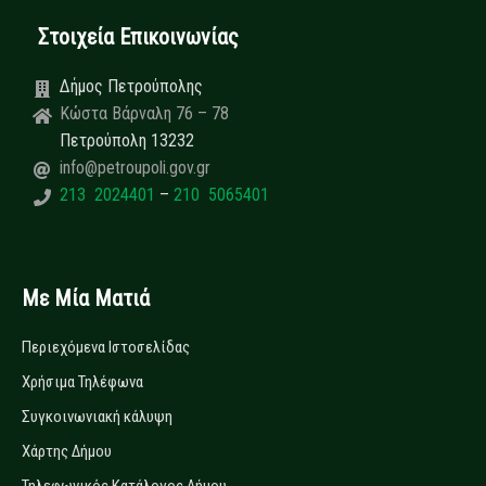
Στοιχεία Επικοινωνίας
Δήμος Πετρούπολης
Κώστα Βάρναλη 76 – 78
Πετρούπολη 13232
info@petroupoli.gov.gr
213 2024401
–
210 5065401
Με Μία Ματιά
Περιεχόμενα Ιστοσελίδας
Χρήσιμα Τηλέφωνα
Συγκοινωνιακή κάλυψη
Χάρτης Δήμου