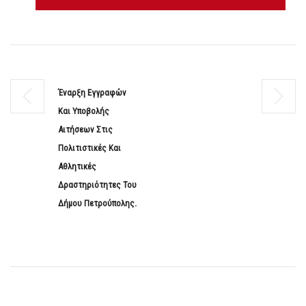
Έναρξη Εγγραφών
Και Υποβολής
Αιτήσεων Στις
Πολιτιστικές Και
Αθλητικές
Δραστηριότητες Του
Δήμου Πετρούπολης.