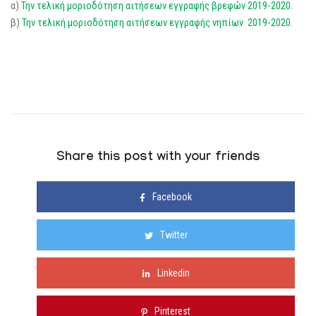
α)
Την τελική μοριοδότηση αιτήσεων εγγραφής βρεφών 2019-2020.
β)
Την τελική μοριοδότηση αιτήσεων εγγραφής νηπίων 2019-2020
.
Share this post with your friends
Facebook
Twitter
Linkedin
Pinterest