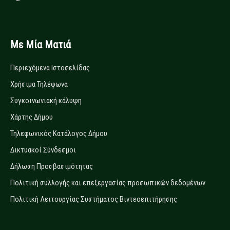
Με Μία Ματιά
Περιεχόμενα Ιστοσελίδας
Χρήσιμα Τηλέφωνα
Συγκοινωνιακή κάλυψη
Χάρτης Δήμου
Τηλεφωνικός Κατάλογος Δήμου
Δικτυακοί Σύνδεσμοι
Δήλωση Προσβασιμότητας
Πολιτική συλλογής και επεξεργασίας προσωπικών δεδομένων
Πολιτική Λειτουργίας Συστήματος Βιντεοεπιτήρησης