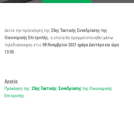
Δείτε την πρόσκληση της
25ης Τακτικής Συνεδρίασης της
Οικονομικής Επιτροπής
, η οποία θα πραγματοποιηθεί μέσω
τηλεδιάσκεψης στις
08 Νοεμβρίου 2021 ημέρα Δευτέρα και ώρα
13:30.
Αρχεία:
Πρόκληση της
25ης Τακτικής Συνεδρίασης
της Οικονομικής
Επιτροπής
.