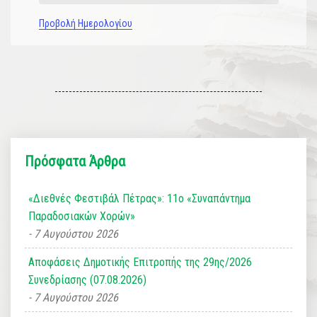
Προβολή Ημερολογίου
Πρόσφατα Άρθρα
«Διεθνές Φεστιβάλ Πέτρας»: 11ο «Συναπάντημα
Παραδοσιακών Χορών»
7 Αυγούστου 2026
Αποφάσεις Δημοτικής Επιτροπής της 29ης/2026
Συνεδρίασης (07.08.2026)
7 Αυγούστου 2026