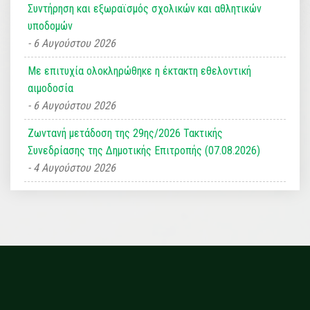
Συντήρηση και εξωραϊσμός σχολικών και αθλητικών
υποδομών
6 Αυγούστου 2026
Με επιτυχία ολοκληρώθηκε η έκτακτη εθελοντική
αιμοδοσία
6 Αυγούστου 2026
Ζωντανή μετάδοση της 29ης/2026 Τακτικής
Συνεδρίασης της Δημοτικής Επιτροπής (07.08.2026)
4 Αυγούστου 2026