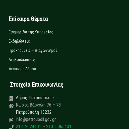
Επίκαιρα Θέματα
Εφημερίδα της Υπηρεσίας
Εκδηλώσεις
Προκηρύξεις – Διαγωνισμοί
Διαβουλεύσεις
Λεύκωμα Δήμου
Στοιχεία Επικοινωνίας
Δήμος Πετρούπολης
Κώστα Βάρναλη 76 – 78
Πετρούπολη 13232
info@petroupoli.gov.gr
213 2024401
–
210 5065401