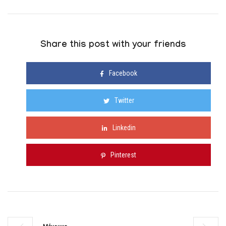
Share this post with your friends
Facebook
Twitter
Linkedin
Pinterest