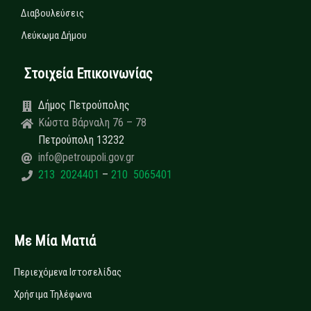
Διαβουλεύσεις
Λεύκωμα Δήμου
Στοιχεία Επικοινωνίας
Δήμος Πετρούπολης
Κώστα Βάρναλη 76 – 78
Πετρούπολη 13232
info@petroupoli.gov.gr
213 2024401
–
210 5065401
Με Μία Ματιά
Περιεχόμενα Ιστοσελίδας
Χρήσιμα Τηλέφωνα