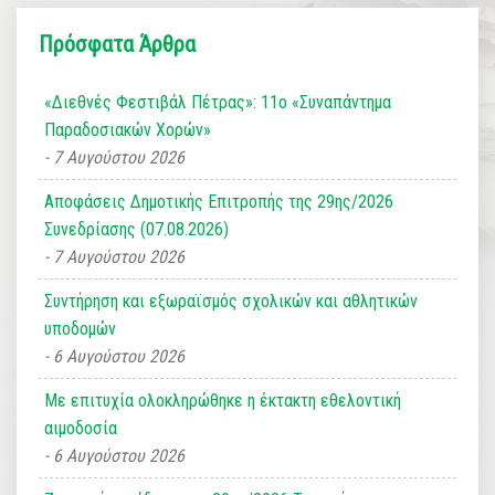
Πρόσφατα Άρθρα
«Διεθνές Φεστιβάλ Πέτρας»: 11ο «Συναπάντημα
Παραδοσιακών Χορών»
7 Αυγούστου 2026
Αποφάσεις Δημοτικής Επιτροπής της 29ης/2026
Συνεδρίασης (07.08.2026)
7 Αυγούστου 2026
Συντήρηση και εξωραϊσμός σχολικών και αθλητικών
υποδομών
6 Αυγούστου 2026
Με επιτυχία ολοκληρώθηκε η έκτακτη εθελοντική
αιμοδοσία
6 Αυγούστου 2026