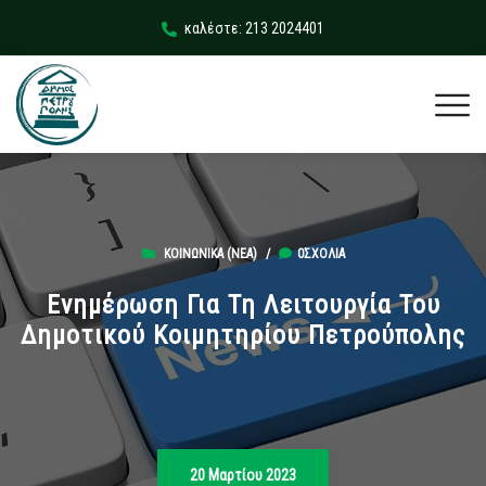
καλέστε: 213 2024401
ΚΟΙΝΩΝΙΚΆ (ΝΕΑ)
/
0ΣΧΌΛΙΑ
Ενημέρωση Για Τη Λειτουργία Του
Δημοτικού Κοιμητηρίου Πετρούπολης
20 Μαρτίου 2023