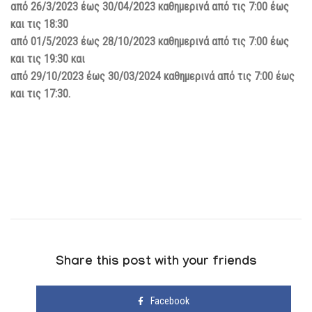
από 26/3/2023 έως 30/04/2023 καθημερινά από τις 7:00 έως
και τις 18:30
από 01/5/2023 έως 28/10/2023 καθημερινά από τις 7:00 έως
και τις 19:30 και
από 29/10/2023 έως 30/03/2024 καθημερινά από τις 7:00 έως
και τις 17:30.
Share this post with your friends
Facebook