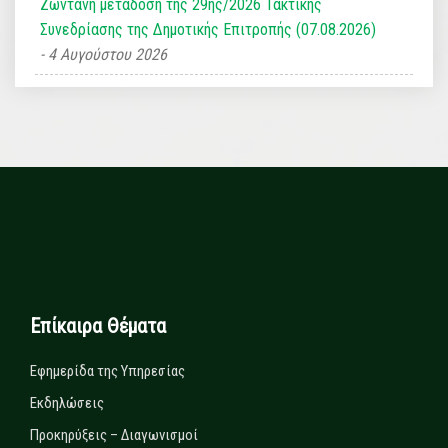
Ζωντανή μετάδοση της 29ης/2026 Τακτικής
Συνεδρίασης της Δημοτικής Επιτροπής (07.08.2026)
4 Αυγούστου 2026
Επίκαιρα Θέματα
Εφημερίδα της Υπηρεσίας
Εκδηλώσεις
Προκηρύξεις – Διαγωνισμοί