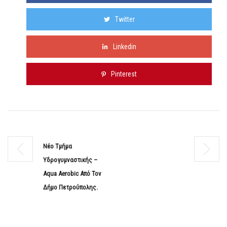
Twitter
Linkedin
Pinterest
Νέο Τμήμα
Υδρογυμναστικής –
Aqua Aerobic Από Τον
Δήμο Πετρούπολης.