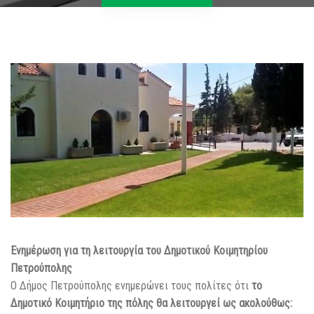
Ενημέρωση για τη λειτουργία του Δημοτικού Κοιμητηρίου
Πετρούπολης
Ο Δήμος Πετρούπολης ενημερώνει τους πολίτες ότι
το
Δημοτικό Κοιμητήριο της πόλης θα λειτουργεί ως ακολούθως: