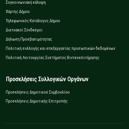
Συγκοινωνιακή κάλυψη
Χάρτης Δήμου
Τηλεφωνικός Κατάλογος Δήμου
Δικτυακοί Σύνδεσμοι
Δήλωση Προσβασιμότητας
Πολιτική συλλογής και επεξεργασίας προσωπικών δεδομένων
Πολιτική Λειτουργίας Συστήματος Βιντεοεπιτήρησης
Προσκλήσεις Συλλογικών Οργάνων
Προσκλήσεις Δημοτικού Συμβουλίου
Προσκλήσεις Δημοτικής Επιτροπής