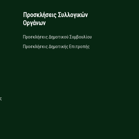
Προσκλήσεις Συλλογικών
Οργάνων
Προσκλήσεις Δημοτικού Συμβουλίου
Προσκλήσεις Δημοτικής Επιτροπής
ς