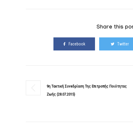
Share this pos
Facebook
Twitter
9η Τακτική Συνεδρίαση Της Επιτροπής Ποιότητας
Ζωής (28.07.2015)