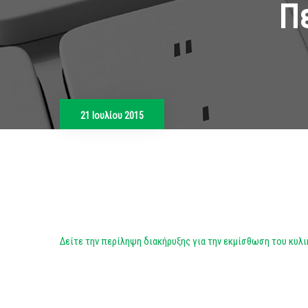
Π
21 Ιουλίου 2015
Δείτε την περίληψη διακήρυξης για την εκμίσθωση του κυλι