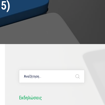
5)
Εκδηλώσεις