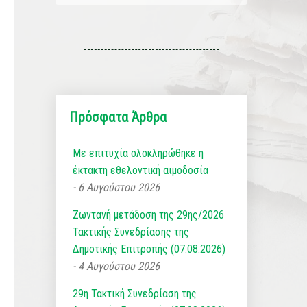
Πρόσφατα Άρθρα
Με επιτυχία ολοκληρώθηκε η
έκτακτη εθελοντική αιμοδοσία
6 Αυγούστου 2026
Ζωντανή μετάδοση της 29ης/2026
Τακτικής Συνεδρίασης της
Δημοτικής Επιτροπής (07.08.2026)
4 Αυγούστου 2026
29η Τακτική Συνεδρίαση της