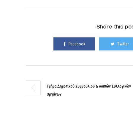
Share this pos
Facebook
Twitter
Τμήμα Δημοτικού Συμβουλίου & Λοιπών Συλλογικών
Οργάνων