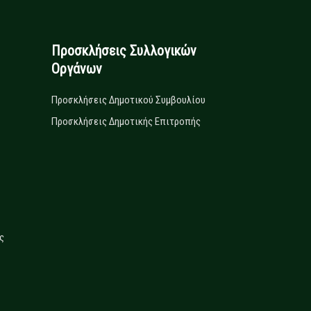
Προσκλήσεις Συλλογικών
Οργάνων
Προσκλήσεις Δημοτικού Συμβουλίου
Προσκλήσεις Δημοτικής Επιτροπής
ς