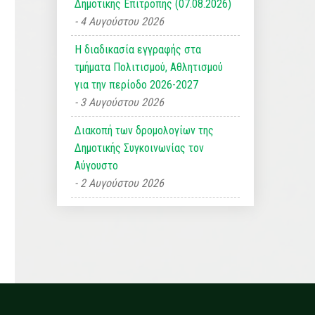
Δημοτικής Επιτροπής (07.08.2026)
4 Αυγούστου 2026
Η διαδικασία εγγραφής στα
τμήματα Πολιτισμού, Αθλητισμού
για την περίοδο 2026-2027
3 Αυγούστου 2026
Διακοπή των δρομολογίων της
Δημοτικής Συγκοινωνίας τον
Αύγουστο
2 Αυγούστου 2026