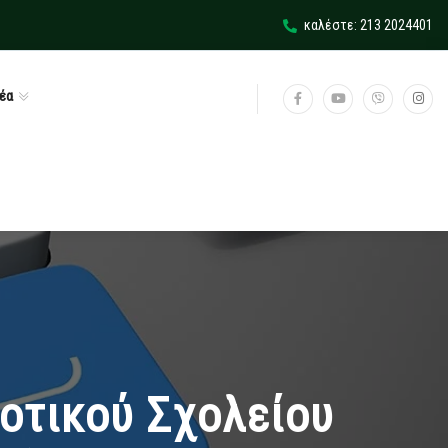
καλέστε: 213 2024401
έα
οτικού Σχολείου