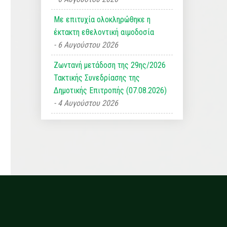
Με επιτυχία ολοκληρώθηκε η
έκτακτη εθελοντική αιμοδοσία
6 Αυγούστου 2026
Ζωντανή μετάδοση της 29ης/2026
Τακτικής Συνεδρίασης της
Δημοτικής Επιτροπής (07.08.2026)
4 Αυγούστου 2026