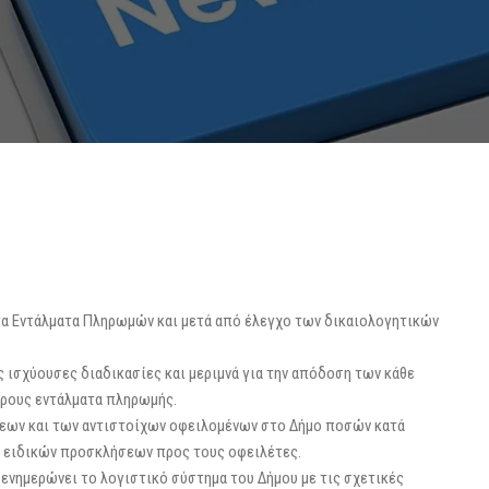
 τα Εντάλματα Πληρωμών και μετά από έλεγχο των δικαιολογητικών
 ισχύουσες διαδικασίες και μεριμνά για την απόδοση των κάθε
έρους εντάλματα πληρωμής.
εων και των αντιστοίχων οφειλομένων στο Δήμο ποσών κατά
ση ειδικών προσκλήσεων προς τους οφειλέτες.
 ενημερώνει το λογιστικό σύστημα του Δήμου με τις σχετικές