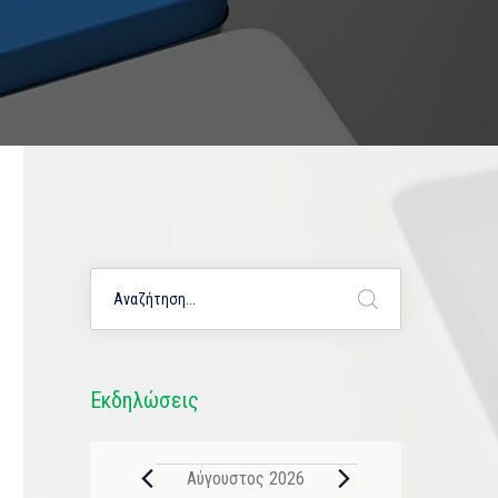
Εκδηλώσεις
Αύγουστος 2026