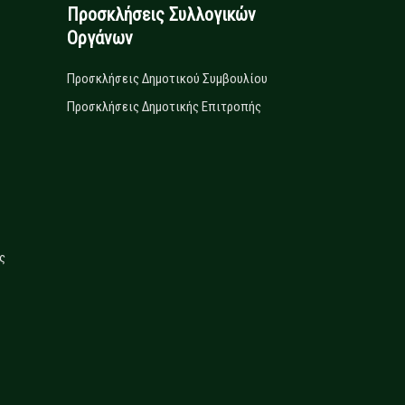
Προσκλήσεις Συλλογικών
Οργάνων
Προσκλήσεις Δημοτικού Συμβουλίου
Προσκλήσεις Δημοτικής Επιτροπής
ς