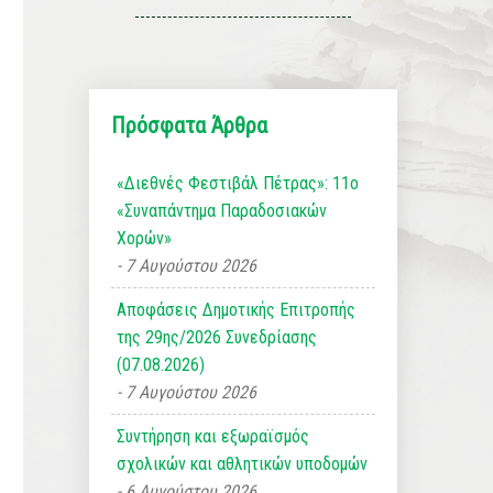
Πρόσφατα Άρθρα
«Διεθνές Φεστιβάλ Πέτρας»: 11ο
«Συναπάντημα Παραδοσιακών
Χορών»
7 Αυγούστου 2026
Αποφάσεις Δημοτικής Επιτροπής
της 29ης/2026 Συνεδρίασης
(07.08.2026)
7 Αυγούστου 2026
Συντήρηση και εξωραϊσμός
σχολικών και αθλητικών υποδομών
6 Αυγούστου 2026