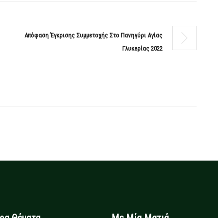
Απόφαση Έγκρισης Συμμετοχής Στο Πανηγύρι Αγίας
Γλυκερίας 2022