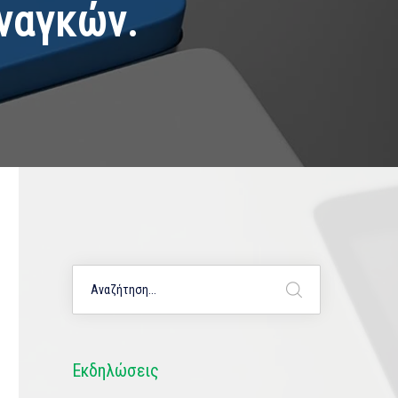
ναγκών.
Εκδηλώσεις