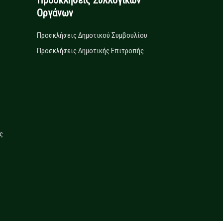
Προσκλήσεις Συλλογικών
Οργάνων
Προσκλήσεις Δημοτικού Συμβουλίου
Προσκλήσεις Δημοτικής Επιτροπής
ς