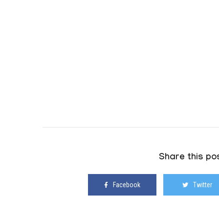
Share this pos
Facebook
Twitter