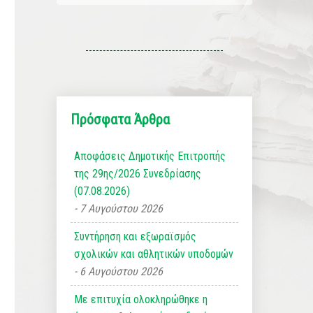
Πρόσφατα Άρθρα
Αποφάσεις Δημοτικής Επιτροπής
της 29ης/2026 Συνεδρίασης
(07.08.2026)
7 Αυγούστου 2026
Συντήρηση και εξωραϊσμός
σχολικών και αθλητικών υποδομών
6 Αυγούστου 2026
Με επιτυχία ολοκληρώθηκε η