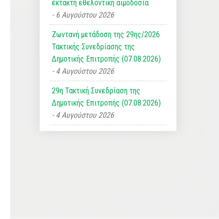
έκτακτη εθελοντική αιμοδοσία
6 Αυγούστου 2026
Ζωντανή μετάδοση της 29ης/2026
Τακτικής Συνεδρίασης της
Δημοτικής Επιτροπής (07.08.2026)
4 Αυγούστου 2026
29η Τακτική Συνεδρίαση της
Δημοτικής Επιτροπής (07.08.2026)
4 Αυγούστου 2026