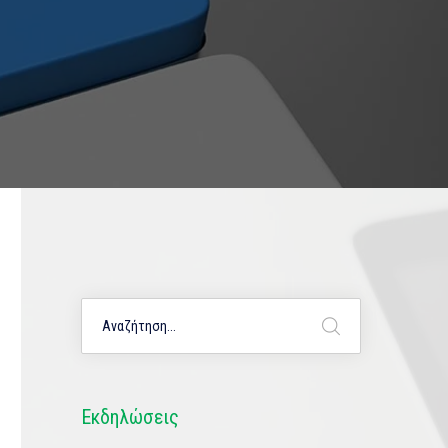
Εκδηλώσεις