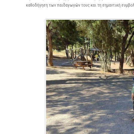
καθοδήγηση των παιδαγωγών τους και τη σημαντική συμβο