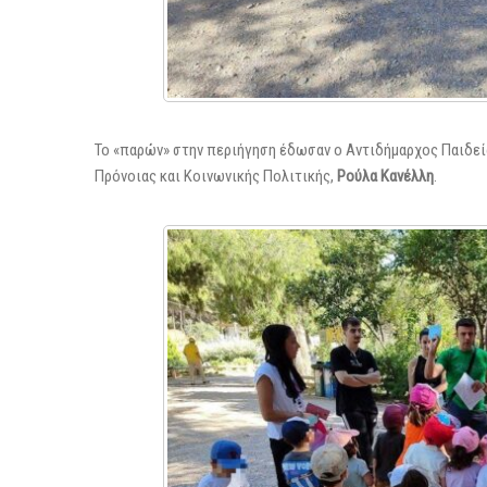
Το «παρών» στην περιήγηση έδωσαν ο Αντιδήμαρχος Παιδεί
Πρόνοιας και Κοινωνικής Πολιτικής,
Ρούλα Κανέλλη
.