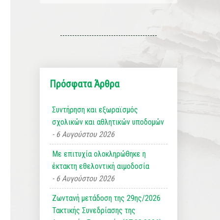
Πρόσφατα Άρθρα
Συντήρηση και εξωραϊσμός
σχολικών και αθλητικών υποδομών
6 Αυγούστου 2026
Με επιτυχία ολοκληρώθηκε η
έκτακτη εθελοντική αιμοδοσία
6 Αυγούστου 2026
Ζωντανή μετάδοση της 29ης/2026
Τακτικής Συνεδρίασης της