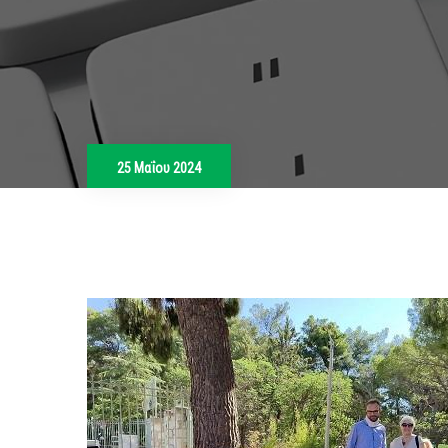
25 Μαΐου 2024