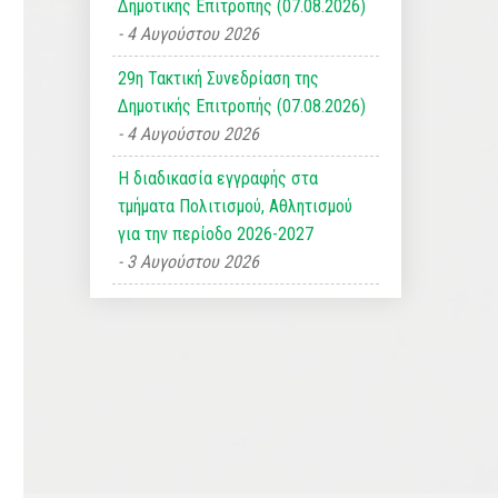
Δημοτικής Επιτροπής (07.08.2026)
4 Αυγούστου 2026
29η Τακτική Συνεδρίαση της
Δημοτικής Επιτροπής (07.08.2026)
4 Αυγούστου 2026
Η διαδικασία εγγραφής στα
τμήματα Πολιτισμού, Αθλητισμού
για την περίοδο 2026-2027
3 Αυγούστου 2026