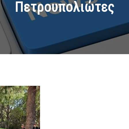
Πετρουπολιώτες