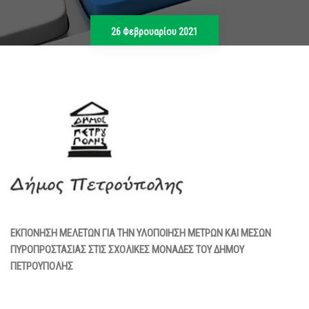
26 Φεβρουαρίου 2021
ΕΚΠΟΝΗΣΗ ΜΕΛΕΤΩΝ ΓΙΑ ΤΗΝ ΥΛΟΠΟΙΗΣΗ ΜΕΤΡΩΝ ΚΑΙ ΜΕΣΩΝ
ΠΥΡΟΠΡΟΣΤΑΣΙΑΣ ΣΤΙΣ ΣΧΟΛΙΚΕΣ ΜΟΝΑΔΕΣ ΤΟΥ ΔΗΜΟΥ
ΠΕΤΡΟΥΠΟΛΗΣ