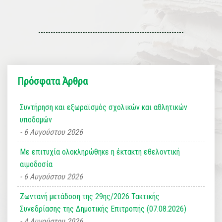
Πρόσφατα Άρθρα
Συντήρηση και εξωραϊσμός σχολικών και αθλητικών
υποδομών
6 Αυγούστου 2026
Με επιτυχία ολοκληρώθηκε η έκτακτη εθελοντική
αιμοδοσία
6 Αυγούστου 2026
Ζωντανή μετάδοση της 29ης/2026 Τακτικής
Συνεδρίασης της Δημοτικής Επιτροπής (07.08.2026)
4 Αυγούστου 2026