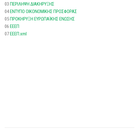
03
ΠΕΡΙΛΗΨΗ ΔΙΑΚΗΡΥΞΗΣ
04
ΕΝΤΥΠΟ ΟΙΚΟΝΟΜΙΚΗΣ ΠΡΟΣΦΟΡΑΣ
05
ΠΡΟΚΗΡΥΞΗ ΕΥΡΩΠΑΪΚΗΣ ΕΝΩΣΗΣ
06
ΕΕΕΠ
07
ΕΕΕΠ.xml