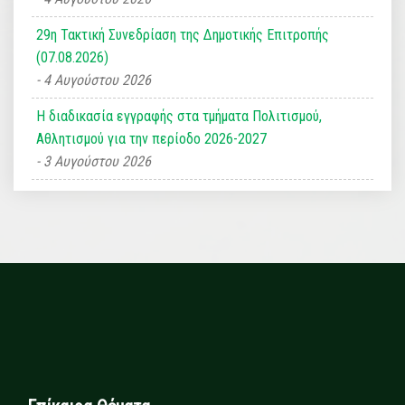
29η Τακτική Συνεδρίαση της Δημοτικής Επιτροπής
(07.08.2026)
4 Αυγούστου 2026
Η διαδικασία εγγραφής στα τμήματα Πολιτισμού,
Αθλητισμού για την περίοδο 2026-2027
3 Αυγούστου 2026