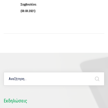
Συμβουλίου.
(03.03.2021)
Εκδηλώσεις