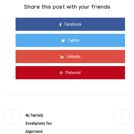
Share this post with your friends
Facebook
Twitter
Linkedin
Pinterest
4η Τακτική
Συνεδρίαση Του
Δημοτικού