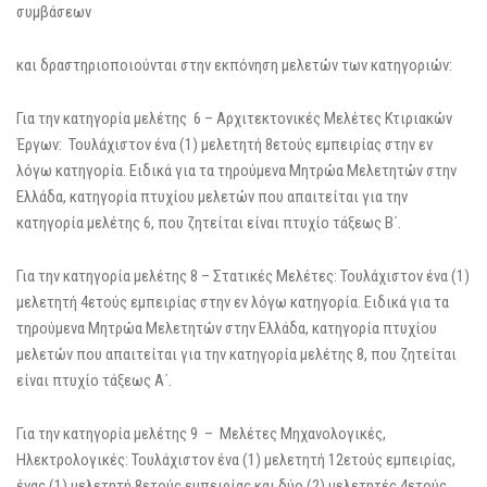
συμβάσεων
και δραστηριοποιούνται στην εκπόνηση μελετών των κατηγοριών:
Για την κατηγορία μελέτης 6 – Αρχιτεκτονικές Μελέτες Κτιριακών
Έργων: Τουλάχιστον ένα (1) μελετητή 8ετούς εμπειρίας στην εν
λόγω κατηγορία. Ειδικά για τα τηρούμενα Μητρώα Μελετητών στην
Ελλάδα, κατηγορία πτυχίου μελετών που απαιτείται για την
κατηγορία μελέτης 6, που ζητείται είναι πτυχίο τάξεως Β΄.
Για την κατηγορία μελέτης 8 – Στατικές Μελέτες: Τουλάχιστον ένα (1)
μελετητή 4ετούς εμπειρίας στην εν λόγω κατηγορία. Ειδικά για τα
τηρούμενα Μητρώα Μελετητών στην Ελλάδα, κατηγορία πτυχίου
μελετών που απαιτείται για την κατηγορία μελέτης 8, που ζητείται
είναι πτυχίο τάξεως Α΄.
Για την κατηγορία μελέτης 9 – Μελέτες Μηχανολογικές,
Ηλεκτρολογικές: Τουλάχιστον ένα (1) μελετητή 12ετούς εμπειρίας,
ένας (1) μελετητή 8ετούς εμπειρίας και δύο (2) μελετητές 4ετούς