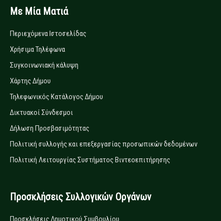
Με Μία Ματιά
Περιεχόμενα Ιστοσελίδας
Χρήσιμα Τηλέφωνα
Συγκοινωνιακή κάλυψη
Χάρτης Δήμου
Τηλεφωνικός Κατάλογος Δήμου
Δικτυακοί Σύνδεσμοι
Δήλωση Προσβασιμότητας
Πολιτική συλλογής και επεξεργασίας προσωπικών δεδομένων
Πολιτική Λειτουργίας Συστήματος Βιντεοεπιτήρησης
Προσκλήσεις Συλλογικών Οργάνων
Προσκλήσεις Δημοτικού Συμβουλίου