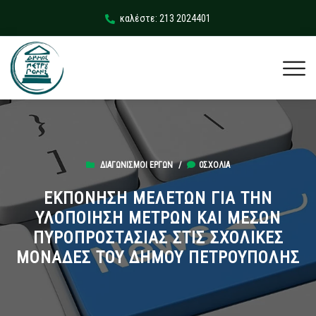
καλέστε: 213 2024401
ΔΙΑΓΩΝΙΣΜΟΊ ΈΡΓΩΝ
/
0ΣΧΌΛΙΑ
ΕΚΠΟΝΗΣΗ ΜΕΛΕΤΩΝ ΓΙΑ ΤΗΝ
ΥΛΟΠΟΙΗΣΗ ΜΕΤΡΩΝ ΚΑΙ ΜΕΣΩΝ
ΠΥΡΟΠΡΟΣΤΑΣΙΑΣ ΣΤΙΣ ΣΧΟΛΙΚΕΣ
ΜΟΝΑΔΕΣ ΤΟΥ ΔΗΜΟΥ ΠΕΤΡΟΥΠΟΛΗΣ