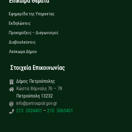
Επίκαιρα Θέματα
Εφημερίδα της Υπηρεσίας
Εκδηλώσεις
Προκηρύξεις – Διαγωνισμοί
Διαβουλεύσεις
Λεύκωμα Δήμου
Στοιχεία Επικοινωνίας
Δήμος Πετρούπολης
Κώστα Βάρναλη 76 – 78
Πετρούπολη 13232
info@petroupoli.gov.gr
213 2024401
–
210 5065401