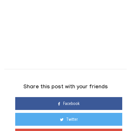
Share this post with your friends
Facebook
Twitter