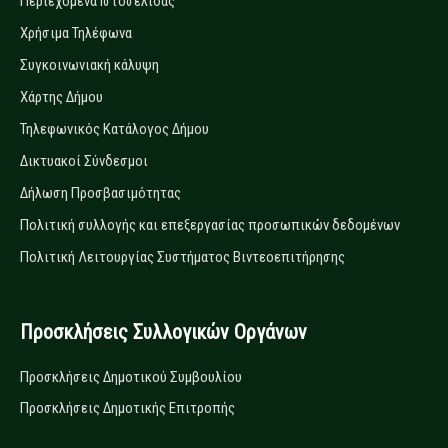
Περιεχόμενα Ιστοσελίδας
Χρήσιμα Τηλέφωνα
Συγκοινωνιακή κάλυψη
Χάρτης Δήμου
Τηλεφωνικός Κατάλογος Δήμου
Δικτυακοί Σύνδεσμοι
Δήλωση Προσβασιμότητας
Πολιτική συλλογής και επεξεργασίας προσωπικών δεδομένων
Πολιτική Λειτουργίας Συστήματος Βιντεοεπιτήρησης
Προσκλήσεις Συλλογικών Οργάνων
Προσκλήσεις Δημοτικού Συμβουλίου
Προσκλήσεις Δημοτικής Επιτροπής