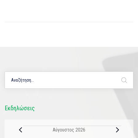
Εκδηλώσεις
Αύγουστος 2026