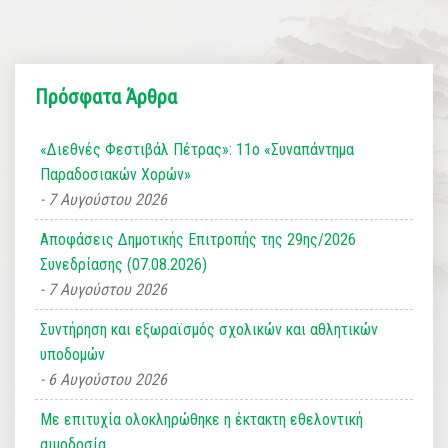
Πρόσφατα Άρθρα
«Διεθνές Φεστιβάλ Πέτρας»: 11ο «Συναπάντημα
Παραδοσιακών Χορών»
7 Αυγούστου 2026
Αποφάσεις Δημοτικής Επιτροπής της 29ης/2026
Συνεδρίασης (07.08.2026)
7 Αυγούστου 2026
Συντήρηση και εξωραϊσμός σχολικών και αθλητικών
υποδομών
6 Αυγούστου 2026
Με επιτυχία ολοκληρώθηκε η έκτακτη εθελοντική
αιμοδοσία