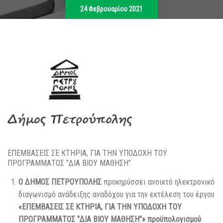
24 Φεβρουαρίου 2021
ΕΠΕΜΒΑΣΕΙΣ ΣΕ ΚΤΗΡΙΑ, ΓΙΑ ΤΗΝ ΥΠΟΔΟΧΗ ΤΟΥ
ΠΡΟΓΡΑΜΜΑΤΟΣ ‘’ΔΙΑ ΒΙΟΥ ΜΑΘΗΣΗ”
O
ΔΗΜΟΣ ΠΕΤΡΟΥΠΟΛΗΣ
προκηρύσσει ανοικτό ηλεκτρονικό
διαγωνισμό ανάδειξης αναδόχου για την εκτέλεση του έργου
«ΕΠΕΜΒΑΣΕΙΣ ΣΕ ΚΤΗΡΙΑ, ΓΙΑ ΤΗΝ ΥΠΟΔΟΧΗ ΤΟΥ
ΠΡΟΓΡΑΜΜΑΤΟΣ ‘’ΔΙΑ ΒΙΟΥ ΜΑΘΗΣΗ’’» προϋπολογισμού