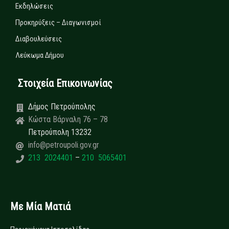
Εκδηλώσεις
Προκηρύξεις – Διαγωνισμοί
Διαβουλεύσεις
Λεύκωμα Δήμου
Στοιχεία Επικοινωνίας
Δήμος Πετρούπολης
Κώστα Βάρναλη 76 – 78
Πετρούπολη 13232
info@petroupoli.gov.gr
213 2024401
–
210 5065401
Με Μία Ματιά