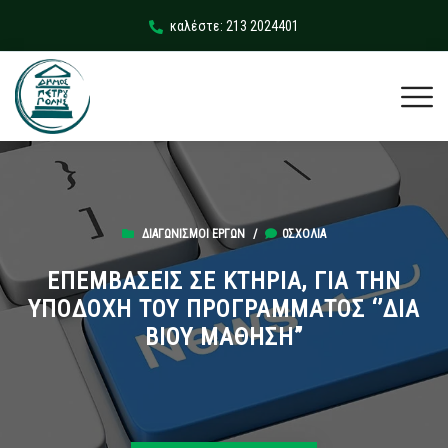
καλέστε: 213 2024401
ΔΙΑΓΩΝΙΣΜΟΊ ΈΡΓΩΝ
/
0ΣΧΌΛΙΑ
ΕΠΕΜΒΑΣΕΙΣ ΣΕ ΚΤΗΡΙΑ, ΓΙΑ ΤΗΝ
ΥΠΟΔΟΧΗ ΤΟΥ ΠΡΟΓΡΑΜΜΑΤΟΣ ‘’ΔΙΑ
ΒΙΟΥ ΜΑΘΗΣΗ”