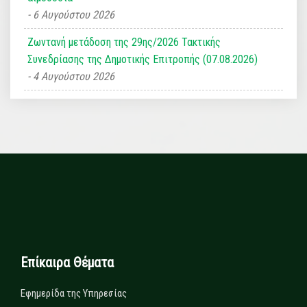
6 Αυγούστου 2026
Ζωντανή μετάδοση της 29ης/2026 Τακτικής
Συνεδρίασης της Δημοτικής Επιτροπής (07.08.2026)
4 Αυγούστου 2026
Επίκαιρα Θέματα
Εφημερίδα της Υπηρεσίας