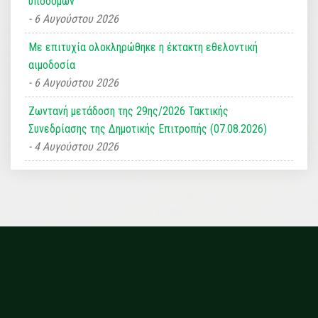
υποδομών
6 Αυγούστου 2026
Με επιτυχία ολοκληρώθηκε η έκτακτη εθελοντική
αιμοδοσία
6 Αυγούστου 2026
Ζωντανή μετάδοση της 29ης/2026 Τακτικής
Συνεδρίασης της Δημοτικής Επιτροπής (07.08.2026)
4 Αυγούστου 2026