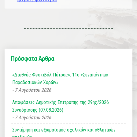
Πρόσφατα Άρθρα
«Διεθνές Φεστιβάλ Πέτρας»: 11ο «Συναπάντημα
Παραδοσιακών Χορών»
7 Αυγούστου 2026
Αποφάσεις Δημοτικής Επιτροπής της 29ης/2026
Συνεδρίασης (07.08.2026)
7 Αυγούστου 2026
Συντήρηση και εξωραϊσμός σχολικών και αθλητικών