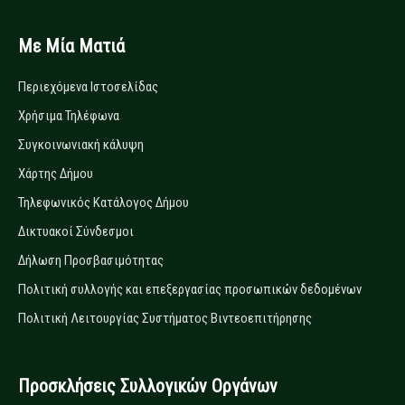
Με Μία Ματιά
Περιεχόμενα Ιστοσελίδας
Χρήσιμα Τηλέφωνα
Συγκοινωνιακή κάλυψη
Χάρτης Δήμου
Τηλεφωνικός Κατάλογος Δήμου
Δικτυακοί Σύνδεσμοι
Δήλωση Προσβασιμότητας
Πολιτική συλλογής και επεξεργασίας προσωπικών δεδομένων
Πολιτική Λειτουργίας Συστήματος Βιντεοεπιτήρησης
Προσκλήσεις Συλλογικών Οργάνων