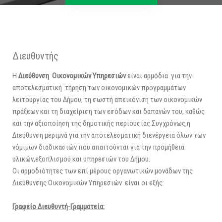
Διευθυντής
Η
Διεύθυνση Οικονομικών Υπηρεσιών
είναι αρμόδια για την
αποτελεσματική τήρηση των οικονομικών προγραμμάτων
λειτουργίας του Δήμου, τη σωστή απεικόνιση των οικονομικών
πράξεων και τη διαχείριση των εσόδων και δαπανών του, καθώς
και την αξιοποίηση της δημοτικής περιουσίας.Συγχρόνως,η
Διεύθυνση μεριμνά για την αποτελεσματική διενέργεια όλων των
νόμιμων διαδικασιών που απαιτούνται για την προμήθεια
υλικών,εξοπλισμού και υπηρεσιών του Δήμου.
Οι αρμοδιότητες των επί μέρους οργανωτικών μονάδων της
Διεύθυνσης Οικονομικών Υπηρεσιών είναι οι εξής:
Γραφείο Διευθυντή-Γραμματεία: