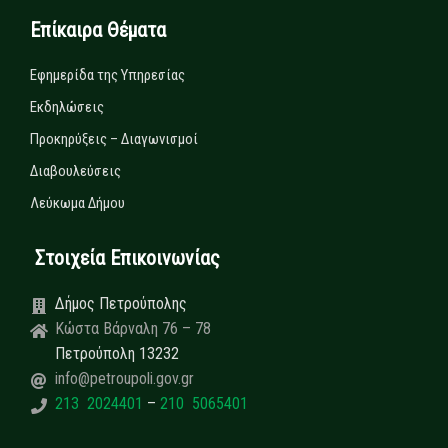
Επίκαιρα Θέματα
Εφημερίδα της Υπηρεσίας
Εκδηλώσεις
Προκηρύξεις – Διαγωνισμοί
Διαβουλεύσεις
Λεύκωμα Δήμου
Στοιχεία Επικοινωνίας
Δήμος Πετρούπολης
Κώστα Βάρναλη 76 – 78
Πετρούπολη 13232
info@petroupoli.gov.gr
213 2024401
–
210 5065401