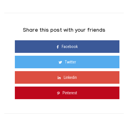
Share this post with your friends
Facebook
Twitter
Linkedin
Pinterest