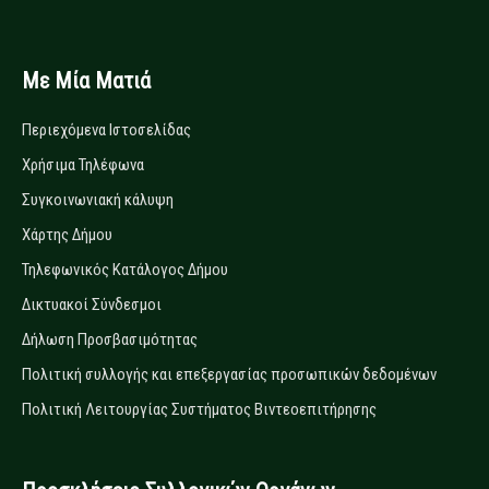
Με Μία Ματιά
Περιεχόμενα Ιστοσελίδας
Χρήσιμα Τηλέφωνα
Συγκοινωνιακή κάλυψη
Χάρτης Δήμου
Τηλεφωνικός Κατάλογος Δήμου
Δικτυακοί Σύνδεσμοι
Δήλωση Προσβασιμότητας
Πολιτική συλλογής και επεξεργασίας προσωπικών δεδομένων
Πολιτική Λειτουργίας Συστήματος Βιντεοεπιτήρησης