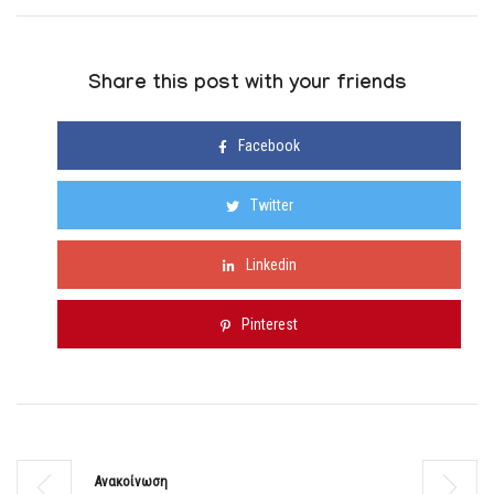
Share this post with your friends
Facebook
Twitter
Linkedin
Pinterest
Ανακοίνωση