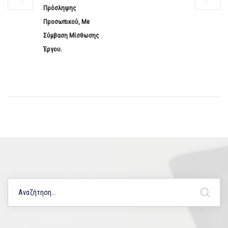
Πρόσληψης
Προσωπικού, Με
Σύμβαση Μίσθωσης
Έργου.