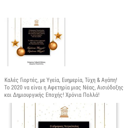
Καλές Γιορτές, με Υγεία, Ευημερία, Τύχη & Αγάπη!
Το 2020 να είναι η Αφετηρία μιας Νέας, Αισιόδοξης
και Δημιουργικής Εποχής! Χρόνια Πολλά!