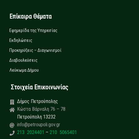
Επίκαιρα Θέματα
Εφημερίδα της Υπηρεσίας
Εκδηλώσεις
Προκηρύξεις – Διαγωνισμοί
Διαβουλεύσεις
Λεύκωμα Δήμου
Στοιχεία Επικοινωνίας
Δήμος Πετρούπολης
Κώστα Βάρναλη 76 – 78
Πετρούπολη 13232
info@petroupoli.gov.gr
213 2024401
–
210 5065401