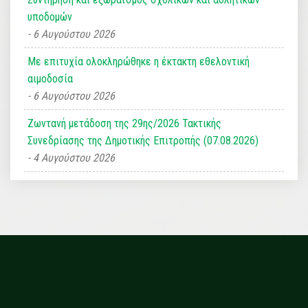
υποδομών
6 Αυγούστου 2026
Με επιτυχία ολοκληρώθηκε η έκτακτη εθελοντική
αιμοδοσία
6 Αυγούστου 2026
Ζωντανή μετάδοση της 29ης/2026 Τακτικής
Συνεδρίασης της Δημοτικής Επιτροπής (07.08.2026)
4 Αυγούστου 2026