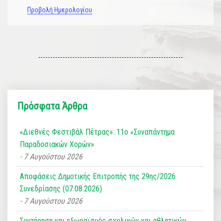
Προβολή Ημερολογίου
Πρόσφατα Άρθρα
«Διεθνές Φεστιβάλ Πέτρας»: 11ο «Συναπάντημα
Παραδοσιακών Χορών»
7 Αυγούστου 2026
Αποφάσεις Δημοτικής Επιτροπής της 29ης/2026
Συνεδρίασης (07.08.2026)
7 Αυγούστου 2026
Συντήρηση και εξωραϊσμός σχολικών και αθλητικών