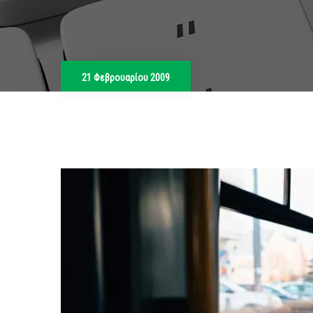
21 Φεβρουαρίου 2009