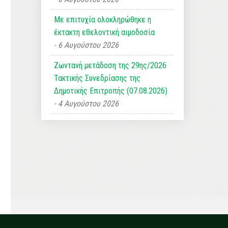
Με επιτυχία ολοκληρώθηκε η
έκτακτη εθελοντική αιμοδοσία
6 Αυγούστου 2026
Ζωντανή μετάδοση της 29ης/2026
Τακτικής Συνεδρίασης της
Δημοτικής Επιτροπής (07.08.2026)
4 Αυγούστου 2026