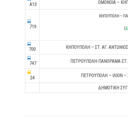
ΟΜΟΝΟΙΑ – ΚΗ
Α13
ΚΗΠΟΥΠΟΛΗ – ΠΑΛ
719
(
Δ
ΚΗΠΟΥΠΟΛΗ – ΣΤ. ΑΓ. ΑΝΤΩΝΙΟ
700
ΠΕΤΡΟΥΠΟΛΗ-ΠΑΝΟΡΑΜΑ-ΣΤ. 
747
ΠΕΤΡΟΥΠΟΛΗ – ΙΛΙΟΝ – 
24
ΔΗΜΟΤΙΚΗ ΣΥΓ