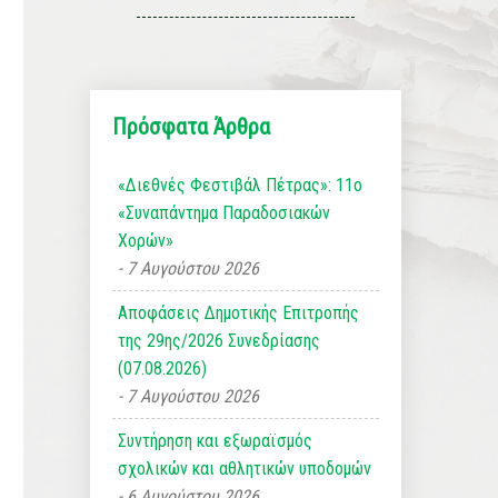
Πρόσφατα Άρθρα
«Διεθνές Φεστιβάλ Πέτρας»: 11ο
«Συναπάντημα Παραδοσιακών
Χορών»
7 Αυγούστου 2026
Αποφάσεις Δημοτικής Επιτροπής
της 29ης/2026 Συνεδρίασης
(07.08.2026)
7 Αυγούστου 2026
Συντήρηση και εξωραϊσμός
σχολικών και αθλητικών υποδομών
6 Αυγούστου 2026