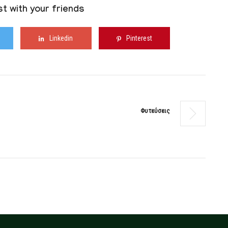
t with your friends
Linkedin
Pinterest
Φυτεύσεις