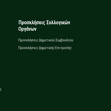
Προσκλήσεις Συλλογικών
Οργάνων
Προσκλήσεις Δημοτικού Συμβουλίου
Προσκλήσεις Δημοτικής Επιτροπής
ς