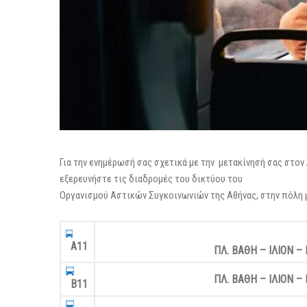
Για την ενημέρωσή σας σχετικά με την μετακίνησή σας στο
εξερευνήστε τις διαδρομές του δικτύου του
Οργανισμού Αστικών Συγκοινωνιών της Αθήνας, στην πόλη 
Α11
ΠΛ. ΒΑΘΗ – ΙΛΙΟΝ 
ΠΛ. ΒΑΘΗ – ΙΛΙΟΝ 
Β11