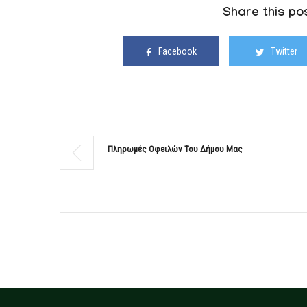
Share this pos
Facebook
Twitter
Πληρωμές Οφειλών Του Δήμου Μας