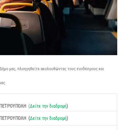
ν Δήμο μας, πλοηγηθείτε ακολουθώντας τους συνδέσμους και
μας.
– ΠΕΤΡΟΥΠΟΛΗ
(
Δείτε την διαδρομή
)
– ΠΕΤΡΟΥΠΟΛΗ (
Δείτε την διαδρομή
)