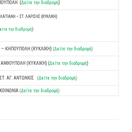
ΠΟΥΠΟΛΗ (
Δείτε την διαδρομή
)
ΑΤΙΑΝΗ – ΣΤ. ΛΑΡΙΣΗΣ (ΚΥΚΛΙΚΗ)
είτε την διαδρομή
)
Σ – ΚΗΠΟΥΠΟΛΗ (ΚΥΚΛΙΚΗ)
(
Δείτε την διαδρομή
)
ΑΝΘΟΥΠΟΛΗ (ΚΥΚΛΙΚΗ) (
Δείτε την διαδρομή
)
ΣΤ. ΑΓ. ΑΝΤΩΝΙΟΣ
(
Δείτε την διαδρομή
)
ΚΟΙΝΩΝΙΑ
(
Δείτε την διαδρομή
)