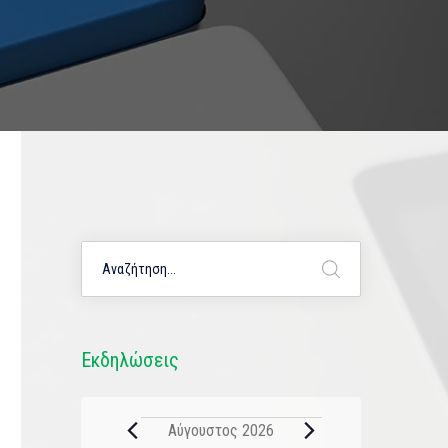
Εκδηλώσεις
Αύγουστος 2026