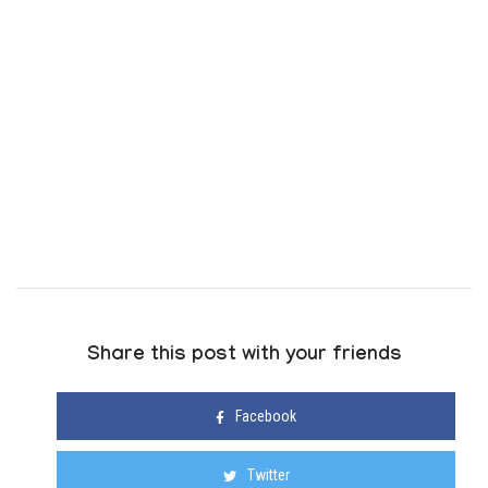
Share this post with your friends
Facebook
Twitter