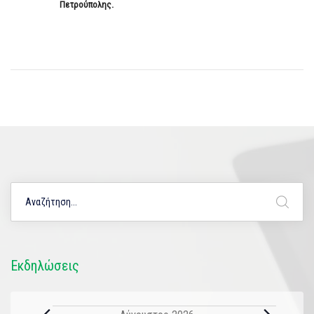
Πετρούπολης.
Εκδηλώσεις