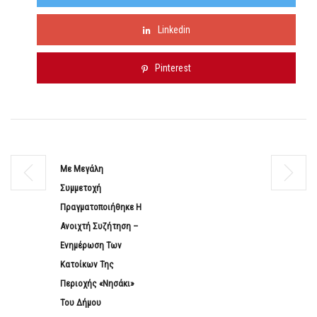
Linkedin
Pinterest
Με Μεγάλη
Συμμετοχή
Πραγματοποιήθηκε Η
Ανοιχτή Συζήτηση –
Ενημέρωση Των
Κατοίκων Της
Περιοχής «Νησάκι»
Του Δήμου