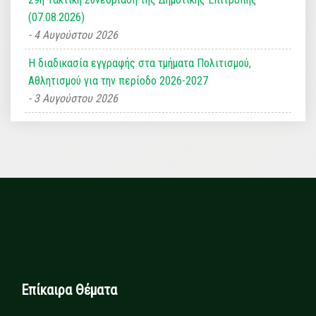
(07.08.2026)
4 Αυγούστου 2026
Η διαδικασία εγγραφής στα τμήματα Πολιτισμού,
Αθλητισμού για την περίοδο 2026-2027
3 Αυγούστου 2026
Επίκαιρα Θέματα