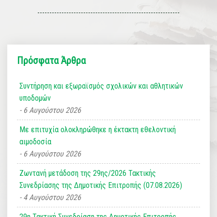
Πρόσφατα Άρθρα
Συντήρηση και εξωραϊσμός σχολικών και αθλητικών
υποδομών
6 Αυγούστου 2026
Με επιτυχία ολοκληρώθηκε η έκτακτη εθελοντική
αιμοδοσία
6 Αυγούστου 2026
Ζωντανή μετάδοση της 29ης/2026 Τακτικής
Συνεδρίασης της Δημοτικής Επιτροπής (07.08.2026)
4 Αυγούστου 2026
29η Τακτική Συνεδρίαση της Δημοτικής Επιτροπής