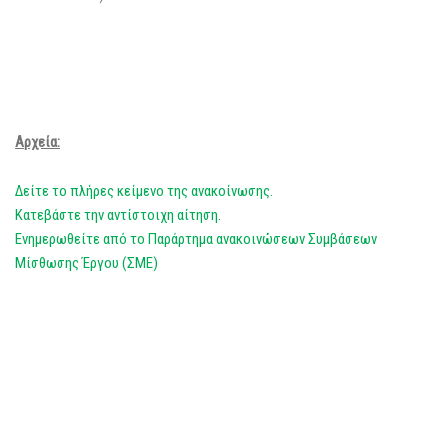
Αρχεία:
Δείτε το πλήρες κείμενο της ανακοίνωσης.
Κατεβάστε την αντίστοιχη αίτηση.
Ενημερωθείτε από το Παράρτημα ανακοινώσεων Συμβάσεων
Μίσθωσης Έργου (ΣΜΕ)