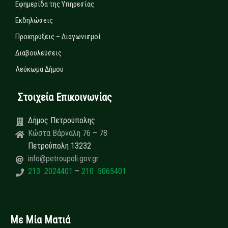
Εφημερίδα της Υπηρεσίας
Εκδηλώσεις
Προκηρύξεις – Διαγωνισμοί
Διαβουλεύσεις
Λεύκωμα Δήμου
Στοιχεία Επικοινωνίας
Δήμος Πετρούπολης
Κώστα Βάρναλη 76 – 78
Πετρούπολη 13232
info@petroupoli.gov.gr
213 2024401
–
210 5065401
Με Μία Ματιά