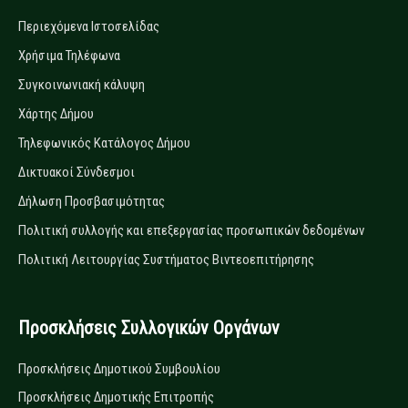
Περιεχόμενα Ιστοσελίδας
Χρήσιμα Τηλέφωνα
Συγκοινωνιακή κάλυψη
Χάρτης Δήμου
Τηλεφωνικός Κατάλογος Δήμου
Δικτυακοί Σύνδεσμοι
Δήλωση Προσβασιμότητας
Πολιτική συλλογής και επεξεργασίας προσωπικών δεδομένων
Πολιτική Λειτουργίας Συστήματος Βιντεοεπιτήρησης
Προσκλήσεις Συλλογικών Οργάνων
Προσκλήσεις Δημοτικού Συμβουλίου
Προσκλήσεις Δημοτικής Επιτροπής