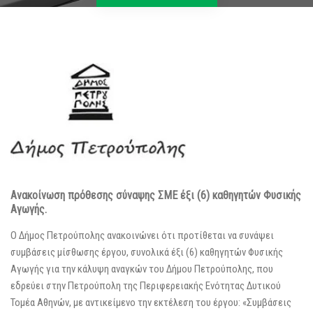
Ανακοίνωση πρόθεσης σύναψης ΣΜΕ έξι (6) καθηγητών Φυσικής
Αγωγής.
Ο Δήμος Πετρούπολης ανακοινώνει ότι προτίθεται να συνάψει
συμβάσεις μίσθωσης έργου, συνολικά έξι (6) καθηγητών Φυσικής
Αγωγής για την κάλυψη αναγκών του Δήμου Πετρούπολης, που
εδρεύει στην Πετρούπολη της Περιφερειακής Ενότητας Δυτικού
Τομέα Αθηνών, με αντικείμενο την εκτέλεση του έργου: «Συμβάσεις