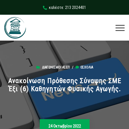
καλέστε: 213 2024401
ΔΙΑΓΩΝΙΣΜΟΊ ΑΣΕΠ
/
0ΣΧΌΛΙΑ
Ανακοίνωση Πρόθεσης Σύναψης ΣΜΕ
Έξι (6) Καθηγητών Φυσικής Αγωγής.
24 Οκτωβρίου 2022