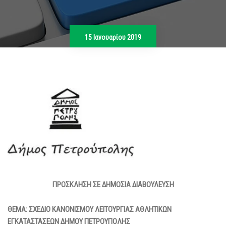
15 Ιανουαρίου 2019
ΠΡΟΣΚΛΗΣΗ ΣΕ ΔΗΜΟΣΙΑ ΔΙΑΒΟΥΛΕΥΣΗ
ΘΕΜΑ: ΣΧΕΔΙΟ ΚΑΝΟΝΙΣΜΟΥ ΛΕΙΤΟΥΡΓΙΑΣ ΑΘΛΗΤΙΚΩΝ
ΕΓΚΑΤΑΣΤΑΣΕΩΝ ΔΗΜΟΥ ΠΕΤΡΟΥΠΟΛΗΣ