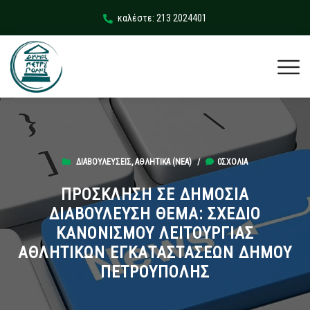
καλέστε: 213 2024401
ΔΙΑΒΟΥΛΕΎΣΕΙΣ
,
ΑΘΛΗΤΙΚΆ (ΝΕΑ)
/
0ΣΧΌΛΙΑ
ΠΡΟΣΚΛΗΣΗ ΣΕ ΔΗΜΟΣΙΑ
ΔΙΑΒΟΥΛΕΥΣΗ ΘΕΜΑ: ΣΧΕΔΙΟ
ΚΑΝΟΝΙΣΜΟΥ ΛΕΙΤΟΥΡΓΙΑΣ
ΑΘΛΗΤΙΚΩΝ ΕΓΚΑΤΑΣΤΑΣΕΩΝ ΔΗΜΟΥ
ΠΕΤΡΟΥΠΟΛΗΣ