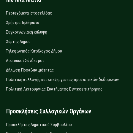
Περιεχόμενα Ιστοσελίδας
Χρήσιμα Τηλέφωνα
Συγκοινωνιακή κάλυψη
Χάρτης Δήμου
Τηλεφωνικός Κατάλογος Δήμου
Δικτυακοί Σύνδεσμοι
Δήλωση Προσβασιμότητας
Πολιτική συλλογής και επεξεργασίας προσωπικών δεδομένων
Πολιτική Λειτουργίας Συστήματος Βιντεοεπιτήρησης
Προσκλήσεις Συλλογικών Οργάνων
Προσκλήσεις Δημοτικού Συμβουλίου