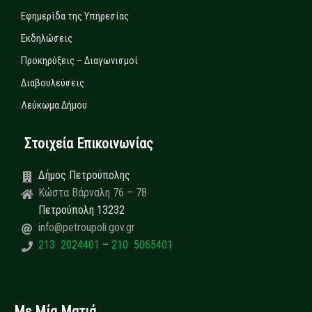
Εφημερίδα της Υπηρεσίας
Εκδηλώσεις
Προκηρύξεις – Διαγωνισμοί
Διαβουλεύσεις
Λεύκωμα Δήμου
Στοιχεία Επικοινωνίας
Δήμος Πετρούπολης
Κώστα Βάρναλη 76 – 78
Πετρούπολη 13232
info@petroupoli.gov.gr
213 2024401
–
210 5065401
Με Μία Ματιά