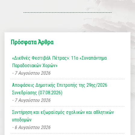
Πρόσφατα Άρθρα
«Διεθνές Φεστιβάλ Πέτρας»: 11ο «Συναπάντημα
Παραδοσιακών Χορών»
7 Αυγούστου 2026
Αποφάσεις Δημοτικής Επιτροπής της 29ης/2026
Συνεδρίασης (07.08.2026)
7 Αυγούστου 2026
Συντήρηση και εξωραϊσμός σχολικών και αθλητικών
υποδομών
6 Αυγούστου 2026