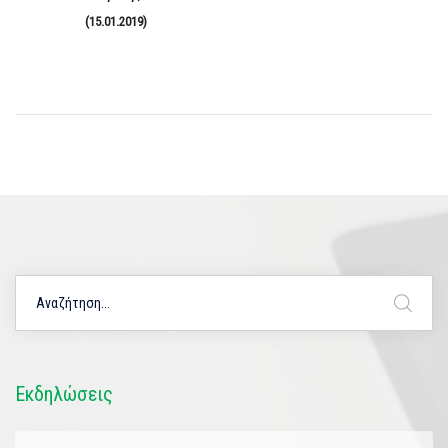
(15.01.2019)
Εκδηλώσεις