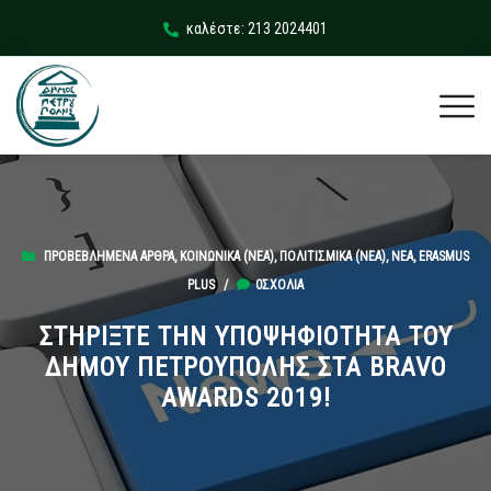
καλέστε: 213 2024401
ΠΡΟΒΕΒΛΗΜΈΝΑ ΆΡΘΡΑ
,
ΚΟΙΝΩΝΙΚΆ (ΝΕΑ)
,
ΠΟΛΙΤΙΣΜΙΚΆ (ΝΕΑ)
,
ΝΈΑ
,
ERASMUS
PLUS
/
0ΣΧΌΛΙΑ
ΣΤΗΡΙΞΤΕ ΤΗΝ ΥΠΟΨΗΦΙΟΤΗΤΑ ΤΟΥ
ΔΗΜΟΥ ΠΕΤΡΟΥΠΟΛΗΣ ΣΤΑ BRAVO
AWARDS 2019!