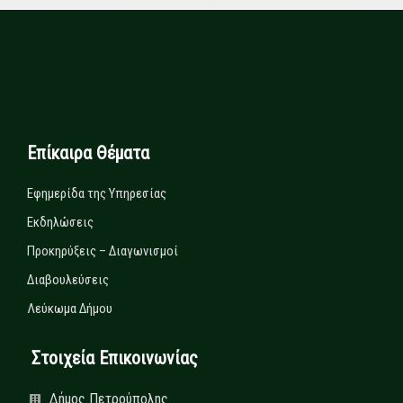
Επίκαιρα Θέματα
Εφημερίδα της Υπηρεσίας
Εκδηλώσεις
Προκηρύξεις – Διαγωνισμοί
Διαβουλεύσεις
Λεύκωμα Δήμου
Στοιχεία Επικοινωνίας
Δήμος Πετρούπολης