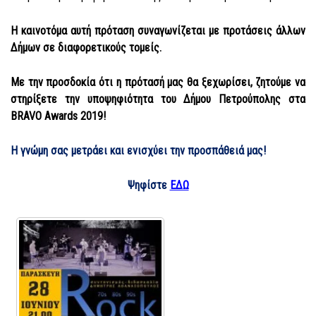
Η καινοτόμα αυτή πρόταση συναγωνίζεται με προτάσεις άλλων
Δήμων σε διαφορετικούς τομείς.
Με την προσδοκία ότι η πρότασή μας θα ξεχωρίσει, ζητούμε
να
στηρίξετε την υποψηφιότητα του Δήμου Πετρούπολης στα
BRAVO Awards 2019!
Η γνώμη σας μετράει και ενισχύει την προσπάθειά μας!
Ψηφίστε
ΕΔΩ