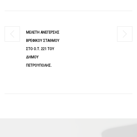
ΜΕΛΕΤΗ ΑΝΕΓΕΡΣΗΣ
ΒΡΕΦΙΚΟΥ ΣΤΑΘΜΟΥ
ΣΤΟ Ο.Τ. 221 ΤΟΥ
ΔΗΜΟΥ
ΠΕΤΡΟΥΠΟΛΗΣ.