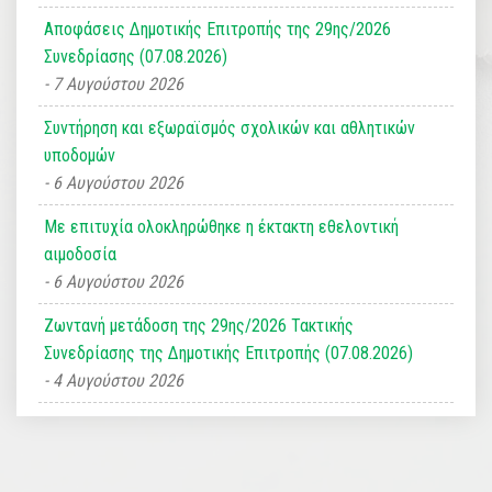
Αποφάσεις Δημοτικής Επιτροπής της 29ης/2026
Συνεδρίασης (07.08.2026)
7 Αυγούστου 2026
Συντήρηση και εξωραϊσμός σχολικών και αθλητικών
υποδομών
6 Αυγούστου 2026
Με επιτυχία ολοκληρώθηκε η έκτακτη εθελοντική
αιμοδοσία
6 Αυγούστου 2026
Ζωντανή μετάδοση της 29ης/2026 Τακτικής
Συνεδρίασης της Δημοτικής Επιτροπής (07.08.2026)
4 Αυγούστου 2026