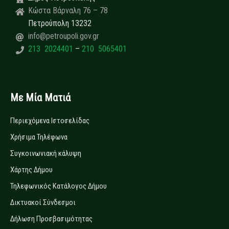
Κώστα Βάρναλη 76 – 78
Πετρούπολη 13232
info@petroupoli.gov.gr
213 2024401
–
210 5065401
Με Μία Ματιά
Περιεχόμενα Ιστοσελίδας
Χρήσιμα Τηλέφωνα
Συγκοινωνιακή κάλυψη
Χάρτης Δήμου
Τηλεφωνικός Κατάλογος Δήμου
Δικτυακοί Σύνδεσμοι
Δήλωση Προσβασιμότητας