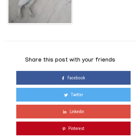
Share this post with your friends
Facebook
Twitter
Linkedin
Pinterest