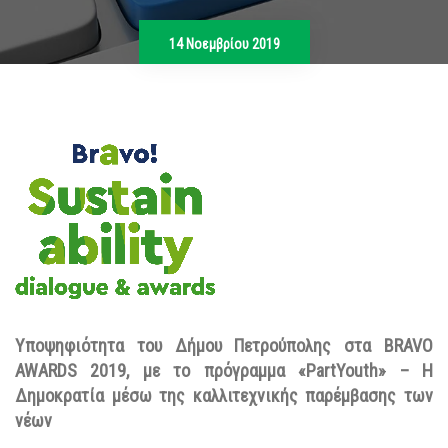
14 Νοεμβρίου 2019
Υποψηφιότητα του Δήμου Πετρούπολης στ
α BRAVO
AWARDS 2019, με το πρόγραμμα
«PartYouth» –
Η
Δημοκρατία μέσω της καλλιτεχνικής παρέμβασης των
νέων