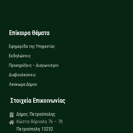
Επίκαιρα Θέματα
Εφημερίδα της Υπηρεσίας
Εκδηλώσεις
Προκηρύξεις – Διαγωνισμοί
Διαβουλεύσεις
Λεύκωμα Δήμου
Στοιχεία Επικοινωνίας
Δήμος Πετρούπολης
Κώστα Βάρναλη 76 – 78
Πετρούπολη 13232