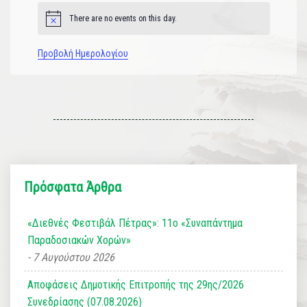
There are no events on this day.
Notice
Προβολή Ημερολογίου
Πρόσφατα Άρθρα
«Διεθνές Φεστιβάλ Πέτρας»: 11ο «Συναπάντημα
Παραδοσιακών Χορών»
7 Αυγούστου 2026
Αποφάσεις Δημοτικής Επιτροπής της 29ης/2026
Συνεδρίασης (07.08.2026)