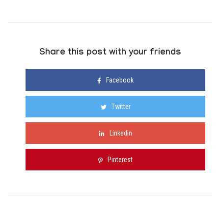
Share this post with your friends
Facebook
Twitter
Linkedin
Pinterest