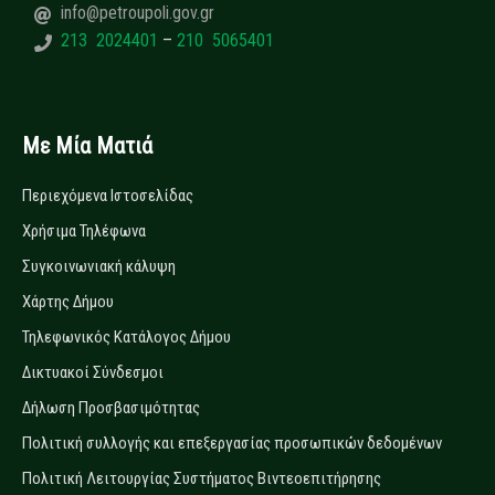
info@petroupoli.gov.gr
213 2024401
–
210 5065401
Με Μία Ματιά
Περιεχόμενα Ιστοσελίδας
Χρήσιμα Τηλέφωνα
Συγκοινωνιακή κάλυψη
Χάρτης Δήμου
Τηλεφωνικός Κατάλογος Δήμου
Δικτυακοί Σύνδεσμοι
Δήλωση Προσβασιμότητας
Πολιτική συλλογής και επεξεργασίας προσωπικών δεδομένων
Πολιτική Λειτουργίας Συστήματος Βιντεοεπιτήρησης