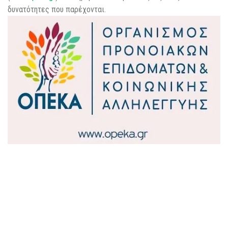
δυνατότητες που παρέχονται.