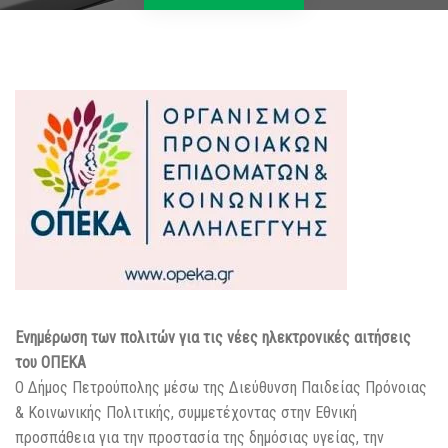
Ενημέρωση των πολιτών για τις νέες ηλεκτρονικές αιτήσεις
του ΟΠΕΚΑ
Ο Δήμος Πετρούπολης μέσω της Διεύθυνση Παιδείας Πρόνοιας
& Κοινωνικής Πολιτικής, συμμετέχοντας στην Εθνική
προσπάθεια για την προστασία της δημόσιας υγείας, την