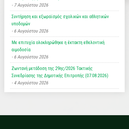
7 Αυγούστου 2026
Συντήρηση και εξωραϊσμός σχολικών και αθλητικών
υποδομών
6 Αυγούστου 2026
Με επιτυχία ολοκληρώθηκε η έκτακτη εθελοντική
αιμοδοσία
6 Αυγούστου 2026
Ζωντανή μετάδοση της 29ης/2026 Τακτικής
Συνεδρίασης της Δημοτικής Επιτροπής (07.08.2026)
4 Αυγούστου 2026