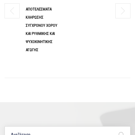
ΑΠΟΤΕΛΕΣΜΑΤΑ
ΚΛΗΡΩΣΗΣ
ΣΥΓΧΡΟΝΟΥ ΧΟΡΟΥ
ΚΑΙ ΡΥΘΜΙΚΗΣ ΚΑΙ
ΨΥΧΟΚΙΝΗΤΙΚΗΣ
ΑΓΩΓΗΣ