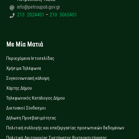
info@petroupoli.gov.gr
213 2024401
–
210 5065401
Με Μία Ματιά
Περιεχόμενα Ιστοσελίδας
Χρήσιμα Τηλέφωνα
Συγκοινωνιακή κάλυψη
Χάρτης Δήμου
Τηλεφωνικός Κατάλογος Δήμου
Δικτυακοί Σύνδεσμοι
Δήλωση Προσβασιμότητας
Πολιτική συλλογής και επεξεργασίας προσωπικών δεδομένων
Πολιτική Λειτουργίας Συστήματος Βιντεοεπιτήρησης