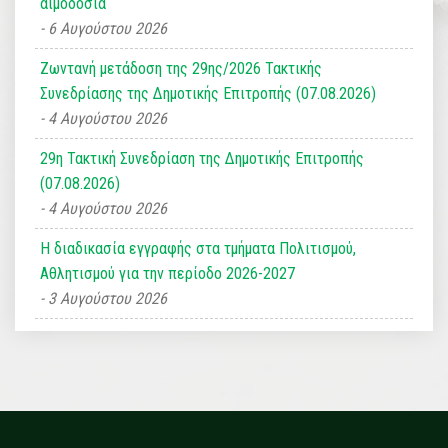
αιμοδοσία
6 Αυγούστου 2026
Ζωντανή μετάδοση της 29ης/2026 Τακτικής
Συνεδρίασης της Δημοτικής Επιτροπής (07.08.2026)
4 Αυγούστου 2026
29η Τακτική Συνεδρίαση της Δημοτικής Επιτροπής
(07.08.2026)
4 Αυγούστου 2026
Η διαδικασία εγγραφής στα τμήματα Πολιτισμού,
Αθλητισμού για την περίοδο 2026-2027
3 Αυγούστου 2026