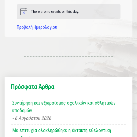
There are no events on this day.
Notice
Προβολή Ημερολογίου
Πρόσφατα Άρθρα
Συντήρηση και εξωραϊσμός σχολικών και αθλητικών
υποδομών
6 Αυγούστου 2026
Με επιτυχία ολοκληρώθηκε η έκτακτη εθελοντική