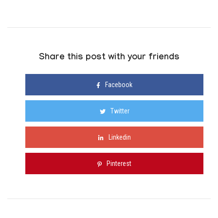
Share this post with your friends
Facebook
Twitter
Linkedin
Pinterest