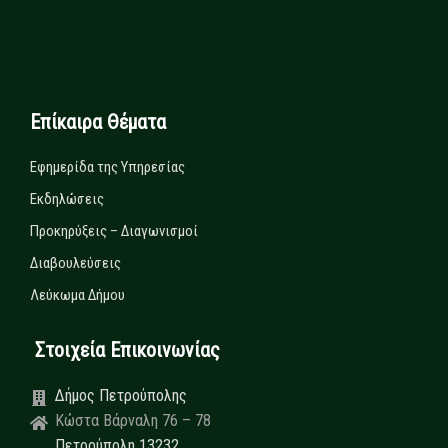
Επίκαιρα Θέματα
Εφημερίδα της Υπηρεσίας
Εκδηλώσεις
Προκηρύξεις – Διαγωνισμοί
Διαβουλεύσεις
Λεύκωμα Δήμου
Στοιχεία Επικοινωνίας
Δήμος Πετρούπολης
Κώστα Βάρναλη 76 – 78
Πετρούπολη 13232