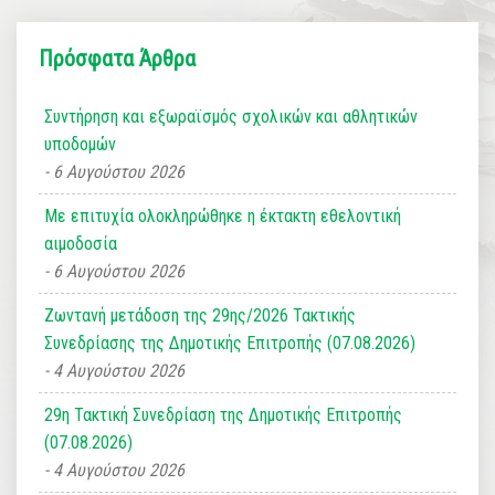
Πρόσφατα Άρθρα
Συντήρηση και εξωραϊσμός σχολικών και αθλητικών
υποδομών
6 Αυγούστου 2026
Με επιτυχία ολοκληρώθηκε η έκτακτη εθελοντική
αιμοδοσία
6 Αυγούστου 2026
Ζωντανή μετάδοση της 29ης/2026 Τακτικής
Συνεδρίασης της Δημοτικής Επιτροπής (07.08.2026)
4 Αυγούστου 2026
29η Τακτική Συνεδρίαση της Δημοτικής Επιτροπής
(07.08.2026)
4 Αυγούστου 2026