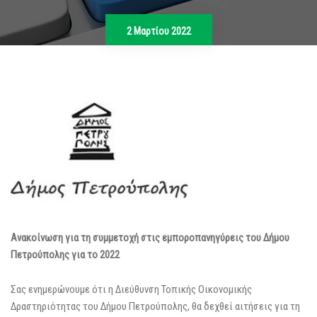
2 Μαρτίου 2022
Ανακοίνωση για τη συμμετοχή στις εμποροπανηγύρεις του Δήμου
Πετρούπολης για το 2022
Σας ενημερώνουμε ότι η Διεύθυνση Τοπικής Οικονομικής
Δραστηριότητας του Δήμου Πετρούπολης, θα δεχθεί αιτήσεις για τη