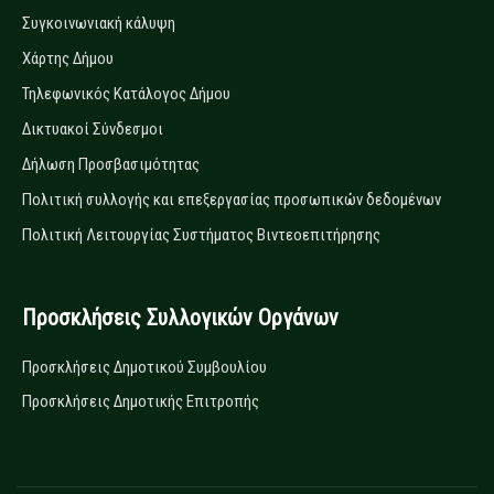
Συγκοινωνιακή κάλυψη
Χάρτης Δήμου
Τηλεφωνικός Κατάλογος Δήμου
Δικτυακοί Σύνδεσμοι
Δήλωση Προσβασιμότητας
Πολιτική συλλογής και επεξεργασίας προσωπικών δεδομένων
Πολιτική Λειτουργίας Συστήματος Βιντεοεπιτήρησης
Προσκλήσεις Συλλογικών Οργάνων
Προσκλήσεις Δημοτικού Συμβουλίου
Προσκλήσεις Δημοτικής Επιτροπής