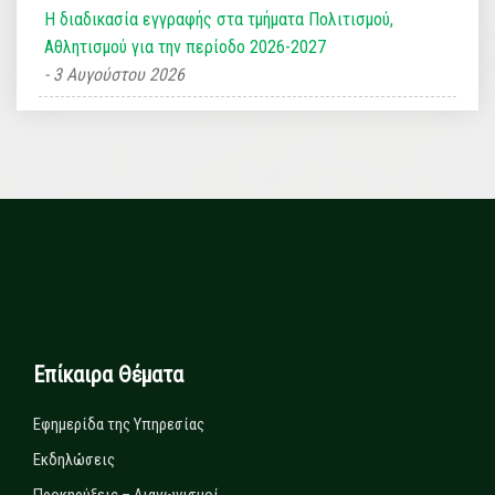
Η διαδικασία εγγραφής στα τμήματα Πολιτισμού,
Αθλητισμού για την περίοδο 2026-2027
3 Αυγούστου 2026
Επίκαιρα Θέματα
Εφημερίδα της Υπηρεσίας
Εκδηλώσεις