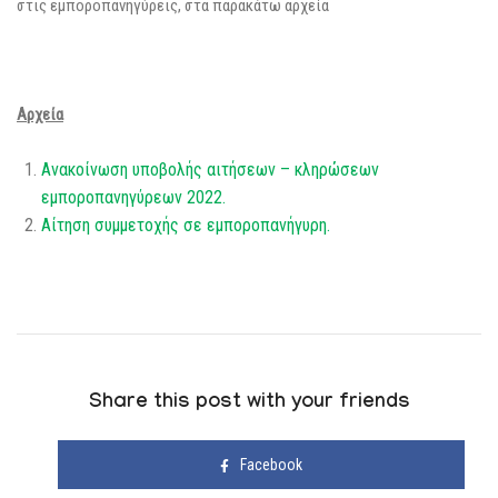
στις εμποροπανηγύρεις, στα παρακάτω αρχεία
Αρχεία
Ανακοίνωση υποβολής αιτήσεων – κληρώσεων
εμποροπανηγύρεων 2022.
Αίτηση συμμετοχής σε εμποροπανήγυρη.
Share this post with your friends
Facebook