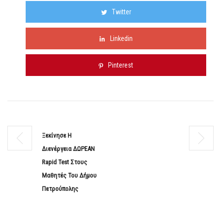
Twitter
Linkedin
Pinterest
Ξεκίνησε Η
Διενέργεια ΔΩΡΕΑΝ
Rapid Test Στους
Μαθητές Του Δήμου
Πετρούπολης