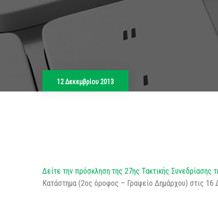
12 Δεκεμβρίου 2013
Δείτε την πρόσκληση της 27ης Τακτικής Συνεδρίασης τ
Κατάστημα (2ος όροφος – Γραφείο Δημάρχου) στις 16 Δ