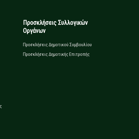
Προσκλήσεις Συλλογικών
Οργάνων
Προσκλήσεις Δημοτικού Συμβουλίου
Προσκλήσεις Δημοτικής Επιτροπής
ς