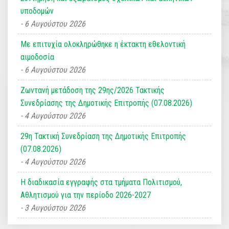
υποδομών
6 Αυγούστου 2026
Με επιτυχία ολοκληρώθηκε η έκτακτη εθελοντική
αιμοδοσία
6 Αυγούστου 2026
Ζωντανή μετάδοση της 29ης/2026 Τακτικής
Συνεδρίασης της Δημοτικής Επιτροπής (07.08.2026)
4 Αυγούστου 2026
29η Τακτική Συνεδρίαση της Δημοτικής Επιτροπής
(07.08.2026)
4 Αυγούστου 2026
Η διαδικασία εγγραφής στα τμήματα Πολιτισμού,
Αθλητισμού για την περίοδο 2026-2027
3 Αυγούστου 2026