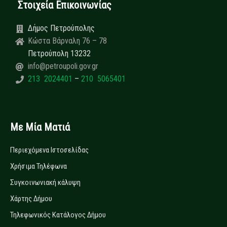
Στοιχεία Επικοινωνίας
Δήμος Πετρούπολης
Κώστα Βάρναλη 76 – 78
Πετρούπολη 13232
info@petroupoli.gov.gr
213 2024401
–
210 5065401
Με Μία Ματιά
Περιεχόμενα Ιστοσελίδας
Χρήσιμα Τηλέφωνα
Συγκοινωνιακή κάλυψη
Χάρτης Δήμου
Τηλεφωνικός Κατάλογος Δήμου