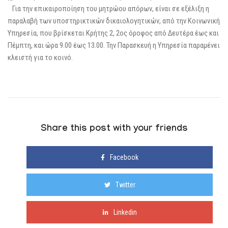
Για την επικαιροποίηση του μητρώου απόρων, είναι σε εξέλιξη η
παραλαβή των υποστηρικτικών δικαιολογητικών, από την Κοινωνική
Υπηρεσία, που βρίσκεται Κρήτης 2, 2ος όροφος από Δευτέρα έως και
Πέμπτη, και ώρα 9.00 έως 13.00. Την Παρασκευή η Υπηρεσία παραμένει
κλειστή για το κοινό.
Share this post with your friends
Facebook
Twitter
Linkedin