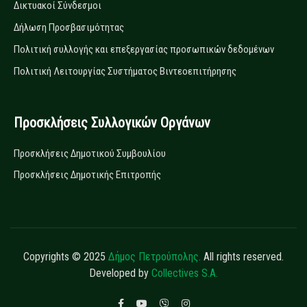
Δικτυακοί Σύνδεσμοι
Δήλωση Προσβασιμότητας
Πολιτική συλλογής και επεξεργασίας προσωπικών δεδομένων
Πολιτική Λειτουργίας Συστήματος Βιντεοεπιτήρησης
Προσκλήσεις Συλλογικών Οργάνων
Προσκλήσεις Δημοτικού Συμβουλίου
Προσκλήσεις Δημοτικής Επιτροπής
Copyrights © 2025
Δήμος Πετρούπολης.
All rights reserved.
Developed by
Collectives S.A.