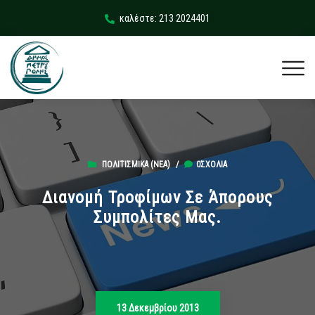
καλέστε: 213 2024401
ΠΟΛΙΤΙΣΜΙΚΆ (ΝΕΑ)
/
0ΣΧΌΛΙΑ
Διανομή Τροφίμων Σε Άπορους
Συμπολίτες Μας.
13 Δεκεμβρίου 2013