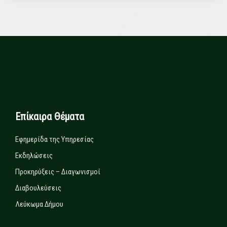
Επίκαιρα Θέματα
Εφημερίδα της Υπηρεσίας
Εκδηλώσεις
Προκηρύξεις – Διαγωνισμοί
Διαβουλεύσεις
Λεύκωμα Δήμου