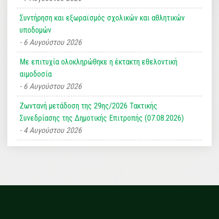
Συντήρηση και εξωραϊσμός σχολικών και αθλητικών
υποδομών
6 Αυγούστου 2026
Με επιτυχία ολοκληρώθηκε η έκτακτη εθελοντική
αιμοδοσία
6 Αυγούστου 2026
Ζωντανή μετάδοση της 29ης/2026 Τακτικής
Συνεδρίασης της Δημοτικής Επιτροπής (07.08.2026)
4 Αυγούστου 2026