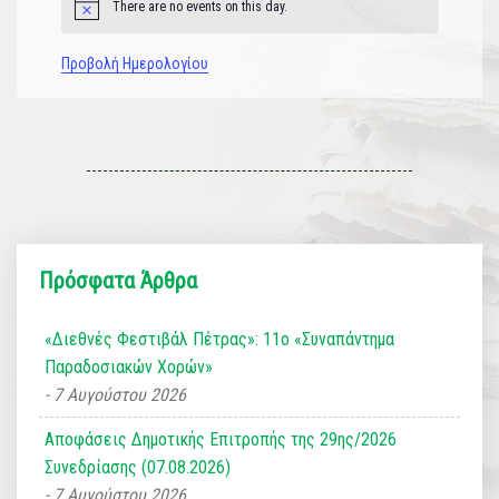
There are no events on this day.
Notice
Προβολή Ημερολογίου
Πρόσφατα Άρθρα
«Διεθνές Φεστιβάλ Πέτρας»: 11ο «Συναπάντημα
Παραδοσιακών Χορών»
7 Αυγούστου 2026
Αποφάσεις Δημοτικής Επιτροπής της 29ης/2026
Συνεδρίασης (07.08.2026)
7 Αυγούστου 2026