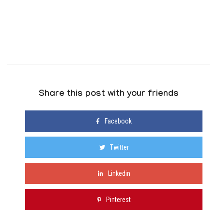
Share this post with your friends
Facebook
Twitter
Linkedin
Pinterest