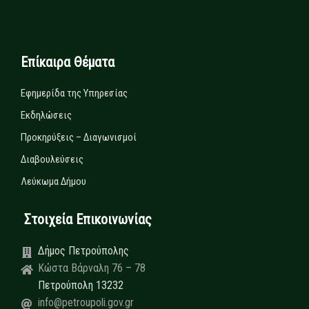
Επίκαιρα Θέματα
Εφημερίδα της Υπηρεσίας
Εκδηλώσεις
Προκηρύξεις – Διαγωνισμοί
Διαβουλεύσεις
Λεύκωμα Δήμου
Στοιχεία Επικοινωνίας
Δήμος Πετρούπολης
Κώστα Βάρναλη 76 – 78
Πετρούπολη 13232
info@petroupoli.gov.gr