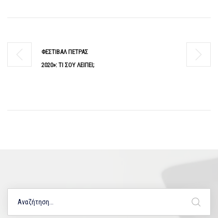
ΦΕΣΤΙΒΑΛ ΠΕΤΡΑΣ
2020»: ΤΙ ΣΟΥ ΛΕΙΠΕΙ;