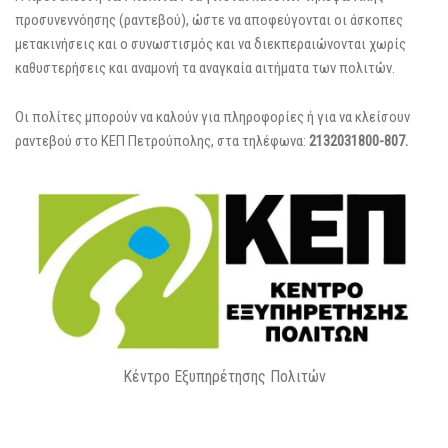
προσυνεννόησης (ραντεβού), ώστε να αποφεύγονται οι άσκοπες
μετακινήσεις και ο συνωστισμός και να διεκπεραιώνονται χωρίς
καθυστερήσεις και αναμονή τα αναγκαία αιτήματα των πολιτών.
Οι πολίτες μπορούν να καλούν για πληροφορίες ή για να κλείσουν
ραντεβού στο ΚΕΠ Πετρούπολης, στα τηλέφωνα:
2132031800-807.
Κέντρο Εξυπηρέτησης Πολιτών