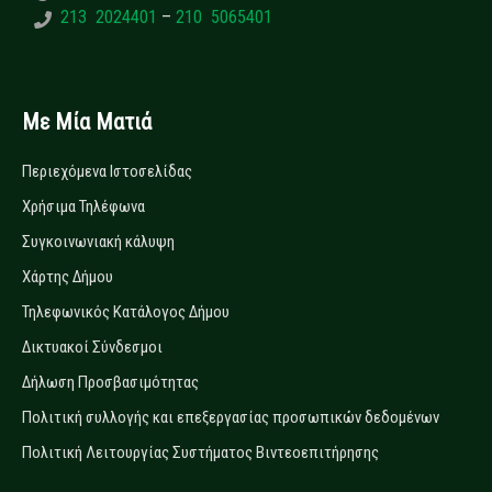
213 2024401
–
210 5065401
Με Μία Ματιά
Περιεχόμενα Ιστοσελίδας
Χρήσιμα Τηλέφωνα
Συγκοινωνιακή κάλυψη
Χάρτης Δήμου
Τηλεφωνικός Κατάλογος Δήμου
Δικτυακοί Σύνδεσμοι
Δήλωση Προσβασιμότητας
Πολιτική συλλογής και επεξεργασίας προσωπικών δεδομένων
Πολιτική Λειτουργίας Συστήματος Βιντεοεπιτήρησης