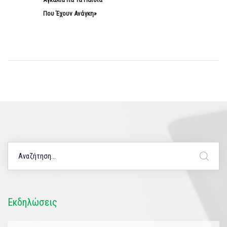
Που Έχουν Ανάγκη»
Εκδηλώσεις