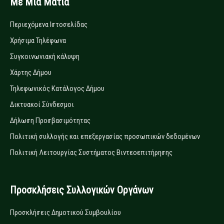
Με Μία Ματιά
Περιεχόμενα Ιστοσελίδας
Χρήσιμα Τηλέφωνα
Συγκοινωνιακή κάλυψη
Χάρτης Δήμου
Τηλεφωνικός Κατάλογος Δήμου
Δικτυακοί Σύνδεσμοι
Δήλωση Προσβασιμότητας
Πολιτική συλλογής και επεξεργασίας προσωπικών δεδομένων
Πολιτική Λειτουργίας Συστήματος Βιντεοεπιτήρησης
Προσκλήσεις Συλλογικών Οργάνων
Προσκλήσεις Δημοτικού Συμβουλίου