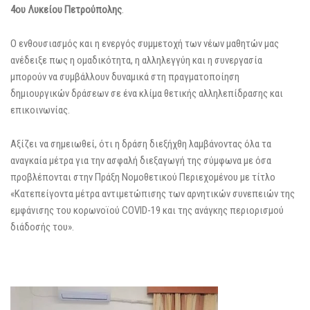
4ου Λυκείου Πετρούπολης
.
Ο ενθουσιασμός και η ενεργός συμμετοχή των νέων μαθητών μας
ανέδειξε πως η ομαδικότητα, η αλληλεγγύη και η συνεργασία
μπορούν να συμβάλλουν δυναμικά στη πραγματοποίηση
δημιουργικών δράσεων σε ένα κλίμα θετικής αλληλεπίδρασης και
επικοινωνίας.
Αξίζει να σημειωθεί, ότι η δράση διεξήχθη λαμβάνοντας όλα τα
αναγκαία μέτρα για την ασφαλή διεξαγωγή της σύμφωνα με όσα
προβλέπονται στην Πράξη Νομοθετικού Περιεχομένου με τίτλο
«Κατεπείγοντα μέτρα αντιμετώπισης των αρνητικών συνεπειών της
εμφάνισης του κορωνοϊού COVID-19 και της ανάγκης περιορισμού
διάδοσής του».