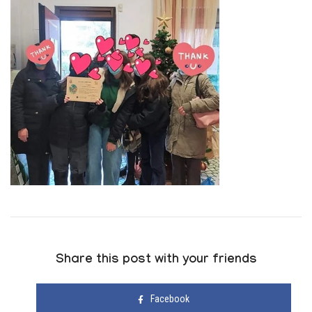
Share this post with your friends
Facebook