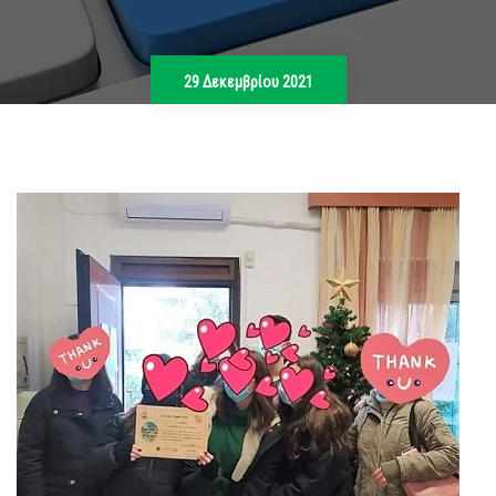
29 Δεκεμβρίου 2021