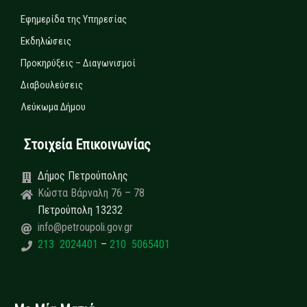
Εφημερίδα της Υπηρεσίας
Εκδηλώσεις
Προκηρύξεις – Διαγωνισμοί
Διαβουλεύσεις
Λεύκωμα Δήμου
Στοιχεία Επικοινωνίας
Δήμος Πετρούπολης
Κώστα Βάρναλη 76 – 78
Πετρούπολη 13232
info@petroupoli.gov.gr
213 2024401
–
210 5065401