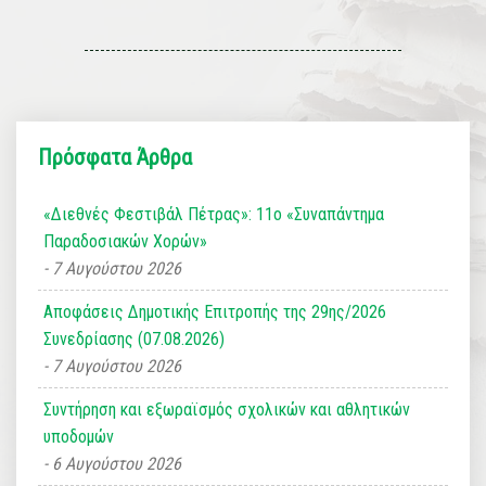
Πρόσφατα Άρθρα
«Διεθνές Φεστιβάλ Πέτρας»: 11ο «Συναπάντημα
Παραδοσιακών Χορών»
7 Αυγούστου 2026
Αποφάσεις Δημοτικής Επιτροπής της 29ης/2026
Συνεδρίασης (07.08.2026)
7 Αυγούστου 2026
Συντήρηση και εξωραϊσμός σχολικών και αθλητικών
υποδομών
6 Αυγούστου 2026