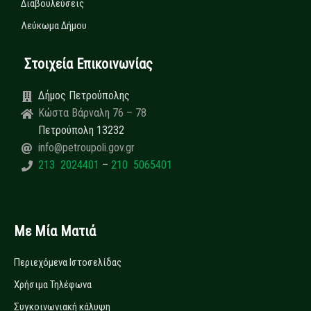
Διαβουλεύσεις
Λεύκωμα Δήμου
Στοιχεία Επικοινωνίας
Δήμος Πετρούπολης
Κώστα Βάρναλη 76 – 78
Πετρούπολη 13232
info@petroupoli.gov.gr
213 2024401
–
210 5065401
Με Μία Ματιά
Περιεχόμενα Ιστοσελίδας
Χρήσιμα Τηλέφωνα
Συγκοινωνιακή κάλυψη