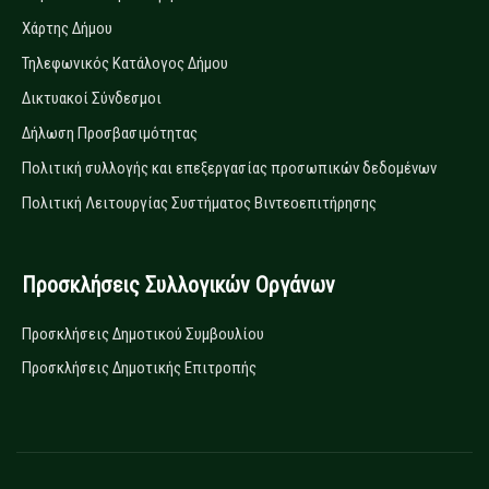
Χάρτης Δήμου
Τηλεφωνικός Κατάλογος Δήμου
Δικτυακοί Σύνδεσμοι
Δήλωση Προσβασιμότητας
Πολιτική συλλογής και επεξεργασίας προσωπικών δεδομένων
Πολιτική Λειτουργίας Συστήματος Βιντεοεπιτήρησης
Προσκλήσεις Συλλογικών Οργάνων
Προσκλήσεις Δημοτικού Συμβουλίου
Προσκλήσεις Δημοτικής Επιτροπής