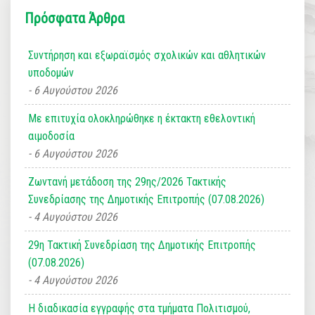
Πρόσφατα Άρθρα
Συντήρηση και εξωραϊσμός σχολικών και αθλητικών
υποδομών
6 Αυγούστου 2026
Με επιτυχία ολοκληρώθηκε η έκτακτη εθελοντική
αιμοδοσία
6 Αυγούστου 2026
Ζωντανή μετάδοση της 29ης/2026 Τακτικής
Συνεδρίασης της Δημοτικής Επιτροπής (07.08.2026)
4 Αυγούστου 2026
29η Τακτική Συνεδρίαση της Δημοτικής Επιτροπής
(07.08.2026)
4 Αυγούστου 2026
Η διαδικασία εγγραφής στα τμήματα Πολιτισμού,