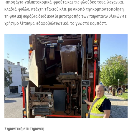
-αποφάγια-γαλακτοκομικά, φρούτα και τις φλούδες τους, λαχανικά,
κλαδιά, φύλλα, στάχτη τζακιού κλπ. με σκοπό την κομποστοποίηση,
τη φυσική αερόβια διαδικασία μετατροπής των παραπάνω υλικών σε
χρήσιμο λίπασμα, εδαφοβελτιωτικό, το γνωστό κομπόστ.
Σημαντική επισήμανση
: