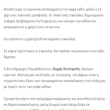
Αποθέτουμε τα οργανικά υπολείμματα στον καφέ κάδο, χύδην ή σε
χάρτινες σακούλες μαναβικής. Οι πλαστικές σακούλες δημιουργούν
σοβαρά προβλήματα στη διαχείριση των υλικών του κάδου και
απαγορεύεται η χρήση τους σε αυτούς.
Επιτρέπεται η χρήση βιοδιασπώμενης σακούλας.
Σε καμία περίπτωση οι σακούλες δεν πρέπει να μπαίνουν στον κάδο
δεμένες.
Ο Αντιδήμαρχος Περιβάλλοντος,
Θωμάς Κοτσαμπάς
, δήλωσε
σχετικά: «Βασική μας επιδίωξη, ως Διοίκησης του Δήμου, είναι η
ισχυροποίηση όλων των προγραμμάτων ανακύκλωσης στην πόλη μας,
με πρώτο αυτό των καφέ κάδων.
Έχουμε ξεκινήσει ένα πρόγραμμα ενημέρωσης και ευαισθητοποίησης
σε θέματα ανακύκλωσης, μέσω βιωματικών παιχνιδιών σε