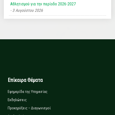
Αθλητισμού για την περίοδο 2026-2027
3 Αυγούστου 2026
Επίκαιρα Θέματα
Εφημερίδα της Υπηρεσίας
Εκδηλώσεις
Προκηρύξεις – Διαγωνισμοί