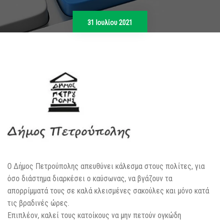
31 Ιουλίου 2021
Ο Δήμος Πετρούπολης απευθύνει κάλεσμα στους πολίτες, για
όσο διάστημα διαρκέσει ο καύσωνας, να βγάζουν τα
απορρίμματά τους σε καλά κλεισμένες σακούλες και μόνο κατά
τις βραδινές ώρες.
Επιπλέον, καλεί τους κατοίκους να μην πετούν ογκώδη