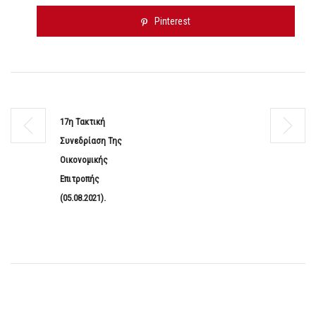
Pinterest
17η Τακτική
Συνεδρίαση Της
Οικονομικής
Επιτροπής
(05.08.2021).