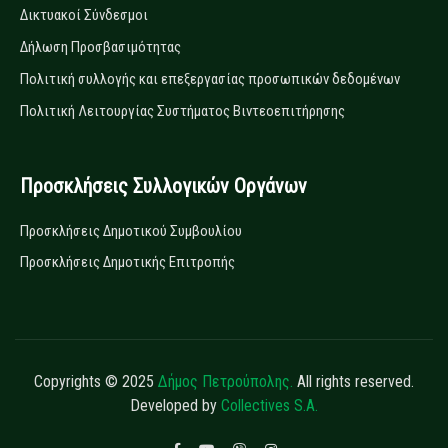
Δικτυακοί Σύνδεσμοι
Δήλωση Προσβασιμότητας
Πολιτική συλλογής και επεξεργασίας προσωπικών δεδομένων
Πολιτική Λειτουργίας Συστήματος Βιντεοεπιτήρησης
Προσκλήσεις Συλλογικών Οργάνων
Προσκλήσεις Δημοτικού Συμβουλίου
Προσκλήσεις Δημοτικής Επιτροπής
Copyrights © 2025
Δήμος Πετρούπολης.
All rights reserved.
Developed by
Collectives S.A.