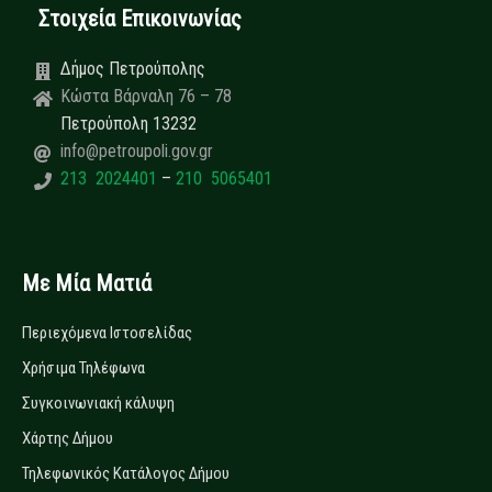
Στοιχεία Επικοινωνίας
Δήμος Πετρούπολης
Κώστα Βάρναλη 76 – 78
Πετρούπολη 13232
info@petroupoli.gov.gr
213 2024401
–
210 5065401
Με Μία Ματιά
Περιεχόμενα Ιστοσελίδας
Χρήσιμα Τηλέφωνα
Συγκοινωνιακή κάλυψη
Χάρτης Δήμου
Τηλεφωνικός Κατάλογος Δήμου