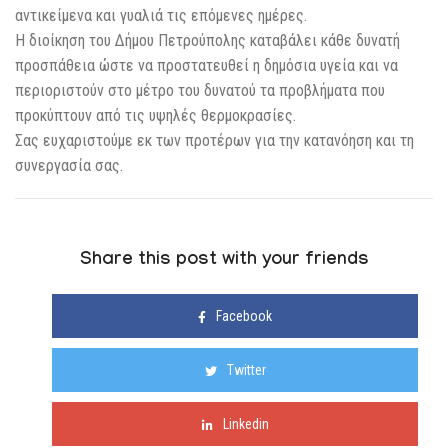
αντικείμενα και γυαλιά τις επόμενες ημέρες.
Η διοίκηση του Δήμου Πετρούπολης καταβάλει κάθε δυνατή
προσπάθεια ώστε να προστατευθεί η δημόσια υγεία και να
περιοριστούν στο μέτρο του δυνατού τα προβλήματα που
προκύπτουν από τις υψηλές θερμοκρασίες.
Σας ευχαριστούμε εκ των προτέρων για την κατανόηση και τη
συνεργασία σας.
Share this post with your friends
Facebook
Twitter
Linkedin