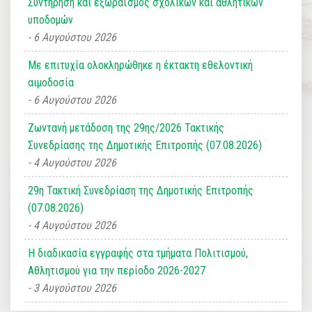
Συντήρηση και εξωραϊσμός σχολικών και αθλητικών
υποδομών
6 Αυγούστου 2026
Με επιτυχία ολοκληρώθηκε η έκτακτη εθελοντική
αιμοδοσία
6 Αυγούστου 2026
Ζωντανή μετάδοση της 29ης/2026 Τακτικής
Συνεδρίασης της Δημοτικής Επιτροπής (07.08.2026)
4 Αυγούστου 2026
29η Τακτική Συνεδρίαση της Δημοτικής Επιτροπής
(07.08.2026)
4 Αυγούστου 2026
Η διαδικασία εγγραφής στα τμήματα Πολιτισμού,
Αθλητισμού για την περίοδο 2026-2027
3 Αυγούστου 2026