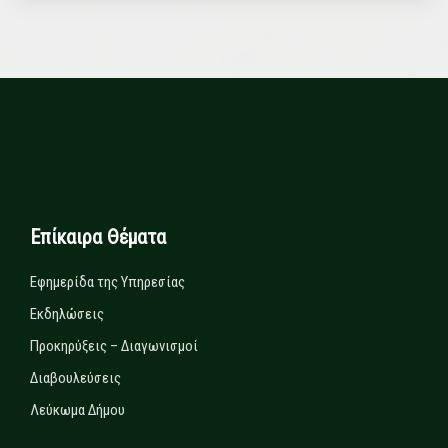
Επίκαιρα Θέματα
Εφημερίδα της Υπηρεσίας
Εκδηλώσεις
Προκηρύξεις – Διαγωνισμοί
Διαβουλεύσεις
Λεύκωμα Δήμου