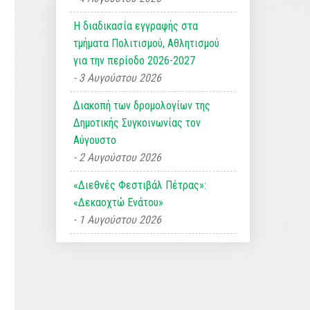
Η διαδικασία εγγραφής στα
τμήματα Πολιτισμού, Αθλητισμού
για την περίοδο 2026-2027
3 Αυγούστου 2026
Διακοπή των δρομολογίων της
Δημοτικής Συγκοινωνίας τον
Αύγουστο
2 Αυγούστου 2026
«Διεθνές Φεστιβάλ Πέτρας»:
«Δεκαοχτώ Ενάτου»
1 Αυγούστου 2026