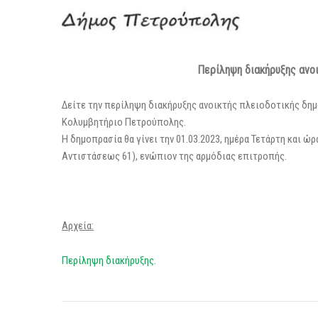
Περίληψη διακήρυξης α
νο
Δείτε την περίληψη διακήρυξης ανοικτής πλειοδοτικής δημ
Κολυμβητήριο Πετρούπολης.
Η δημοπρασία θα γίνει την 01.03.2023, ημέρα Τετάρτη και ώρ
Αντιστάσεως 61), ενώπιον της αρμόδιας επιτροπής.
Αρχεία:
Περίληψη διακήρυξης.