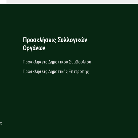
Προσκλήσεις Συλλογικών
Οργάνων
Προσκλήσεις Δημοτικού Συμβουλίου
Προσκλήσεις Δημοτικής Επιτροπής
ς