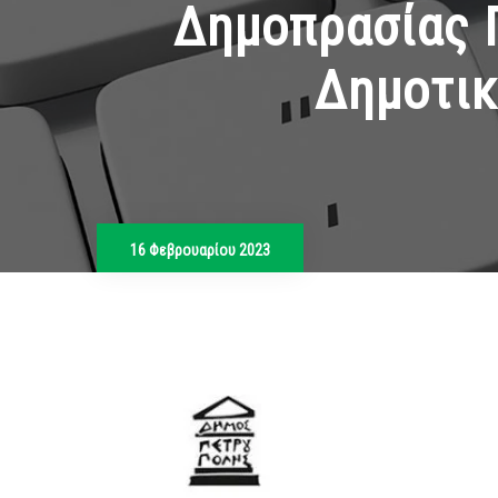
Δημοπρασίας Γ
Δημοτικ
16 Φεβρουαρίου 2023