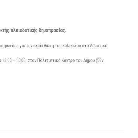
ικτής πλειοδοτικής δημοπρασίας.
οπρασίας, για την εκμίσθωση του κυλικείου στο Δημοτικό
α 13:00 – 15:00, στον Πολιτιστικό Κέντρο του Δήμου (Εθν.