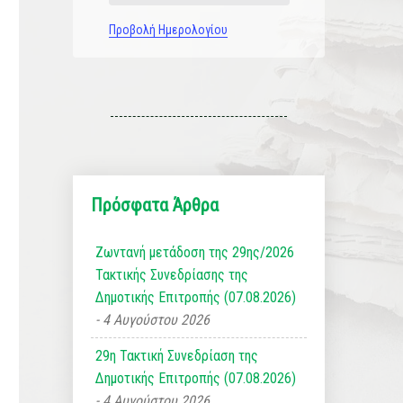
Προβολή Ημερολογίου
Πρόσφατα Άρθρα
Ζωντανή μετάδοση της 29ης/2026
Τακτικής Συνεδρίασης της
Δημοτικής Επιτροπής (07.08.2026)
4 Αυγούστου 2026
29η Τακτική Συνεδρίαση της
Δημοτικής Επιτροπής (07.08.2026)
4 Αυγούστου 2026