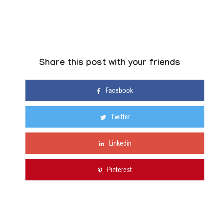
Share this post with your friends
Facebook
Twitter
Linkedin
Pinterest