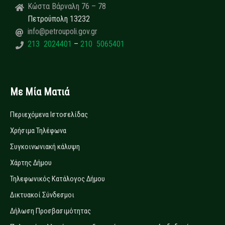
Κώστα Βάρναλη 76 – 78
Πετρούπολη 13232
info@petroupoli.gov.gr
213 2024401
–
210 5065401
Με Μία Ματιά
Περιεχόμενα Ιστοσελίδας
Χρήσιμα Τηλέφωνα
Συγκοινωνιακή κάλυψη
Χάρτης Δήμου
Τηλεφωνικός Κατάλογος Δήμου
Δικτυακοί Σύνδεσμοι
Δήλωση Προσβασιμότητας