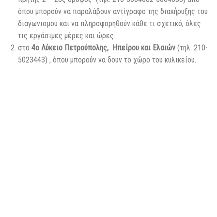
όπου μπορούν να παραλάβουν αντίγραφο της διακήρυξης του
διαγωνισμού και να πληροφορηθούν κάθε τι σχετικό, όλες
τις εργάσιμες μέρες και ώρες.
στο
4ο Λύκειο Πετρούπολης, Ηπείρου και Ελαιών
(τηλ. 210-
5023443) , όπου μπορούν να δουν το χώρο του κυλικείου.