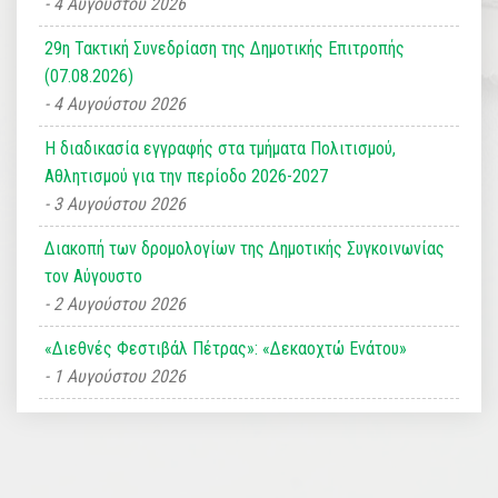
4 Αυγούστου 2026
29η Τακτική Συνεδρίαση της Δημοτικής Επιτροπής
(07.08.2026)
4 Αυγούστου 2026
Η διαδικασία εγγραφής στα τμήματα Πολιτισμού,
Αθλητισμού για την περίοδο 2026-2027
3 Αυγούστου 2026
Διακοπή των δρομολογίων της Δημοτικής Συγκοινωνίας
τον Αύγουστο
2 Αυγούστου 2026
«Διεθνές Φεστιβάλ Πέτρας»: «Δεκαοχτώ Ενάτου»
1 Αυγούστου 2026