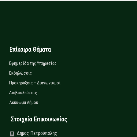
Επίκαιρα Θέματα
Εφημερίδα της Υπηρεσίας
Εκδηλώσεις
Προκηρύξεις – Διαγωνισμοί
Διαβουλεύσεις
Λεύκωμα Δήμου
Στοιχεία Επικοινωνίας
Δήμος Πετρούπολης