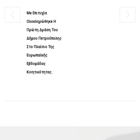
Με Επιτυχία
Ολοκληρώθηκε Η
Πρώτη Δράση Του
Δήμου Πετρούπολης
Στο Πλαίσιο Της
Ευρωπαϊκής
Εβδομάδας
Κινητικότητας.