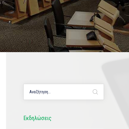
Εκδηλώσεις