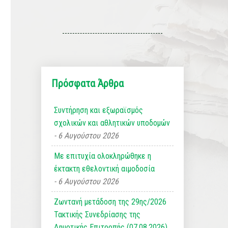
Πρόσφατα Άρθρα
Συντήρηση και εξωραϊσμός
σχολικών και αθλητικών υποδομών
6 Αυγούστου 2026
Με επιτυχία ολοκληρώθηκε η
έκτακτη εθελοντική αιμοδοσία
6 Αυγούστου 2026
Ζωντανή μετάδοση της 29ης/2026
Τακτικής Συνεδρίασης της
Δημοτικής Επιτροπής (07.08.2026)