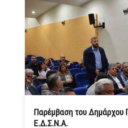
Παρέμβαση του Δημάρχου Π
Ε.Δ.Σ.Ν.Α.