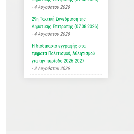
4 Αυγούστου 2026
29η Τακτική Συνεδρίαση της
Δημοτικής Επιτροπής (07.08.2026)
4 Αυγούστου 2026
Η διαδικασία εγγραφής στα
τμήματα Πολιτισμού, Αθλητισμού
για την περίοδο 2026-2027
3 Αυγούστου 2026