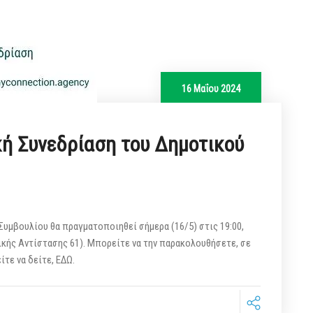
16 Μαΐου 2024
κή Συνεδρίαση του Δημοτικού
 Συμβουλίου θα πραγματοποιηθεί σήμερα (16/5) στις 19:00,
κής Αντίστασης 61). Μπορείτε να την παρακολουθήσετε, σε
ίτε να δείτε, ΕΔΩ.