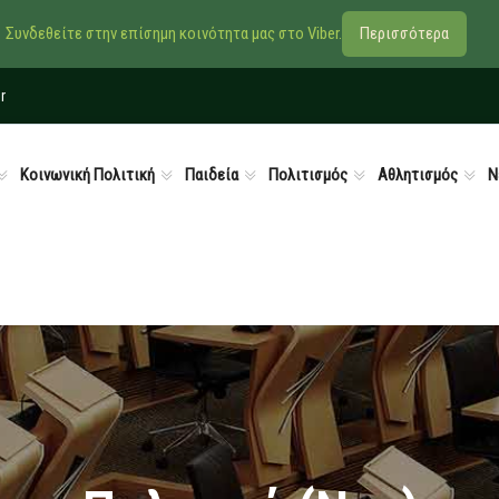
Συνδεθείτε στην επίσημη κοινότητα μας στο Viber.
Περισσότερα
r
Κοινωνική Πολιτική
Παιδεία
Πολιτισμός
Αθλητισμός
Ν