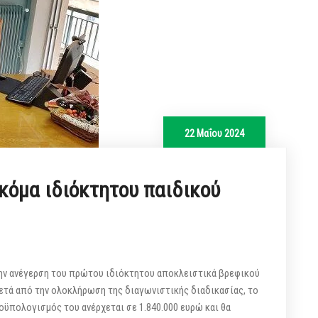
22 Μαΐου 2024
ακόμα ιδιόκτητου παιδικού
την ανέγερση του πρώτου ιδιόκτητου αποκλειστικά βρεφικού
ετά από την ολοκλήρωση της διαγωνιστικής διαδικασίας, το
ροϋπολογισμός του ανέρχεται σε 1.840.000 ευρώ και θα