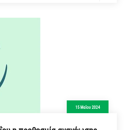
15 Μαΐου 2024